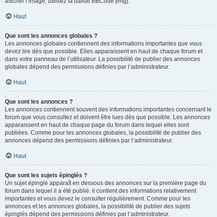
afficher l’image, utilisez la balise BBCode [img].
Haut
Que sont les annonces globales ?
Les annonces globales contiennent des informations importantes que vous
devez lire dès que possible. Elles apparaissent en haut de chaque forum et
dans votre panneau de l’utilisateur. La possibilité de publier des annonces
globales dépend des permissions définies par l’administrateur.
Haut
Que sont les annonces ?
Les annonces contiennent souvent des informations importantes concernant le
forum que vous consultez et doivent être lues dès que possible. Les annonces
apparaissent en haut de chaque page du forum dans lequel elles sont
publiées. Comme pour les annonces globales, la possibilité de publier des
annonces dépend des permissions définies par l’administrateur.
Haut
Que sont les sujets épinglés ?
Un sujet épinglé apparaît en dessous des annonces sur la première page du
forum dans lequel il a été publié. il contient des informations relativement
importantes et vous devez le consulter régulièrement. Comme pour les
annonces et les annonces globales, la possibilité de publier des sujets
épinglés dépend des permissions définies par l’administrateur.