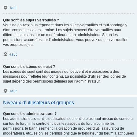
Haut
Que sont les sujets verrouillés ?
Vous ne pouvez plus répondre dans les sujets verrouillés et tout sondage y
étant contenu est alors terminé. Les sujets peuvent être verrouillés pour
différentes raisons par un modérateur ou un administrateur. Selon les
permissions accordées par l’administrateur, vous pouvez ou non verrouiller
vos propres sujets.
Haut
Que sont les icônes de sujet ?
Les icônes de sujet sont des images qui peuvent être associées à des
messages pour refléter leur contenu. La possibilité d’utiliser des icônes de
sujet dépend des permissions définies par l’administrateur.
Haut
Niveaux d’utilisateurs et groupes
Que sont les administrateurs ?
Les administrateurs sont les utilisateurs qui ont le plus haut niveau de contrôle
sur tout le forum. Ils contrôlent tous les aspects du forum comme les
permissions, le bannissement, la création de groupes d’utilisateurs ou de
modérateurs, etc., selon les permissions que le fondateur du forum a attribuées