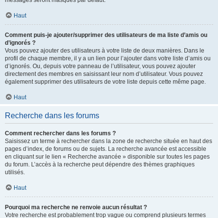
messages seront masqués par défaut.
Haut
Comment puis-je ajouter/supprimer des utilisateurs de ma liste d’amis ou
d’ignorés ?
Vous pouvez ajouter des utilisateurs à votre liste de deux manières. Dans le
profil de chaque membre, il y a un lien pour l’ajouter dans votre liste d’amis ou
d’ignorés. Ou, depuis votre panneau de l’utilisateur, vous pouvez ajouter
directement des membres en saisissant leur nom d’utilisateur. Vous pouvez
également supprimer des utilisateurs de votre liste depuis cette même page.
Haut
Recherche dans les forums
Comment rechercher dans les forums ?
Saisissez un terme à rechercher dans la zone de recherche située en haut des
pages d’index, de forums ou de sujets. La recherche avancée est accessible
en cliquant sur le lien « Recherche avancée » disponible sur toutes les pages
du forum. L’accès à la recherche peut dépendre des thèmes graphiques
utilisés.
Haut
Pourquoi ma recherche ne renvoie aucun résultat ?
Votre recherche est probablement trop vague ou comprend plusieurs termes