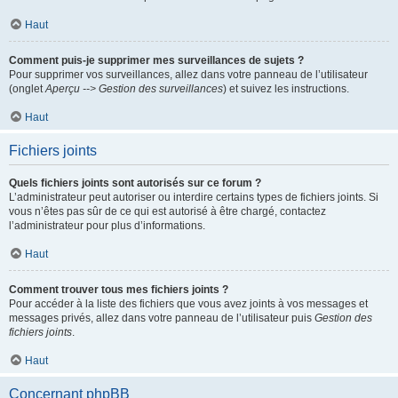
Haut
Comment puis-je supprimer mes surveillances de sujets ?
Pour supprimer vos surveillances, allez dans votre panneau de l’utilisateur
(onglet
Aperçu --> Gestion des surveillances
) et suivez les instructions.
Haut
Fichiers joints
Quels fichiers joints sont autorisés sur ce forum ?
L’administrateur peut autoriser ou interdire certains types de fichiers joints. Si
vous n’êtes pas sûr de ce qui est autorisé à être chargé, contactez
l’administrateur pour plus d’informations.
Haut
Comment trouver tous mes fichiers joints ?
Pour accéder à la liste des fichiers que vous avez joints à vos messages et
messages privés, allez dans votre panneau de l’utilisateur puis
Gestion des
fichiers joints
.
Haut
Concernant phpBB