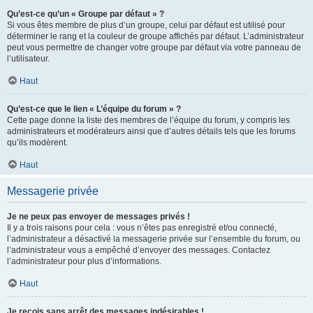
Qu’est-ce qu’un « Groupe par défaut » ?
Si vous êtes membre de plus d’un groupe, celui par défaut est utilisé pour
déterminer le rang et la couleur de groupe affichés par défaut. L’administrateur
peut vous permettre de changer votre groupe par défaut via votre panneau de
l’utilisateur.
Haut
Qu’est-ce que le lien « L’équipe du forum » ?
Cette page donne la liste des membres de l’équipe du forum, y compris les
administrateurs et modérateurs ainsi que d’autres détails tels que les forums
qu’ils modèrent.
Haut
Messagerie privée
Je ne peux pas envoyer de messages privés !
Il y a trois raisons pour cela : vous n’êtes pas enregistré et/ou connecté,
l’administrateur a désactivé la messagerie privée sur l’ensemble du forum, ou
l’administrateur vous a empêché d’envoyer des messages. Contactez
l’administrateur pour plus d’informations.
Haut
Je reçois sans arrêt des messages indésirables !