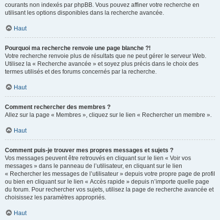
courants non indexés par phpBB. Vous pouvez affiner votre recherche en
utilisant les options disponibles dans la recherche avancée.
Haut
Pourquoi ma recherche renvoie une page blanche ?!
Votre recherche renvoie plus de résultats que ne peut gérer le serveur Web.
Utilisez la « Recherche avancée » et soyez plus précis dans le choix des
termes utilisés et des forums concernés par la recherche.
Haut
Comment rechercher des membres ?
Allez sur la page « Membres », cliquez sur le lien « Rechercher un membre ».
Haut
Comment puis-je trouver mes propres messages et sujets ?
Vos messages peuvent être retrouvés en cliquant sur le lien « Voir vos
messages » dans le panneau de l’utilisateur, en cliquant sur le lien
« Rechercher les messages de l’utilisateur » depuis votre propre page de profil
ou bien en cliquant sur le lien « Accès rapide » depuis n’importe quelle page
du forum. Pour rechercher vos sujets, utilisez la page de recherche avancée et
choisissez les paramètres appropriés.
Haut