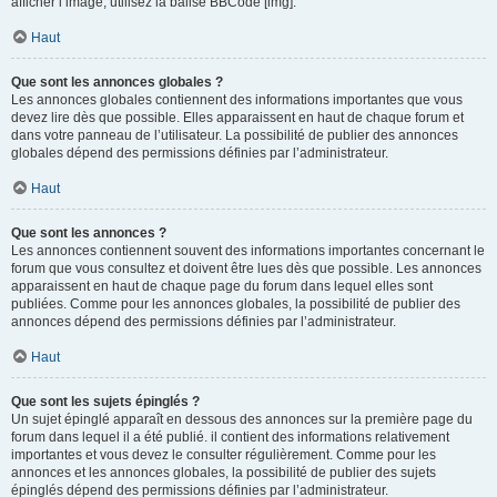
afficher l’image, utilisez la balise BBCode [img].
Haut
Que sont les annonces globales ?
Les annonces globales contiennent des informations importantes que vous
devez lire dès que possible. Elles apparaissent en haut de chaque forum et
dans votre panneau de l’utilisateur. La possibilité de publier des annonces
globales dépend des permissions définies par l’administrateur.
Haut
Que sont les annonces ?
Les annonces contiennent souvent des informations importantes concernant le
forum que vous consultez et doivent être lues dès que possible. Les annonces
apparaissent en haut de chaque page du forum dans lequel elles sont
publiées. Comme pour les annonces globales, la possibilité de publier des
annonces dépend des permissions définies par l’administrateur.
Haut
Que sont les sujets épinglés ?
Un sujet épinglé apparaît en dessous des annonces sur la première page du
forum dans lequel il a été publié. il contient des informations relativement
importantes et vous devez le consulter régulièrement. Comme pour les
annonces et les annonces globales, la possibilité de publier des sujets
épinglés dépend des permissions définies par l’administrateur.