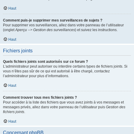
Haut
Comment puis-je supprimer mes surveillances de sujets ?
Pour supprimer vos surveillances, allez dans votre panneau de l’utilisateur
(onglet
Aperçu --> Gestion des surveillances
) et suivez les instructions.
Haut
Fichiers joints
Quels fichiers joints sont autorisés sur ce forum ?
L’administrateur peut autoriser ou interdire certains types de fichiers joints. Si
vous n’êtes pas sûr de ce qui est autorisé à être chargé, contactez
l’administrateur pour plus d’informations.
Haut
Comment trouver tous mes fichiers joints ?
Pour accéder à la liste des fichiers que vous avez joints à vos messages et
messages privés, allez dans votre panneau de l’utilisateur puis
Gestion des
fichiers joints
.
Haut
Concernant phpBB