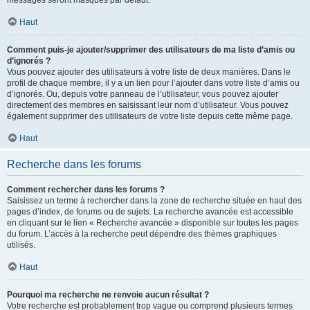
messages seront masqués par défaut.
Haut
Comment puis-je ajouter/supprimer des utilisateurs de ma liste d’amis ou
d’ignorés ?
Vous pouvez ajouter des utilisateurs à votre liste de deux manières. Dans le
profil de chaque membre, il y a un lien pour l’ajouter dans votre liste d’amis ou
d’ignorés. Ou, depuis votre panneau de l’utilisateur, vous pouvez ajouter
directement des membres en saisissant leur nom d’utilisateur. Vous pouvez
également supprimer des utilisateurs de votre liste depuis cette même page.
Haut
Recherche dans les forums
Comment rechercher dans les forums ?
Saisissez un terme à rechercher dans la zone de recherche située en haut des
pages d’index, de forums ou de sujets. La recherche avancée est accessible
en cliquant sur le lien « Recherche avancée » disponible sur toutes les pages
du forum. L’accès à la recherche peut dépendre des thèmes graphiques
utilisés.
Haut
Pourquoi ma recherche ne renvoie aucun résultat ?
Votre recherche est probablement trop vague ou comprend plusieurs termes