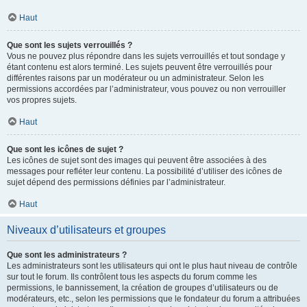
Haut
Que sont les sujets verrouillés ?
Vous ne pouvez plus répondre dans les sujets verrouillés et tout sondage y
étant contenu est alors terminé. Les sujets peuvent être verrouillés pour
différentes raisons par un modérateur ou un administrateur. Selon les
permissions accordées par l’administrateur, vous pouvez ou non verrouiller
vos propres sujets.
Haut
Que sont les icônes de sujet ?
Les icônes de sujet sont des images qui peuvent être associées à des
messages pour refléter leur contenu. La possibilité d’utiliser des icônes de
sujet dépend des permissions définies par l’administrateur.
Haut
Niveaux d’utilisateurs et groupes
Que sont les administrateurs ?
Les administrateurs sont les utilisateurs qui ont le plus haut niveau de contrôle
sur tout le forum. Ils contrôlent tous les aspects du forum comme les
permissions, le bannissement, la création de groupes d’utilisateurs ou de
modérateurs, etc., selon les permissions que le fondateur du forum a attribuées