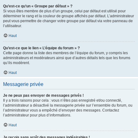
Qu’est-ce qu’un « Groupe par défaut » ?
Si vous êtes membre de plus d’un groupe, celui par défaut est utilisé pour
déterminer le rang et la couleur de groupe affichés par défaut. L’administrateur
peut vous permettre de changer votre groupe par défaut via votre panneau de
l’utilisateur.
Haut
Qu’est-ce que le lien « L’équipe du forum » ?
Cette page donne la liste des membres de l’équipe du forum, y compris les
administrateurs et modérateurs ainsi que d’autres détails tels que les forums
qu’ils modèrent.
Haut
Messagerie privée
Je ne peux pas envoyer de messages privés !
Il y a trois raisons pour cela : vous n’êtes pas enregistré et/ou connecté,
l’administrateur a désactivé la messagerie privée sur l’ensemble du forum, ou
l’administrateur vous a empêché d’envoyer des messages. Contactez
l’administrateur pour plus d’informations.
Haut
Je reçois sans arrêt des messages indésirables !