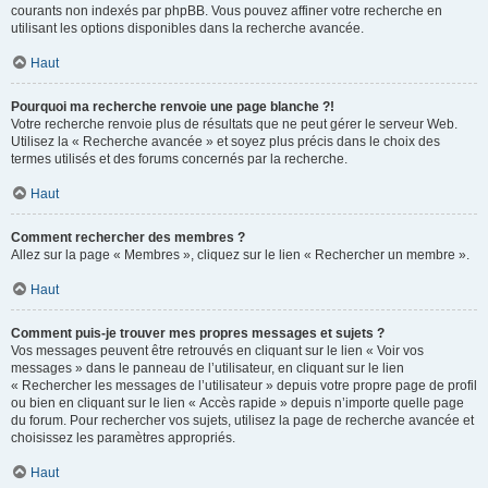
courants non indexés par phpBB. Vous pouvez affiner votre recherche en
utilisant les options disponibles dans la recherche avancée.
Haut
Pourquoi ma recherche renvoie une page blanche ?!
Votre recherche renvoie plus de résultats que ne peut gérer le serveur Web.
Utilisez la « Recherche avancée » et soyez plus précis dans le choix des
termes utilisés et des forums concernés par la recherche.
Haut
Comment rechercher des membres ?
Allez sur la page « Membres », cliquez sur le lien « Rechercher un membre ».
Haut
Comment puis-je trouver mes propres messages et sujets ?
Vos messages peuvent être retrouvés en cliquant sur le lien « Voir vos
messages » dans le panneau de l’utilisateur, en cliquant sur le lien
« Rechercher les messages de l’utilisateur » depuis votre propre page de profil
ou bien en cliquant sur le lien « Accès rapide » depuis n’importe quelle page
du forum. Pour rechercher vos sujets, utilisez la page de recherche avancée et
choisissez les paramètres appropriés.
Haut