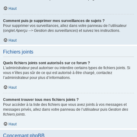
Haut
Comment puis-je supprimer mes surveillances de sujets ?
Pour supprimer vos surveillances, allez dans votre panneau de l’utilisateur
(onglet
Aperçu --> Gestion des surveillances
) et suivez les instructions.
Haut
Fichiers joints
Quels fichiers joints sont autorisés sur ce forum ?
L’administrateur peut autoriser ou interdire certains types de fichiers joints. Si
vous n’êtes pas sûr de ce qui est autorisé à être chargé, contactez
l’administrateur pour plus d’informations.
Haut
Comment trouver tous mes fichiers joints ?
Pour accéder à la liste des fichiers que vous avez joints à vos messages et
messages privés, allez dans votre panneau de l’utilisateur puis
Gestion des
fichiers joints
.
Haut
Concernant phpBB