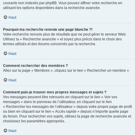
courants non indexés par phpBB. Vous pouvez affiner votre recherche en
utilisant les options disponibles dans la recherche avancée.
Haut
Pourquoi ma recherche renvoie une page blanche ?!
Votre recherche renvoie plus de résultats que ne peut gérer le serveur Web.
Utilisez la « Recherche avancée » et soyez plus précis dans le choix des
termes utilisés et des forums concernés par la recherche.
Haut
Comment rechercher des membres ?
Allez sur la page « Membres », cliquez sur le lien « Rechercher un membre ».
Haut
Comment puis-je trouver mes propres messages et sujets ?
Vos messages peuvent être retrouvés en cliquant sur le lien « Voir vos
messages » dans le panneau de l’utilisateur, en cliquant sur le lien
« Rechercher les messages de l’utilisateur » depuis votre propre page de profil
ou bien en cliquant sur le lien « Accès rapide » depuis n’importe quelle page
du forum. Pour rechercher vos sujets, utilisez la page de recherche avancée et
choisissez les paramètres appropriés.
Haut