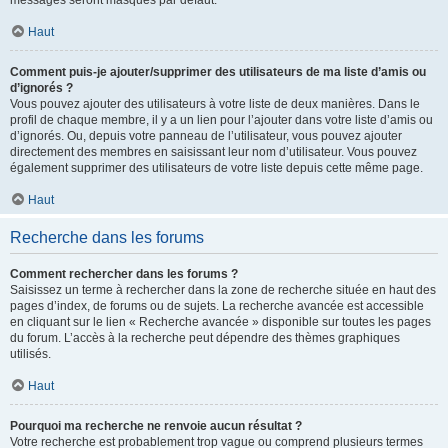
messages seront masqués par défaut.
Haut
Comment puis-je ajouter/supprimer des utilisateurs de ma liste d’amis ou
d’ignorés ?
Vous pouvez ajouter des utilisateurs à votre liste de deux manières. Dans le
profil de chaque membre, il y a un lien pour l’ajouter dans votre liste d’amis ou
d’ignorés. Ou, depuis votre panneau de l’utilisateur, vous pouvez ajouter
directement des membres en saisissant leur nom d’utilisateur. Vous pouvez
également supprimer des utilisateurs de votre liste depuis cette même page.
Haut
Recherche dans les forums
Comment rechercher dans les forums ?
Saisissez un terme à rechercher dans la zone de recherche située en haut des
pages d’index, de forums ou de sujets. La recherche avancée est accessible
en cliquant sur le lien « Recherche avancée » disponible sur toutes les pages
du forum. L’accès à la recherche peut dépendre des thèmes graphiques
utilisés.
Haut
Pourquoi ma recherche ne renvoie aucun résultat ?
Votre recherche est probablement trop vague ou comprend plusieurs termes