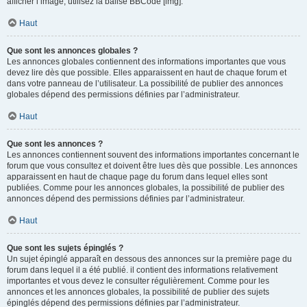
afficher l’image, utilisez la balise BBCode [img].
Haut
Que sont les annonces globales ?
Les annonces globales contiennent des informations importantes que vous
devez lire dès que possible. Elles apparaissent en haut de chaque forum et
dans votre panneau de l’utilisateur. La possibilité de publier des annonces
globales dépend des permissions définies par l’administrateur.
Haut
Que sont les annonces ?
Les annonces contiennent souvent des informations importantes concernant le
forum que vous consultez et doivent être lues dès que possible. Les annonces
apparaissent en haut de chaque page du forum dans lequel elles sont
publiées. Comme pour les annonces globales, la possibilité de publier des
annonces dépend des permissions définies par l’administrateur.
Haut
Que sont les sujets épinglés ?
Un sujet épinglé apparaît en dessous des annonces sur la première page du
forum dans lequel il a été publié. il contient des informations relativement
importantes et vous devez le consulter régulièrement. Comme pour les
annonces et les annonces globales, la possibilité de publier des sujets
épinglés dépend des permissions définies par l’administrateur.