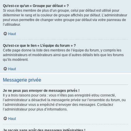
Qu’est-ce qu’un « Groupe par défaut » ?
Si vous êtes membre de plus d’un groupe, celui par défaut est utilisé pour
déterminer le rang et la couleur de groupe affichés par défaut. L’administrateur
peut vous permettre de changer votre groupe par défaut via votre panneau de
l’utilisateur.
Haut
Qu’est-ce que le lien « L’équipe du forum » ?
Cette page donne la liste des membres de l’équipe du forum, y compris les
administrateurs et modérateurs ainsi que d’autres détails tels que les forums
qu’ils modèrent.
Haut
Messagerie privée
Je ne peux pas envoyer de messages privés !
Il y a trois raisons pour cela : vous n’êtes pas enregistré et/ou connecté,
l’administrateur a désactivé la messagerie privée sur l’ensemble du forum, ou
l’administrateur vous a empêché d’envoyer des messages. Contactez
l’administrateur pour plus d’informations.
Haut
Je reçois sans arrêt des messages indésirables !