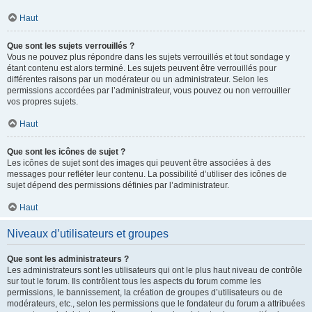
Haut
Que sont les sujets verrouillés ?
Vous ne pouvez plus répondre dans les sujets verrouillés et tout sondage y
étant contenu est alors terminé. Les sujets peuvent être verrouillés pour
différentes raisons par un modérateur ou un administrateur. Selon les
permissions accordées par l’administrateur, vous pouvez ou non verrouiller
vos propres sujets.
Haut
Que sont les icônes de sujet ?
Les icônes de sujet sont des images qui peuvent être associées à des
messages pour refléter leur contenu. La possibilité d’utiliser des icônes de
sujet dépend des permissions définies par l’administrateur.
Haut
Niveaux d’utilisateurs et groupes
Que sont les administrateurs ?
Les administrateurs sont les utilisateurs qui ont le plus haut niveau de contrôle
sur tout le forum. Ils contrôlent tous les aspects du forum comme les
permissions, le bannissement, la création de groupes d’utilisateurs ou de
modérateurs, etc., selon les permissions que le fondateur du forum a attribuées