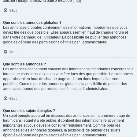
afficher l’image, utilisez la balise BBCode [img].
Haut
Que sont les annonces globales ?
Les annonces globales contiennent des informations importantes que vous
devez lire dès que possible. Elles apparaissent en haut de chaque forum et
dans votre panneau de l’utilisateur. La possibilité de publier des annonces
globales dépend des permissions définies par l’administrateur.
Haut
Que sont les annonces ?
Les annonces contiennent souvent des informations importantes concernant le
forum que vous consultez et doivent être lues dès que possible. Les annonces
apparaissent en haut de chaque page du forum dans lequel elles sont
publiées. Comme pour les annonces globales, la possibilité de publier des
annonces dépend des permissions définies par l’administrateur.
Haut
Que sont les sujets épinglés ?
Un sujet épinglé apparaît en dessous des annonces sur la première page du
forum dans lequel il a été publié. il contient des informations relativement
importantes et vous devez le consulter régulièrement. Comme pour les
annonces et les annonces globales, la possibilité de publier des sujets
épinglés dépend des permissions définies par l’administrateur.