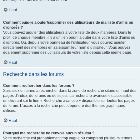
messages seront masqués par défaut.
Haut
Comment puis-je ajouter/supprimer des utilisateurs de ma liste d’amis ou
d’ignorés ?
Vous pouvez ajouter des utilisateurs à votre liste de deux manières. Dans le
profil de chaque membre, il y a un lien pour l’ajouter dans votre liste d’amis ou
d’ignorés. Ou, depuis votre panneau de l’utilisateur, vous pouvez ajouter
directement des membres en saisissant leur nom d’utilisateur. Vous pouvez
également supprimer des utilisateurs de votre liste depuis cette même page.
Haut
Recherche dans les forums
Comment rechercher dans les forums ?
Saisissez un terme à rechercher dans la zone de recherche située en haut des
pages d’index, de forums ou de sujets. La recherche avancée est accessible
en cliquant sur le lien « Recherche avancée » disponible sur toutes les pages
du forum. L’accès à la recherche peut dépendre des thèmes graphiques
utilisés.
Haut
Pourquoi ma recherche ne renvoie aucun résultat ?
Votre recherche est probablement trop vague ou comprend plusieurs termes