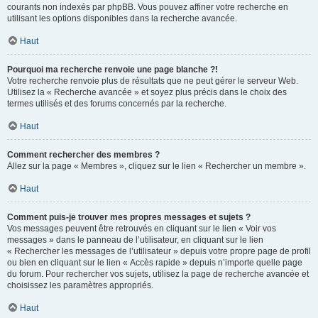
courants non indexés par phpBB. Vous pouvez affiner votre recherche en
utilisant les options disponibles dans la recherche avancée.
Haut
Pourquoi ma recherche renvoie une page blanche ?!
Votre recherche renvoie plus de résultats que ne peut gérer le serveur Web.
Utilisez la « Recherche avancée » et soyez plus précis dans le choix des
termes utilisés et des forums concernés par la recherche.
Haut
Comment rechercher des membres ?
Allez sur la page « Membres », cliquez sur le lien « Rechercher un membre ».
Haut
Comment puis-je trouver mes propres messages et sujets ?
Vos messages peuvent être retrouvés en cliquant sur le lien « Voir vos
messages » dans le panneau de l’utilisateur, en cliquant sur le lien
« Rechercher les messages de l’utilisateur » depuis votre propre page de profil
ou bien en cliquant sur le lien « Accès rapide » depuis n’importe quelle page
du forum. Pour rechercher vos sujets, utilisez la page de recherche avancée et
choisissez les paramètres appropriés.
Haut