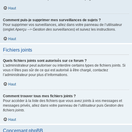
Haut
Comment puis-je supprimer mes surveillances de sujets ?
Pour supprimer vos surveillances, allez dans votre panneau de l’utilisateur
(onglet
Aperçu --> Gestion des surveillances
) et suivez les instructions.
Haut
Fichiers joints
Quels fichiers joints sont autorisés sur ce forum ?
L’administrateur peut autoriser ou interdire certains types de fichiers joints. Si
vous n’êtes pas sûr de ce qui est autorisé à être chargé, contactez
l’administrateur pour plus d’informations.
Haut
Comment trouver tous mes fichiers joints ?
Pour accéder à la liste des fichiers que vous avez joints à vos messages et
messages privés, allez dans votre panneau de l’utilisateur puis
Gestion des
fichiers joints
.
Haut
Concernant phpBB