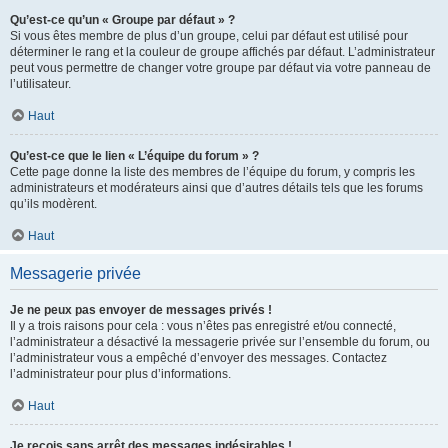
Qu’est-ce qu’un « Groupe par défaut » ?
Si vous êtes membre de plus d’un groupe, celui par défaut est utilisé pour
déterminer le rang et la couleur de groupe affichés par défaut. L’administrateur
peut vous permettre de changer votre groupe par défaut via votre panneau de
l’utilisateur.
Haut
Qu’est-ce que le lien « L’équipe du forum » ?
Cette page donne la liste des membres de l’équipe du forum, y compris les
administrateurs et modérateurs ainsi que d’autres détails tels que les forums
qu’ils modèrent.
Haut
Messagerie privée
Je ne peux pas envoyer de messages privés !
Il y a trois raisons pour cela : vous n’êtes pas enregistré et/ou connecté,
l’administrateur a désactivé la messagerie privée sur l’ensemble du forum, ou
l’administrateur vous a empêché d’envoyer des messages. Contactez
l’administrateur pour plus d’informations.
Haut
Je reçois sans arrêt des messages indésirables !