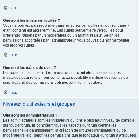
Haut
Que sont les sujets verrouillés ?
Vous ne pouvez plus répondre dans les sujets verrouillés et tout sondage y
étant contenu est alors terminé. Les sujets peuvent être verrouillés pour
différentes raisons par un modérateur ou un administrateur. Selon les
permissions accordées par l’administrateur, vous pouvez ou non verrouiller
vos propres sujets.
Haut
Que sont les icônes de sujet ?
Les icônes de sujet sont des images qui peuvent être associées à des
messages pour refléter leur contenu. La possibilité d’utiliser des icônes de
sujet dépend des permissions définies par l’administrateur.
Haut
Niveaux d’utilisateurs et groupes
Que sont les administrateurs ?
Les administrateurs sont les utilisateurs qui ont le plus haut niveau de contrôle
sur tout le forum. Ils contrôlent tous les aspects du forum comme les
permissions, le bannissement, la création de groupes d’utilisateurs ou de
modérateurs, etc., selon les permissions que le fondateur du forum a attribuées