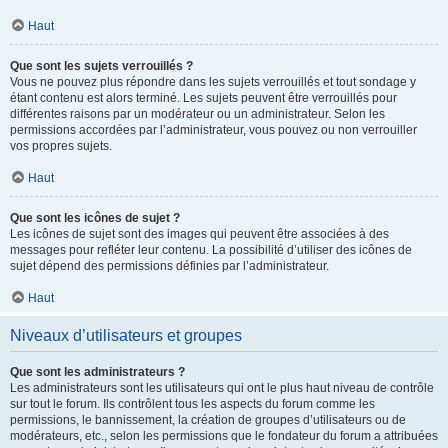
Haut
Que sont les sujets verrouillés ?
Vous ne pouvez plus répondre dans les sujets verrouillés et tout sondage y
étant contenu est alors terminé. Les sujets peuvent être verrouillés pour
différentes raisons par un modérateur ou un administrateur. Selon les
permissions accordées par l’administrateur, vous pouvez ou non verrouiller
vos propres sujets.
Haut
Que sont les icônes de sujet ?
Les icônes de sujet sont des images qui peuvent être associées à des
messages pour refléter leur contenu. La possibilité d’utiliser des icônes de
sujet dépend des permissions définies par l’administrateur.
Haut
Niveaux d’utilisateurs et groupes
Que sont les administrateurs ?
Les administrateurs sont les utilisateurs qui ont le plus haut niveau de contrôle
sur tout le forum. Ils contrôlent tous les aspects du forum comme les
permissions, le bannissement, la création de groupes d’utilisateurs ou de
modérateurs, etc., selon les permissions que le fondateur du forum a attribuées