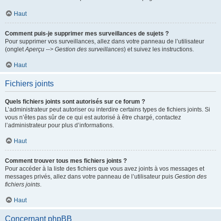
Haut
Comment puis-je supprimer mes surveillances de sujets ?
Pour supprimer vos surveillances, allez dans votre panneau de l’utilisateur
(onglet
Aperçu --> Gestion des surveillances
) et suivez les instructions.
Haut
Fichiers joints
Quels fichiers joints sont autorisés sur ce forum ?
L’administrateur peut autoriser ou interdire certains types de fichiers joints. Si
vous n’êtes pas sûr de ce qui est autorisé à être chargé, contactez
l’administrateur pour plus d’informations.
Haut
Comment trouver tous mes fichiers joints ?
Pour accéder à la liste des fichiers que vous avez joints à vos messages et
messages privés, allez dans votre panneau de l’utilisateur puis
Gestion des
fichiers joints
.
Haut
Concernant phpBB