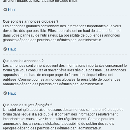
afficher l’image, utilisez la balise BBCode [img].
Haut
Que sont les annonces globales ?
Les annonces globales contiennent des informations importantes que vous
devez lire dès que possible. Elles apparaissent en haut de chaque forum et
dans votre panneau de l’utilisateur. La possibilité de publier des annonces
globales dépend des permissions définies par l’administrateur.
Haut
Que sont les annonces ?
Les annonces contiennent souvent des informations importantes concernant le
forum que vous consultez et doivent être lues dès que possible. Les annonces
apparaissent en haut de chaque page du forum dans lequel elles sont
publiées. Comme pour les annonces globales, la possibilité de publier des
annonces dépend des permissions définies par l’administrateur.
Haut
Que sont les sujets épinglés ?
Un sujet épinglé apparaît en dessous des annonces sur la première page du
forum dans lequel il a été publié. il contient des informations relativement
importantes et vous devez le consulter régulièrement. Comme pour les
annonces et les annonces globales, la possibilité de publier des sujets
épinglés dépend des permissions définies par l’administrateur.