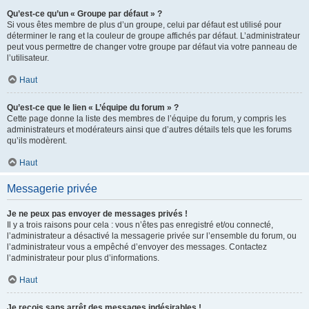
Qu’est-ce qu’un « Groupe par défaut » ?
Si vous êtes membre de plus d’un groupe, celui par défaut est utilisé pour
déterminer le rang et la couleur de groupe affichés par défaut. L’administrateur
peut vous permettre de changer votre groupe par défaut via votre panneau de
l’utilisateur.
Haut
Qu’est-ce que le lien « L’équipe du forum » ?
Cette page donne la liste des membres de l’équipe du forum, y compris les
administrateurs et modérateurs ainsi que d’autres détails tels que les forums
qu’ils modèrent.
Haut
Messagerie privée
Je ne peux pas envoyer de messages privés !
Il y a trois raisons pour cela : vous n’êtes pas enregistré et/ou connecté,
l’administrateur a désactivé la messagerie privée sur l’ensemble du forum, ou
l’administrateur vous a empêché d’envoyer des messages. Contactez
l’administrateur pour plus d’informations.
Haut
Je reçois sans arrêt des messages indésirables !