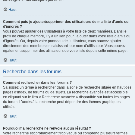
messages seront masqués par défaut.
Haut
Comment puis-je ajouter/supprimer des utilisateurs de ma liste d’amis ou
d’ignorés ?
Vous pouvez ajouter des utilisateurs à votre liste de deux manières. Dans le
profil de chaque membre, il y a un lien pour l’ajouter dans votre liste d’amis ou
d’ignorés. Ou, depuis votre panneau de l’utilisateur, vous pouvez ajouter
directement des membres en saisissant leur nom d’utilisateur. Vous pouvez
également supprimer des utilisateurs de votre liste depuis cette même page.
Haut
Recherche dans les forums
Comment rechercher dans les forums ?
Saisissez un terme à rechercher dans la zone de recherche située en haut des
pages d’index, de forums ou de sujets. La recherche avancée est accessible
en cliquant sur le lien « Recherche avancée » disponible sur toutes les pages
du forum. L’accès à la recherche peut dépendre des thèmes graphiques
utilisés.
Haut
Pourquoi ma recherche ne renvoie aucun résultat ?
Votre recherche est probablement trop vague ou comprend plusieurs termes