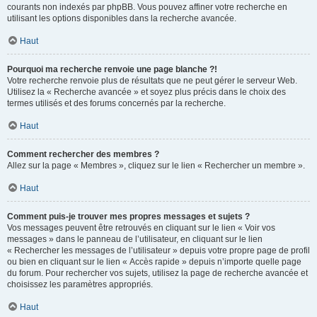
courants non indexés par phpBB. Vous pouvez affiner votre recherche en
utilisant les options disponibles dans la recherche avancée.
Haut
Pourquoi ma recherche renvoie une page blanche ?!
Votre recherche renvoie plus de résultats que ne peut gérer le serveur Web.
Utilisez la « Recherche avancée » et soyez plus précis dans le choix des
termes utilisés et des forums concernés par la recherche.
Haut
Comment rechercher des membres ?
Allez sur la page « Membres », cliquez sur le lien « Rechercher un membre ».
Haut
Comment puis-je trouver mes propres messages et sujets ?
Vos messages peuvent être retrouvés en cliquant sur le lien « Voir vos
messages » dans le panneau de l’utilisateur, en cliquant sur le lien
« Rechercher les messages de l’utilisateur » depuis votre propre page de profil
ou bien en cliquant sur le lien « Accès rapide » depuis n’importe quelle page
du forum. Pour rechercher vos sujets, utilisez la page de recherche avancée et
choisissez les paramètres appropriés.
Haut