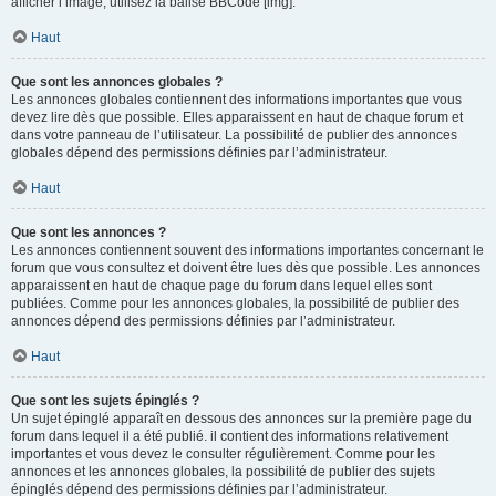
afficher l’image, utilisez la balise BBCode [img].
Haut
Que sont les annonces globales ?
Les annonces globales contiennent des informations importantes que vous
devez lire dès que possible. Elles apparaissent en haut de chaque forum et
dans votre panneau de l’utilisateur. La possibilité de publier des annonces
globales dépend des permissions définies par l’administrateur.
Haut
Que sont les annonces ?
Les annonces contiennent souvent des informations importantes concernant le
forum que vous consultez et doivent être lues dès que possible. Les annonces
apparaissent en haut de chaque page du forum dans lequel elles sont
publiées. Comme pour les annonces globales, la possibilité de publier des
annonces dépend des permissions définies par l’administrateur.
Haut
Que sont les sujets épinglés ?
Un sujet épinglé apparaît en dessous des annonces sur la première page du
forum dans lequel il a été publié. il contient des informations relativement
importantes et vous devez le consulter régulièrement. Comme pour les
annonces et les annonces globales, la possibilité de publier des sujets
épinglés dépend des permissions définies par l’administrateur.