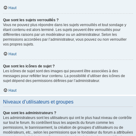
Haut
Que sont les sujets verrouillés ?
Vous ne pouvez plus répondre dans les sujets verrouillés et tout sondage y
étant contenu est alors terminé. Les sujets peuvent être verrouillés pour
différentes raisons par un modérateur ou un administrateur. Selon les
permissions accordées par l’administrateur, vous pouvez ou non verrouiller
vos propres sujets.
Haut
Que sont les icônes de sujet ?
Les icônes de sujet sont des images qui peuvent être associées à des
messages pour refléter leur contenu. La possibilité d’utiliser des icônes de
sujet dépend des permissions définies par l’administrateur.
Haut
Niveaux d’utilisateurs et groupes
Que sont les administrateurs ?
Les administrateurs sont les utilisateurs qui ont le plus haut niveau de contrôle
sur tout le forum. Ils contrôlent tous les aspects du forum comme les
permissions, le bannissement, la création de groupes d’utilisateurs ou de
modérateurs, etc., selon les permissions que le fondateur du forum a attribuées