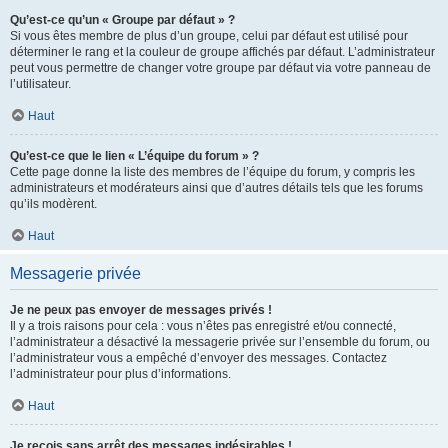
Qu’est-ce qu’un « Groupe par défaut » ?
Si vous êtes membre de plus d’un groupe, celui par défaut est utilisé pour
déterminer le rang et la couleur de groupe affichés par défaut. L’administrateur
peut vous permettre de changer votre groupe par défaut via votre panneau de
l’utilisateur.
Haut
Qu’est-ce que le lien « L’équipe du forum » ?
Cette page donne la liste des membres de l’équipe du forum, y compris les
administrateurs et modérateurs ainsi que d’autres détails tels que les forums
qu’ils modèrent.
Haut
Messagerie privée
Je ne peux pas envoyer de messages privés !
Il y a trois raisons pour cela : vous n’êtes pas enregistré et/ou connecté,
l’administrateur a désactivé la messagerie privée sur l’ensemble du forum, ou
l’administrateur vous a empêché d’envoyer des messages. Contactez
l’administrateur pour plus d’informations.
Haut
Je reçois sans arrêt des messages indésirables !