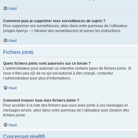
Haut
Comment puis-je supprimer mes surveillances de sujets ?
Pour supprimer vos surveillances, allez dans votre panneau de l’utilisateur
(onglet
Aperçu --> Gestion des surveillances
) et suivez les instructions.
Haut
Fichiers joints
Quels fichiers joints sont autorisés sur ce forum ?
L’administrateur peut autoriser ou interdire certains types de fichiers joints. Si
vous n’êtes pas sûr de ce qui est autorisé à être chargé, contactez
l’administrateur pour plus d’informations.
Haut
Comment trouver tous mes fichiers joints ?
Pour accéder à la liste des fichiers que vous avez joints à vos messages et
messages privés, allez dans votre panneau de l’utilisateur puis
Gestion des
fichiers joints
.
Haut
Concernant phpBB