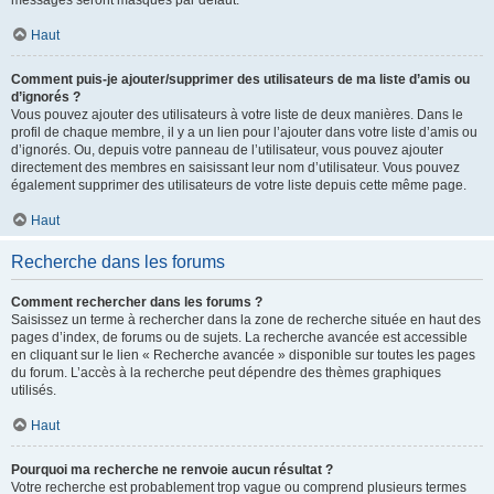
messages seront masqués par défaut.
Haut
Comment puis-je ajouter/supprimer des utilisateurs de ma liste d’amis ou
d’ignorés ?
Vous pouvez ajouter des utilisateurs à votre liste de deux manières. Dans le
profil de chaque membre, il y a un lien pour l’ajouter dans votre liste d’amis ou
d’ignorés. Ou, depuis votre panneau de l’utilisateur, vous pouvez ajouter
directement des membres en saisissant leur nom d’utilisateur. Vous pouvez
également supprimer des utilisateurs de votre liste depuis cette même page.
Haut
Recherche dans les forums
Comment rechercher dans les forums ?
Saisissez un terme à rechercher dans la zone de recherche située en haut des
pages d’index, de forums ou de sujets. La recherche avancée est accessible
en cliquant sur le lien « Recherche avancée » disponible sur toutes les pages
du forum. L’accès à la recherche peut dépendre des thèmes graphiques
utilisés.
Haut
Pourquoi ma recherche ne renvoie aucun résultat ?
Votre recherche est probablement trop vague ou comprend plusieurs termes