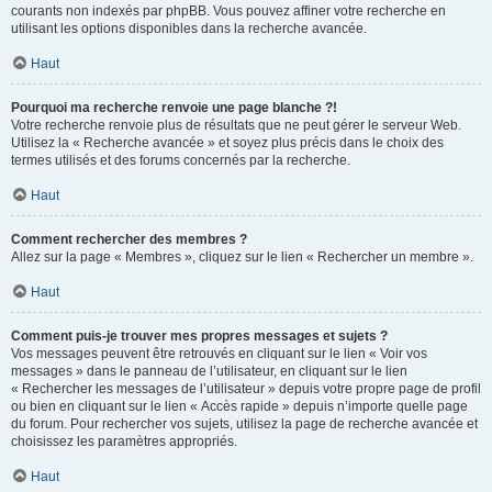
courants non indexés par phpBB. Vous pouvez affiner votre recherche en
utilisant les options disponibles dans la recherche avancée.
Haut
Pourquoi ma recherche renvoie une page blanche ?!
Votre recherche renvoie plus de résultats que ne peut gérer le serveur Web.
Utilisez la « Recherche avancée » et soyez plus précis dans le choix des
termes utilisés et des forums concernés par la recherche.
Haut
Comment rechercher des membres ?
Allez sur la page « Membres », cliquez sur le lien « Rechercher un membre ».
Haut
Comment puis-je trouver mes propres messages et sujets ?
Vos messages peuvent être retrouvés en cliquant sur le lien « Voir vos
messages » dans le panneau de l’utilisateur, en cliquant sur le lien
« Rechercher les messages de l’utilisateur » depuis votre propre page de profil
ou bien en cliquant sur le lien « Accès rapide » depuis n’importe quelle page
du forum. Pour rechercher vos sujets, utilisez la page de recherche avancée et
choisissez les paramètres appropriés.
Haut