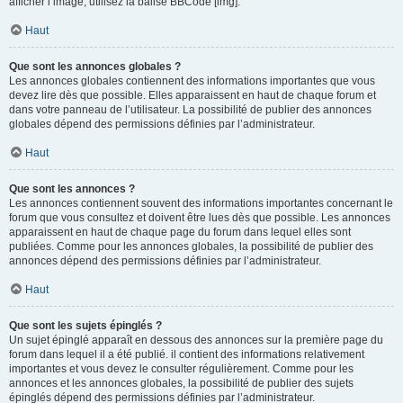
afficher l’image, utilisez la balise BBCode [img].
Haut
Que sont les annonces globales ?
Les annonces globales contiennent des informations importantes que vous
devez lire dès que possible. Elles apparaissent en haut de chaque forum et
dans votre panneau de l’utilisateur. La possibilité de publier des annonces
globales dépend des permissions définies par l’administrateur.
Haut
Que sont les annonces ?
Les annonces contiennent souvent des informations importantes concernant le
forum que vous consultez et doivent être lues dès que possible. Les annonces
apparaissent en haut de chaque page du forum dans lequel elles sont
publiées. Comme pour les annonces globales, la possibilité de publier des
annonces dépend des permissions définies par l’administrateur.
Haut
Que sont les sujets épinglés ?
Un sujet épinglé apparaît en dessous des annonces sur la première page du
forum dans lequel il a été publié. il contient des informations relativement
importantes et vous devez le consulter régulièrement. Comme pour les
annonces et les annonces globales, la possibilité de publier des sujets
épinglés dépend des permissions définies par l’administrateur.