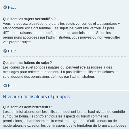
Haut
Que sont les sujets verrouillés ?
Vous ne pouvez plus répondre dans les sujets verrouillés et tout sondage y
étant contenu est alors terminé. Les sujets peuvent être verrouillés pour
différentes raisons par un modérateur ou un administrateur. Selon les
permissions accordées par l’administrateur, vous pouvez ou non verrouiller
vos propres sujets.
Haut
Que sont les icônes de sujet ?
Les icônes de sujet sont des images qui peuvent être associées à des
messages pour refléter leur contenu. La possibilité d’utiliser des icônes de
sujet dépend des permissions définies par l’administrateur.
Haut
Niveaux d’utilisateurs et groupes
Que sont les administrateurs ?
Les administrateurs sont les utilisateurs qui ont le plus haut niveau de contrôle
sur tout le forum. Ils contrôlent tous les aspects du forum comme les
permissions, le bannissement, la création de groupes d’utilisateurs ou de
modérateurs, etc., selon les permissions que le fondateur du forum a attribuées