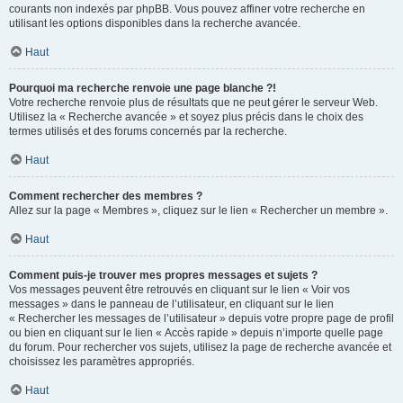
courants non indexés par phpBB. Vous pouvez affiner votre recherche en
utilisant les options disponibles dans la recherche avancée.
Haut
Pourquoi ma recherche renvoie une page blanche ?!
Votre recherche renvoie plus de résultats que ne peut gérer le serveur Web.
Utilisez la « Recherche avancée » et soyez plus précis dans le choix des
termes utilisés et des forums concernés par la recherche.
Haut
Comment rechercher des membres ?
Allez sur la page « Membres », cliquez sur le lien « Rechercher un membre ».
Haut
Comment puis-je trouver mes propres messages et sujets ?
Vos messages peuvent être retrouvés en cliquant sur le lien « Voir vos
messages » dans le panneau de l’utilisateur, en cliquant sur le lien
« Rechercher les messages de l’utilisateur » depuis votre propre page de profil
ou bien en cliquant sur le lien « Accès rapide » depuis n’importe quelle page
du forum. Pour rechercher vos sujets, utilisez la page de recherche avancée et
choisissez les paramètres appropriés.
Haut