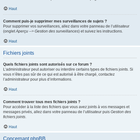
Haut
Comment puis-je supprimer mes surveillances de sujets ?
Pour supprimer vos surveillances, allez dans votre panneau de l’utilisateur
(onglet
Aperçu --> Gestion des surveillances
) et suivez les instructions.
Haut
Fichiers joints
Quels fichiers joints sont autorisés sur ce forum ?
L’administrateur peut autoriser ou interdire certains types de fichiers joints. Si
vous n’êtes pas sûr de ce qui est autorisé à être chargé, contactez
l’administrateur pour plus d’informations.
Haut
Comment trouver tous mes fichiers joints ?
Pour accéder à la liste des fichiers que vous avez joints à vos messages et
messages privés, allez dans votre panneau de l’utilisateur puis
Gestion des
fichiers joints
.
Haut
Concernant phpBB