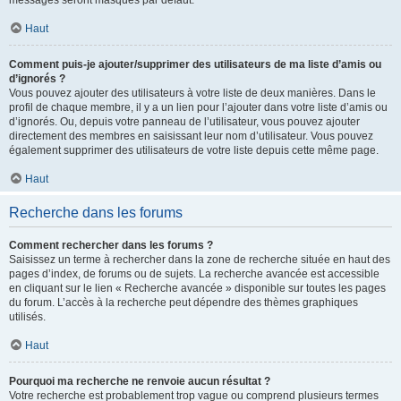
messages seront masqués par défaut.
Haut
Comment puis-je ajouter/supprimer des utilisateurs de ma liste d’amis ou
d’ignorés ?
Vous pouvez ajouter des utilisateurs à votre liste de deux manières. Dans le
profil de chaque membre, il y a un lien pour l’ajouter dans votre liste d’amis ou
d’ignorés. Ou, depuis votre panneau de l’utilisateur, vous pouvez ajouter
directement des membres en saisissant leur nom d’utilisateur. Vous pouvez
également supprimer des utilisateurs de votre liste depuis cette même page.
Haut
Recherche dans les forums
Comment rechercher dans les forums ?
Saisissez un terme à rechercher dans la zone de recherche située en haut des
pages d’index, de forums ou de sujets. La recherche avancée est accessible
en cliquant sur le lien « Recherche avancée » disponible sur toutes les pages
du forum. L’accès à la recherche peut dépendre des thèmes graphiques
utilisés.
Haut
Pourquoi ma recherche ne renvoie aucun résultat ?
Votre recherche est probablement trop vague ou comprend plusieurs termes