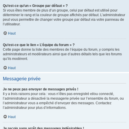
Qu’est-ce qu’un « Groupe par défaut » ?
Si vous êtes membre de plus d’un groupe, celui par défaut est utilisé pour
déterminer le rang et la couleur de groupe affichés par défaut. L’administrateur
peut vous permettre de changer votre groupe par défaut via votre panneau de
l’utilisateur.
Haut
Qu’est-ce que le lien « L’équipe du forum » ?
Cette page donne la liste des membres de l’équipe du forum, y compris les
administrateurs et modérateurs ainsi que d’autres détails tels que les forums
qu’ils modèrent.
Haut
Messagerie privée
Je ne peux pas envoyer de messages privés !
Il y a trois raisons pour cela : vous n’êtes pas enregistré et/ou connecté,
l’administrateur a désactivé la messagerie privée sur l’ensemble du forum, ou
l’administrateur vous a empêché d’envoyer des messages. Contactez
l’administrateur pour plus d’informations.
Haut
Je reçois sans arrêt des messages indésirables !