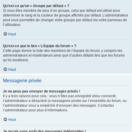
Qu’est-ce qu’un « Groupe par défaut » ?
Si vous êtes membre de plus d’un groupe, celui par défaut est utilisé pour
déterminer le rang et la couleur de groupe affichés par défaut. L’administrateur
peut vous permettre de changer votre groupe par défaut via votre panneau de
l’utilisateur.
Haut
Qu’est-ce que le lien « L’équipe du forum » ?
Cette page donne la liste des membres de l’équipe du forum, y compris les
administrateurs et modérateurs ainsi que d’autres détails tels que les forums
qu’ils modèrent.
Haut
Messagerie privée
Je ne peux pas envoyer de messages privés !
Il y a trois raisons pour cela : vous n’êtes pas enregistré et/ou connecté,
l’administrateur a désactivé la messagerie privée sur l’ensemble du forum, ou
l’administrateur vous a empêché d’envoyer des messages. Contactez
l’administrateur pour plus d’informations.
Haut
Je reçois sans arrêt des messages indésirables !