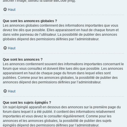
afficher l’image, utilisez la balise BBCode [img].
Haut
Que sont les annonces globales ?
Les annonces globales contiennent des informations importantes que vous
devez lire dès que possible. Elles apparaissent en haut de chaque forum et
dans votre panneau de l’utilisateur. La possibilité de publier des annonces
globales dépend des permissions définies par l’administrateur.
Haut
Que sont les annonces ?
Les annonces contiennent souvent des informations importantes concernant le
forum que vous consultez et doivent être lues dès que possible. Les annonces
apparaissent en haut de chaque page du forum dans lequel elles sont
publiées. Comme pour les annonces globales, la possibilité de publier des
annonces dépend des permissions définies par l’administrateur.
Haut
Que sont les sujets épinglés ?
Un sujet épinglé apparaît en dessous des annonces sur la première page du
forum dans lequel il a été publié. il contient des informations relativement
importantes et vous devez le consulter régulièrement. Comme pour les
annonces et les annonces globales, la possibilité de publier des sujets
épinglés dépend des permissions définies par l’administrateur.