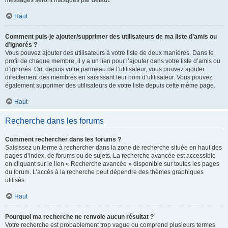
messages seront masqués par défaut.
Haut
Comment puis-je ajouter/supprimer des utilisateurs de ma liste d’amis ou
d’ignorés ?
Vous pouvez ajouter des utilisateurs à votre liste de deux manières. Dans le
profil de chaque membre, il y a un lien pour l’ajouter dans votre liste d’amis ou
d’ignorés. Ou, depuis votre panneau de l’utilisateur, vous pouvez ajouter
directement des membres en saisissant leur nom d’utilisateur. Vous pouvez
également supprimer des utilisateurs de votre liste depuis cette même page.
Haut
Recherche dans les forums
Comment rechercher dans les forums ?
Saisissez un terme à rechercher dans la zone de recherche située en haut des
pages d’index, de forums ou de sujets. La recherche avancée est accessible
en cliquant sur le lien « Recherche avancée » disponible sur toutes les pages
du forum. L’accès à la recherche peut dépendre des thèmes graphiques
utilisés.
Haut
Pourquoi ma recherche ne renvoie aucun résultat ?
Votre recherche est probablement trop vague ou comprend plusieurs termes