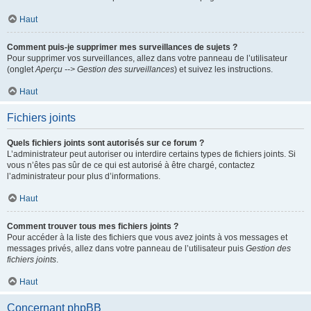
Haut
Comment puis-je supprimer mes surveillances de sujets ?
Pour supprimer vos surveillances, allez dans votre panneau de l’utilisateur
(onglet
Aperçu --> Gestion des surveillances
) et suivez les instructions.
Haut
Fichiers joints
Quels fichiers joints sont autorisés sur ce forum ?
L’administrateur peut autoriser ou interdire certains types de fichiers joints. Si
vous n’êtes pas sûr de ce qui est autorisé à être chargé, contactez
l’administrateur pour plus d’informations.
Haut
Comment trouver tous mes fichiers joints ?
Pour accéder à la liste des fichiers que vous avez joints à vos messages et
messages privés, allez dans votre panneau de l’utilisateur puis
Gestion des
fichiers joints
.
Haut
Concernant phpBB