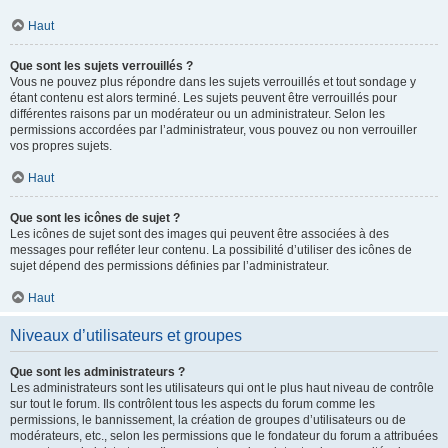
Haut
Que sont les sujets verrouillés ?
Vous ne pouvez plus répondre dans les sujets verrouillés et tout sondage y
étant contenu est alors terminé. Les sujets peuvent être verrouillés pour
différentes raisons par un modérateur ou un administrateur. Selon les
permissions accordées par l’administrateur, vous pouvez ou non verrouiller
vos propres sujets.
Haut
Que sont les icônes de sujet ?
Les icônes de sujet sont des images qui peuvent être associées à des
messages pour refléter leur contenu. La possibilité d’utiliser des icônes de
sujet dépend des permissions définies par l’administrateur.
Haut
Niveaux d’utilisateurs et groupes
Que sont les administrateurs ?
Les administrateurs sont les utilisateurs qui ont le plus haut niveau de contrôle
sur tout le forum. Ils contrôlent tous les aspects du forum comme les
permissions, le bannissement, la création de groupes d’utilisateurs ou de
modérateurs, etc., selon les permissions que le fondateur du forum a attribuées