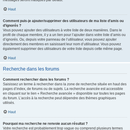
messages seront masqués par défaut.
Haut
Comment puis-je ajouter/supprimer des utilisateurs de ma liste d’amis ou
d’ignorés ?
Vous pouvez ajouter des utilisateurs à votre liste de deux manières. Dans le
profil de chaque membre, il y a un lien pour l’ajouter dans votre liste d’amis ou
d’ignorés. Ou, depuis votre panneau de l’utilisateur, vous pouvez ajouter
directement des membres en saisissant leur nom d’utilisateur. Vous pouvez
également supprimer des utilisateurs de votre liste depuis cette même page.
Haut
Recherche dans les forums
Comment rechercher dans les forums ?
Saisissez un terme à rechercher dans la zone de recherche située en haut des
pages d’index, de forums ou de sujets. La recherche avancée est accessible
en cliquant sur le lien « Recherche avancée » disponible sur toutes les pages
du forum. L’accès à la recherche peut dépendre des thèmes graphiques
utilisés.
Haut
Pourquoi ma recherche ne renvoie aucun résultat ?
Votre recherche est probablement trop vague ou comprend plusieurs termes