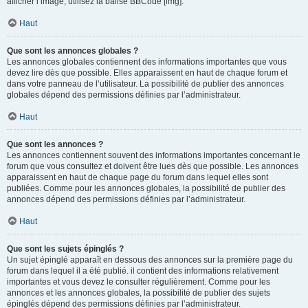
afficher l’image, utilisez la balise BBCode [img].
Haut
Que sont les annonces globales ?
Les annonces globales contiennent des informations importantes que vous
devez lire dès que possible. Elles apparaissent en haut de chaque forum et
dans votre panneau de l’utilisateur. La possibilité de publier des annonces
globales dépend des permissions définies par l’administrateur.
Haut
Que sont les annonces ?
Les annonces contiennent souvent des informations importantes concernant le
forum que vous consultez et doivent être lues dès que possible. Les annonces
apparaissent en haut de chaque page du forum dans lequel elles sont
publiées. Comme pour les annonces globales, la possibilité de publier des
annonces dépend des permissions définies par l’administrateur.
Haut
Que sont les sujets épinglés ?
Un sujet épinglé apparaît en dessous des annonces sur la première page du
forum dans lequel il a été publié. il contient des informations relativement
importantes et vous devez le consulter régulièrement. Comme pour les
annonces et les annonces globales, la possibilité de publier des sujets
épinglés dépend des permissions définies par l’administrateur.