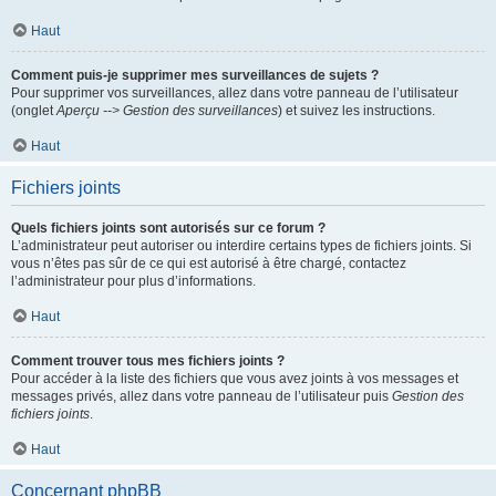
Haut
Comment puis-je supprimer mes surveillances de sujets ?
Pour supprimer vos surveillances, allez dans votre panneau de l’utilisateur
(onglet
Aperçu --> Gestion des surveillances
) et suivez les instructions.
Haut
Fichiers joints
Quels fichiers joints sont autorisés sur ce forum ?
L’administrateur peut autoriser ou interdire certains types de fichiers joints. Si
vous n’êtes pas sûr de ce qui est autorisé à être chargé, contactez
l’administrateur pour plus d’informations.
Haut
Comment trouver tous mes fichiers joints ?
Pour accéder à la liste des fichiers que vous avez joints à vos messages et
messages privés, allez dans votre panneau de l’utilisateur puis
Gestion des
fichiers joints
.
Haut
Concernant phpBB