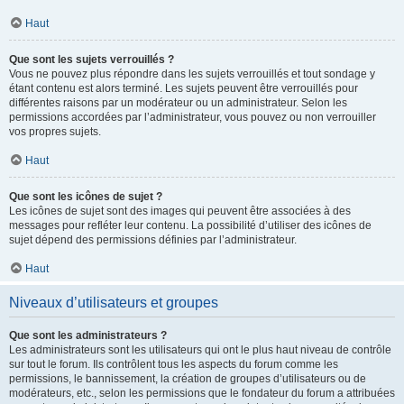
Haut
Que sont les sujets verrouillés ?
Vous ne pouvez plus répondre dans les sujets verrouillés et tout sondage y
étant contenu est alors terminé. Les sujets peuvent être verrouillés pour
différentes raisons par un modérateur ou un administrateur. Selon les
permissions accordées par l’administrateur, vous pouvez ou non verrouiller
vos propres sujets.
Haut
Que sont les icônes de sujet ?
Les icônes de sujet sont des images qui peuvent être associées à des
messages pour refléter leur contenu. La possibilité d’utiliser des icônes de
sujet dépend des permissions définies par l’administrateur.
Haut
Niveaux d’utilisateurs et groupes
Que sont les administrateurs ?
Les administrateurs sont les utilisateurs qui ont le plus haut niveau de contrôle
sur tout le forum. Ils contrôlent tous les aspects du forum comme les
permissions, le bannissement, la création de groupes d’utilisateurs ou de
modérateurs, etc., selon les permissions que le fondateur du forum a attribuées