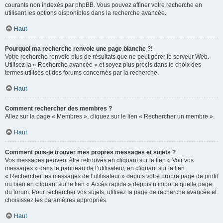
courants non indexés par phpBB. Vous pouvez affiner votre recherche en
utilisant les options disponibles dans la recherche avancée.
Haut
Pourquoi ma recherche renvoie une page blanche ?!
Votre recherche renvoie plus de résultats que ne peut gérer le serveur Web.
Utilisez la « Recherche avancée » et soyez plus précis dans le choix des
termes utilisés et des forums concernés par la recherche.
Haut
Comment rechercher des membres ?
Allez sur la page « Membres », cliquez sur le lien « Rechercher un membre ».
Haut
Comment puis-je trouver mes propres messages et sujets ?
Vos messages peuvent être retrouvés en cliquant sur le lien « Voir vos
messages » dans le panneau de l’utilisateur, en cliquant sur le lien
« Rechercher les messages de l’utilisateur » depuis votre propre page de profil
ou bien en cliquant sur le lien « Accès rapide » depuis n’importe quelle page
du forum. Pour rechercher vos sujets, utilisez la page de recherche avancée et
choisissez les paramètres appropriés.
Haut