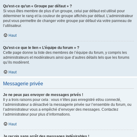
Qu’est-ce qu’un « Groupe par défaut » ?
Si vous êtes membre de plus d’un groupe, celui par défaut est utilisé pour
déterminer le rang et la couleur de groupe affichés par défaut. L’administrateur
peut vous permettre de changer votre groupe par défaut via votre panneau de
l’utilisateur.
Haut
Qu’est-ce que le lien « L’équipe du forum » ?
Cette page donne la liste des membres de l’équipe du forum, y compris les
administrateurs et modérateurs ainsi que d’autres détails tels que les forums
qu’ils modèrent.
Haut
Messagerie privée
Je ne peux pas envoyer de messages privés !
Il y a trois raisons pour cela : vous n’êtes pas enregistré et/ou connecté,
l’administrateur a désactivé la messagerie privée sur l’ensemble du forum, ou
l’administrateur vous a empêché d’envoyer des messages. Contactez
l’administrateur pour plus d’informations.
Haut
Je reçois sans arrêt des messages indésirables !