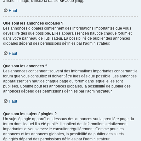
afficher l’image, utilisez la balise BBCode [img].
Haut
Que sont les annonces globales ?
Les annonces globales contiennent des informations importantes que vous
devez lire dès que possible. Elles apparaissent en haut de chaque forum et
dans votre panneau de l’utilisateur. La possibilité de publier des annonces
globales dépend des permissions définies par l’administrateur.
Haut
Que sont les annonces ?
Les annonces contiennent souvent des informations importantes concernant le
forum que vous consultez et doivent être lues dès que possible. Les annonces
apparaissent en haut de chaque page du forum dans lequel elles sont
publiées. Comme pour les annonces globales, la possibilité de publier des
annonces dépend des permissions définies par l’administrateur.
Haut
Que sont les sujets épinglés ?
Un sujet épinglé apparaît en dessous des annonces sur la première page du
forum dans lequel il a été publié. il contient des informations relativement
importantes et vous devez le consulter régulièrement. Comme pour les
annonces et les annonces globales, la possibilité de publier des sujets
épinglés dépend des permissions définies par l’administrateur.