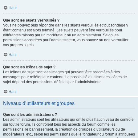
Haut
Que sont les sujets verrouillés ?
Vous ne pouvez plus répondre dans les sujets verrouillés et tout sondage y
étant contenu est alors terminé. Les sujets peuvent être verrouillés pour
différentes raisons par un modérateur ou un administrateur. Selon les
permissions accordées par l’administrateur, vous pouvez ou non verrouiller
vos propres sujets.
Haut
Que sont les icônes de sujet ?
Les icônes de sujet sont des images qui peuvent être associées à des
messages pour refléter leur contenu. La possibilité d’utiliser des icônes de
sujet dépend des permissions définies par l’administrateur.
Haut
Niveaux d’utilisateurs et groupes
Que sont les administrateurs ?
Les administrateurs sont les utilisateurs qui ont le plus haut niveau de contrôle
sur tout le forum. Ils contrôlent tous les aspects du forum comme les
permissions, le bannissement, la création de groupes d’utilisateurs ou de
modérateurs, etc., selon les permissions que le fondateur du forum a attribuées