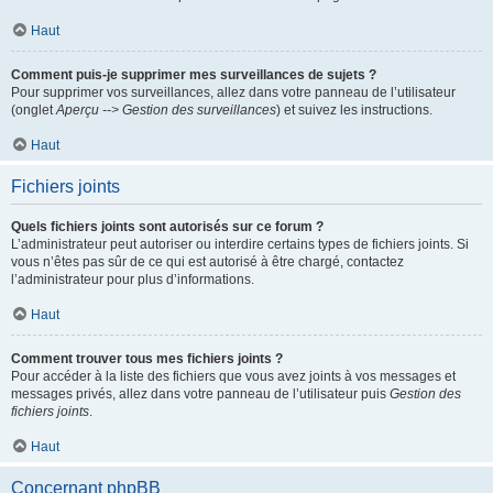
Haut
Comment puis-je supprimer mes surveillances de sujets ?
Pour supprimer vos surveillances, allez dans votre panneau de l’utilisateur
(onglet
Aperçu --> Gestion des surveillances
) et suivez les instructions.
Haut
Fichiers joints
Quels fichiers joints sont autorisés sur ce forum ?
L’administrateur peut autoriser ou interdire certains types de fichiers joints. Si
vous n’êtes pas sûr de ce qui est autorisé à être chargé, contactez
l’administrateur pour plus d’informations.
Haut
Comment trouver tous mes fichiers joints ?
Pour accéder à la liste des fichiers que vous avez joints à vos messages et
messages privés, allez dans votre panneau de l’utilisateur puis
Gestion des
fichiers joints
.
Haut
Concernant phpBB