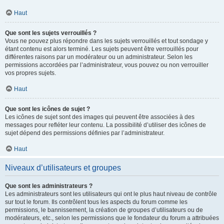
Haut
Que sont les sujets verrouillés ?
Vous ne pouvez plus répondre dans les sujets verrouillés et tout sondage y
étant contenu est alors terminé. Les sujets peuvent être verrouillés pour
différentes raisons par un modérateur ou un administrateur. Selon les
permissions accordées par l’administrateur, vous pouvez ou non verrouiller
vos propres sujets.
Haut
Que sont les icônes de sujet ?
Les icônes de sujet sont des images qui peuvent être associées à des
messages pour refléter leur contenu. La possibilité d’utiliser des icônes de
sujet dépend des permissions définies par l’administrateur.
Haut
Niveaux d’utilisateurs et groupes
Que sont les administrateurs ?
Les administrateurs sont les utilisateurs qui ont le plus haut niveau de contrôle
sur tout le forum. Ils contrôlent tous les aspects du forum comme les
permissions, le bannissement, la création de groupes d’utilisateurs ou de
modérateurs, etc., selon les permissions que le fondateur du forum a attribuées