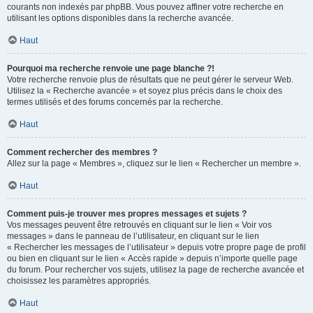
courants non indexés par phpBB. Vous pouvez affiner votre recherche en
utilisant les options disponibles dans la recherche avancée.
Haut
Pourquoi ma recherche renvoie une page blanche ?!
Votre recherche renvoie plus de résultats que ne peut gérer le serveur Web.
Utilisez la « Recherche avancée » et soyez plus précis dans le choix des
termes utilisés et des forums concernés par la recherche.
Haut
Comment rechercher des membres ?
Allez sur la page « Membres », cliquez sur le lien « Rechercher un membre ».
Haut
Comment puis-je trouver mes propres messages et sujets ?
Vos messages peuvent être retrouvés en cliquant sur le lien « Voir vos
messages » dans le panneau de l’utilisateur, en cliquant sur le lien
« Rechercher les messages de l’utilisateur » depuis votre propre page de profil
ou bien en cliquant sur le lien « Accès rapide » depuis n’importe quelle page
du forum. Pour rechercher vos sujets, utilisez la page de recherche avancée et
choisissez les paramètres appropriés.
Haut