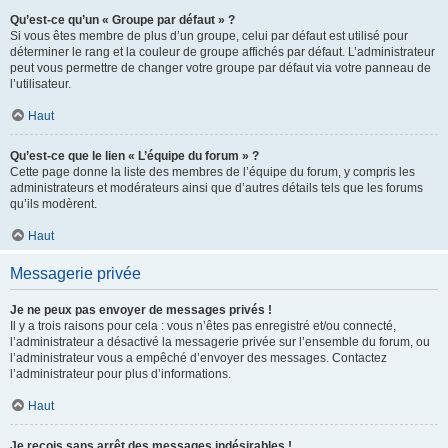
Qu’est-ce qu’un « Groupe par défaut » ?
Si vous êtes membre de plus d’un groupe, celui par défaut est utilisé pour
déterminer le rang et la couleur de groupe affichés par défaut. L’administrateur
peut vous permettre de changer votre groupe par défaut via votre panneau de
l’utilisateur.
Haut
Qu’est-ce que le lien « L’équipe du forum » ?
Cette page donne la liste des membres de l’équipe du forum, y compris les
administrateurs et modérateurs ainsi que d’autres détails tels que les forums
qu’ils modèrent.
Haut
Messagerie privée
Je ne peux pas envoyer de messages privés !
Il y a trois raisons pour cela : vous n’êtes pas enregistré et/ou connecté,
l’administrateur a désactivé la messagerie privée sur l’ensemble du forum, ou
l’administrateur vous a empêché d’envoyer des messages. Contactez
l’administrateur pour plus d’informations.
Haut
Je reçois sans arrêt des messages indésirables !