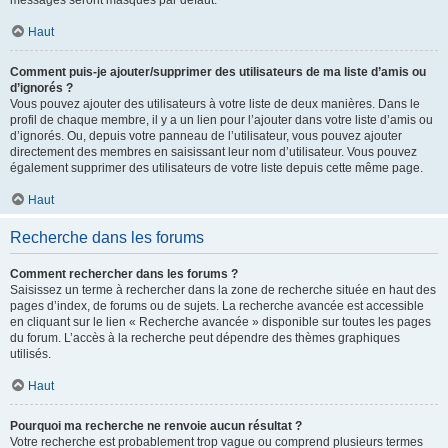
messages seront masqués par défaut.
Haut
Comment puis-je ajouter/supprimer des utilisateurs de ma liste d’amis ou
d’ignorés ?
Vous pouvez ajouter des utilisateurs à votre liste de deux manières. Dans le
profil de chaque membre, il y a un lien pour l’ajouter dans votre liste d’amis ou
d’ignorés. Ou, depuis votre panneau de l’utilisateur, vous pouvez ajouter
directement des membres en saisissant leur nom d’utilisateur. Vous pouvez
également supprimer des utilisateurs de votre liste depuis cette même page.
Haut
Recherche dans les forums
Comment rechercher dans les forums ?
Saisissez un terme à rechercher dans la zone de recherche située en haut des
pages d’index, de forums ou de sujets. La recherche avancée est accessible
en cliquant sur le lien « Recherche avancée » disponible sur toutes les pages
du forum. L’accès à la recherche peut dépendre des thèmes graphiques
utilisés.
Haut
Pourquoi ma recherche ne renvoie aucun résultat ?
Votre recherche est probablement trop vague ou comprend plusieurs termes