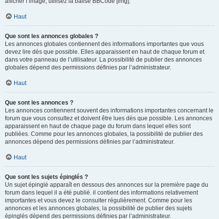
afficher l’image, utilisez la balise BBCode [img].
Haut
Que sont les annonces globales ?
Les annonces globales contiennent des informations importantes que vous
devez lire dès que possible. Elles apparaissent en haut de chaque forum et
dans votre panneau de l’utilisateur. La possibilité de publier des annonces
globales dépend des permissions définies par l’administrateur.
Haut
Que sont les annonces ?
Les annonces contiennent souvent des informations importantes concernant le
forum que vous consultez et doivent être lues dès que possible. Les annonces
apparaissent en haut de chaque page du forum dans lequel elles sont
publiées. Comme pour les annonces globales, la possibilité de publier des
annonces dépend des permissions définies par l’administrateur.
Haut
Que sont les sujets épinglés ?
Un sujet épinglé apparaît en dessous des annonces sur la première page du
forum dans lequel il a été publié. il contient des informations relativement
importantes et vous devez le consulter régulièrement. Comme pour les
annonces et les annonces globales, la possibilité de publier des sujets
épinglés dépend des permissions définies par l’administrateur.