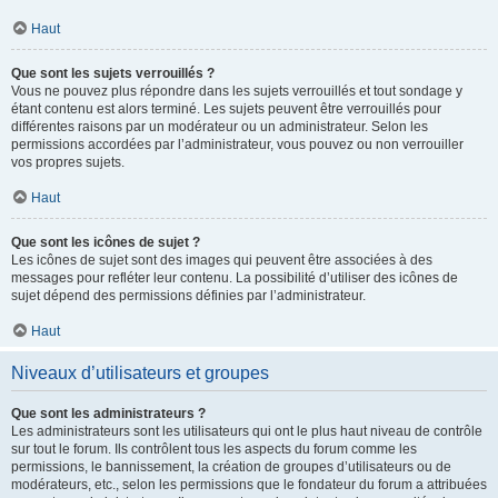
Haut
Que sont les sujets verrouillés ?
Vous ne pouvez plus répondre dans les sujets verrouillés et tout sondage y
étant contenu est alors terminé. Les sujets peuvent être verrouillés pour
différentes raisons par un modérateur ou un administrateur. Selon les
permissions accordées par l’administrateur, vous pouvez ou non verrouiller
vos propres sujets.
Haut
Que sont les icônes de sujet ?
Les icônes de sujet sont des images qui peuvent être associées à des
messages pour refléter leur contenu. La possibilité d’utiliser des icônes de
sujet dépend des permissions définies par l’administrateur.
Haut
Niveaux d’utilisateurs et groupes
Que sont les administrateurs ?
Les administrateurs sont les utilisateurs qui ont le plus haut niveau de contrôle
sur tout le forum. Ils contrôlent tous les aspects du forum comme les
permissions, le bannissement, la création de groupes d’utilisateurs ou de
modérateurs, etc., selon les permissions que le fondateur du forum a attribuées