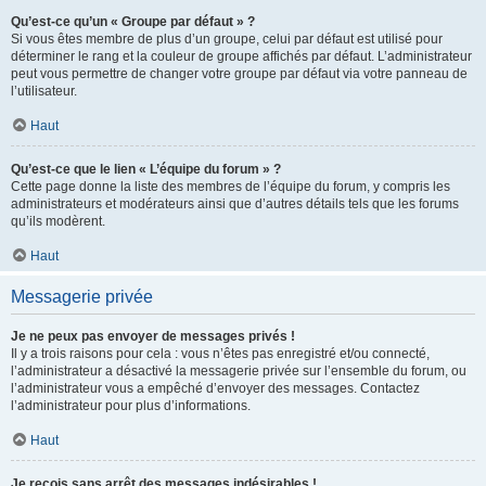
Qu’est-ce qu’un « Groupe par défaut » ?
Si vous êtes membre de plus d’un groupe, celui par défaut est utilisé pour
déterminer le rang et la couleur de groupe affichés par défaut. L’administrateur
peut vous permettre de changer votre groupe par défaut via votre panneau de
l’utilisateur.
Haut
Qu’est-ce que le lien « L’équipe du forum » ?
Cette page donne la liste des membres de l’équipe du forum, y compris les
administrateurs et modérateurs ainsi que d’autres détails tels que les forums
qu’ils modèrent.
Haut
Messagerie privée
Je ne peux pas envoyer de messages privés !
Il y a trois raisons pour cela : vous n’êtes pas enregistré et/ou connecté,
l’administrateur a désactivé la messagerie privée sur l’ensemble du forum, ou
l’administrateur vous a empêché d’envoyer des messages. Contactez
l’administrateur pour plus d’informations.
Haut
Je reçois sans arrêt des messages indésirables !