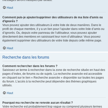
messages seront masqués par défaut.
Haut
Comment puis-je ajouter/supprimer des utilisateurs de ma liste d’amis ou
d’ignorés ?
Vous pouvez ajouter des utilisateurs à votre liste de deux manières. Dans le
profil de chaque membre, il y a un lien pour l’ajouter dans votre liste d’amis ou
d’ignorés. Ou, depuis votre panneau de l’utilisateur, vous pouvez ajouter
directement des membres en saisissant leur nom d’utilisateur. Vous pouvez
également supprimer des utilisateurs de votre liste depuis cette même page.
Haut
Recherche dans les forums
Comment rechercher dans les forums ?
Saisissez un terme à rechercher dans la zone de recherche située en haut des
pages d’index, de forums ou de sujets. La recherche avancée est accessible
en cliquant sur le lien « Recherche avancée » disponible sur toutes les pages
du forum. L’accès à la recherche peut dépendre des thèmes graphiques
utilisés.
Haut
Pourquoi ma recherche ne renvoie aucun résultat ?
Votre recherche est probablement trop vague ou comprend plusieurs termes