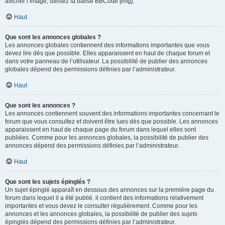
afficher l’image, utilisez la balise BBCode [img].
Haut
Que sont les annonces globales ?
Les annonces globales contiennent des informations importantes que vous
devez lire dès que possible. Elles apparaissent en haut de chaque forum et
dans votre panneau de l’utilisateur. La possibilité de publier des annonces
globales dépend des permissions définies par l’administrateur.
Haut
Que sont les annonces ?
Les annonces contiennent souvent des informations importantes concernant le
forum que vous consultez et doivent être lues dès que possible. Les annonces
apparaissent en haut de chaque page du forum dans lequel elles sont
publiées. Comme pour les annonces globales, la possibilité de publier des
annonces dépend des permissions définies par l’administrateur.
Haut
Que sont les sujets épinglés ?
Un sujet épinglé apparaît en dessous des annonces sur la première page du
forum dans lequel il a été publié. il contient des informations relativement
importantes et vous devez le consulter régulièrement. Comme pour les
annonces et les annonces globales, la possibilité de publier des sujets
épinglés dépend des permissions définies par l’administrateur.