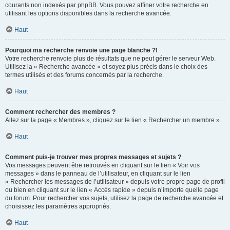
courants non indexés par phpBB. Vous pouvez affiner votre recherche en
utilisant les options disponibles dans la recherche avancée.
Haut
Pourquoi ma recherche renvoie une page blanche ?!
Votre recherche renvoie plus de résultats que ne peut gérer le serveur Web.
Utilisez la « Recherche avancée » et soyez plus précis dans le choix des
termes utilisés et des forums concernés par la recherche.
Haut
Comment rechercher des membres ?
Allez sur la page « Membres », cliquez sur le lien « Rechercher un membre ».
Haut
Comment puis-je trouver mes propres messages et sujets ?
Vos messages peuvent être retrouvés en cliquant sur le lien « Voir vos
messages » dans le panneau de l’utilisateur, en cliquant sur le lien
« Rechercher les messages de l’utilisateur » depuis votre propre page de profil
ou bien en cliquant sur le lien « Accès rapide » depuis n’importe quelle page
du forum. Pour rechercher vos sujets, utilisez la page de recherche avancée et
choisissez les paramètres appropriés.
Haut