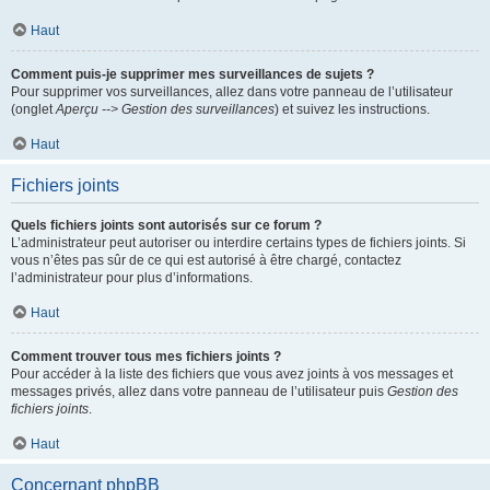
Haut
Comment puis-je supprimer mes surveillances de sujets ?
Pour supprimer vos surveillances, allez dans votre panneau de l’utilisateur
(onglet
Aperçu --> Gestion des surveillances
) et suivez les instructions.
Haut
Fichiers joints
Quels fichiers joints sont autorisés sur ce forum ?
L’administrateur peut autoriser ou interdire certains types de fichiers joints. Si
vous n’êtes pas sûr de ce qui est autorisé à être chargé, contactez
l’administrateur pour plus d’informations.
Haut
Comment trouver tous mes fichiers joints ?
Pour accéder à la liste des fichiers que vous avez joints à vos messages et
messages privés, allez dans votre panneau de l’utilisateur puis
Gestion des
fichiers joints
.
Haut
Concernant phpBB