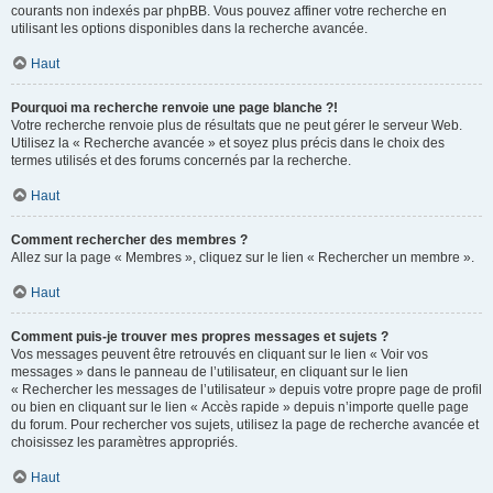
courants non indexés par phpBB. Vous pouvez affiner votre recherche en
utilisant les options disponibles dans la recherche avancée.
Haut
Pourquoi ma recherche renvoie une page blanche ?!
Votre recherche renvoie plus de résultats que ne peut gérer le serveur Web.
Utilisez la « Recherche avancée » et soyez plus précis dans le choix des
termes utilisés et des forums concernés par la recherche.
Haut
Comment rechercher des membres ?
Allez sur la page « Membres », cliquez sur le lien « Rechercher un membre ».
Haut
Comment puis-je trouver mes propres messages et sujets ?
Vos messages peuvent être retrouvés en cliquant sur le lien « Voir vos
messages » dans le panneau de l’utilisateur, en cliquant sur le lien
« Rechercher les messages de l’utilisateur » depuis votre propre page de profil
ou bien en cliquant sur le lien « Accès rapide » depuis n’importe quelle page
du forum. Pour rechercher vos sujets, utilisez la page de recherche avancée et
choisissez les paramètres appropriés.
Haut