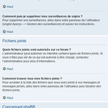
Haut
Comment puis-je supprimer mes surveillances de sujets ?
Pour supprimer vos surveillances, allez dans votre panneau de l’utilisateur
(onglet
Aperçu --> Gestion des surveillances
) et suivez les instructions.
Haut
Fichiers joints
Quels fichiers joints sont autorisés sur ce forum ?
L’administrateur peut autoriser ou interdire certains types de fichiers joints. Si
vous n’êtes pas sûr de ce qui est autorisé à être chargé, contactez
l’administrateur pour plus d’informations.
Haut
Comment trouver tous mes fichiers joints ?
Pour accéder à la liste des fichiers que vous avez joints à vos messages et
messages privés, allez dans votre panneau de l’utilisateur puis
Gestion des
fichiers joints
.
Haut
Concernant phpBB