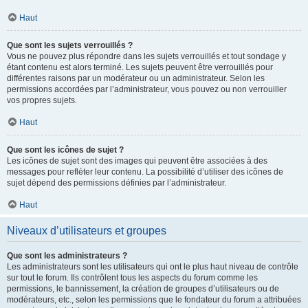
Haut
Que sont les sujets verrouillés ?
Vous ne pouvez plus répondre dans les sujets verrouillés et tout sondage y
étant contenu est alors terminé. Les sujets peuvent être verrouillés pour
différentes raisons par un modérateur ou un administrateur. Selon les
permissions accordées par l’administrateur, vous pouvez ou non verrouiller
vos propres sujets.
Haut
Que sont les icônes de sujet ?
Les icônes de sujet sont des images qui peuvent être associées à des
messages pour refléter leur contenu. La possibilité d’utiliser des icônes de
sujet dépend des permissions définies par l’administrateur.
Haut
Niveaux d’utilisateurs et groupes
Que sont les administrateurs ?
Les administrateurs sont les utilisateurs qui ont le plus haut niveau de contrôle
sur tout le forum. Ils contrôlent tous les aspects du forum comme les
permissions, le bannissement, la création de groupes d’utilisateurs ou de
modérateurs, etc., selon les permissions que le fondateur du forum a attribuées