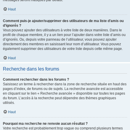
messages seront masqués par défaut.
Haut
Comment puis-je ajouter/supprimer des utilisateurs de ma liste d’amis ou
d’ignorés ?
Vous pouvez ajouter des utilisateurs à votre liste de deux manières. Dans le
profil de chaque membre, il y a un lien pour l’ajouter dans votre liste d’amis ou
d’ignorés. Ou, depuis votre panneau de l’utilisateur, vous pouvez ajouter
directement des membres en saisissant leur nom d’utilisateur. Vous pouvez
également supprimer des utilisateurs de votre liste depuis cette même page.
Haut
Recherche dans les forums
Comment rechercher dans les forums ?
Saisissez un terme à rechercher dans la zone de recherche située en haut des
pages d’index, de forums ou de sujets. La recherche avancée est accessible
en cliquant sur le lien « Recherche avancée » disponible sur toutes les pages
du forum. L’accès à la recherche peut dépendre des thèmes graphiques
utilisés.
Haut
Pourquoi ma recherche ne renvoie aucun résultat ?
Votre recherche est probablement trop vague ou comprend plusieurs termes