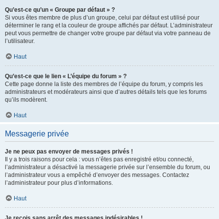
Qu’est-ce qu’un « Groupe par défaut » ?
Si vous êtes membre de plus d’un groupe, celui par défaut est utilisé pour
déterminer le rang et la couleur de groupe affichés par défaut. L’administrateur
peut vous permettre de changer votre groupe par défaut via votre panneau de
l’utilisateur.
Haut
Qu’est-ce que le lien « L’équipe du forum » ?
Cette page donne la liste des membres de l’équipe du forum, y compris les
administrateurs et modérateurs ainsi que d’autres détails tels que les forums
qu’ils modèrent.
Haut
Messagerie privée
Je ne peux pas envoyer de messages privés !
Il y a trois raisons pour cela : vous n’êtes pas enregistré et/ou connecté,
l’administrateur a désactivé la messagerie privée sur l’ensemble du forum, ou
l’administrateur vous a empêché d’envoyer des messages. Contactez
l’administrateur pour plus d’informations.
Haut
Je reçois sans arrêt des messages indésirables !