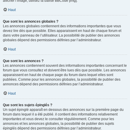
afficher l’image, utilisez la balise BBCode [img].
Haut
Que sont les annonces globales ?
Les annonces globales contiennent des informations importantes que vous
devez lire dès que possible. Elles apparaissent en haut de chaque forum et
dans votre panneau de l’utilisateur. La possibilité de publier des annonces
globales dépend des permissions définies par l’administrateur.
Haut
Que sont les annonces ?
Les annonces contiennent souvent des informations importantes concernant le
forum que vous consultez et doivent être lues dès que possible. Les annonces
apparaissent en haut de chaque page du forum dans lequel elles sont
publiées. Comme pour les annonces globales, la possibilité de publier des
annonces dépend des permissions définies par l’administrateur.
Haut
Que sont les sujets épinglés ?
Un sujet épinglé apparaît en dessous des annonces sur la première page du
forum dans lequel il a été publié. il contient des informations relativement
importantes et vous devez le consulter régulièrement. Comme pour les
annonces et les annonces globales, la possibilité de publier des sujets
épinglés dépend des permissions définies par l’administrateur.