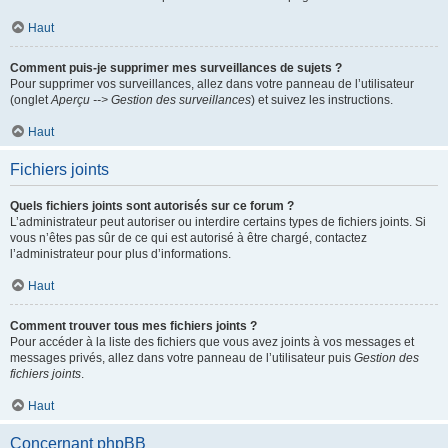
Haut
Comment puis-je supprimer mes surveillances de sujets ?
Pour supprimer vos surveillances, allez dans votre panneau de l’utilisateur
(onglet
Aperçu --> Gestion des surveillances
) et suivez les instructions.
Haut
Fichiers joints
Quels fichiers joints sont autorisés sur ce forum ?
L’administrateur peut autoriser ou interdire certains types de fichiers joints. Si
vous n’êtes pas sûr de ce qui est autorisé à être chargé, contactez
l’administrateur pour plus d’informations.
Haut
Comment trouver tous mes fichiers joints ?
Pour accéder à la liste des fichiers que vous avez joints à vos messages et
messages privés, allez dans votre panneau de l’utilisateur puis
Gestion des
fichiers joints
.
Haut
Concernant phpBB