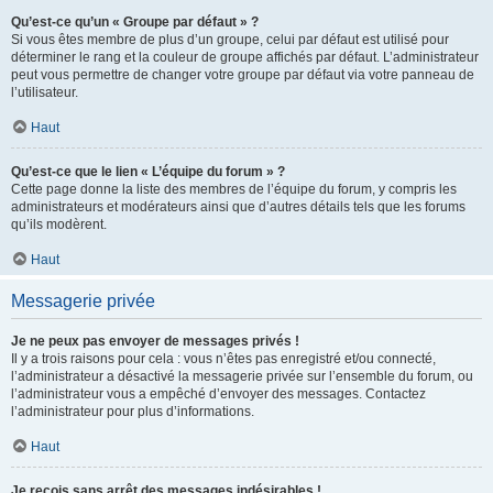
Qu’est-ce qu’un « Groupe par défaut » ?
Si vous êtes membre de plus d’un groupe, celui par défaut est utilisé pour
déterminer le rang et la couleur de groupe affichés par défaut. L’administrateur
peut vous permettre de changer votre groupe par défaut via votre panneau de
l’utilisateur.
Haut
Qu’est-ce que le lien « L’équipe du forum » ?
Cette page donne la liste des membres de l’équipe du forum, y compris les
administrateurs et modérateurs ainsi que d’autres détails tels que les forums
qu’ils modèrent.
Haut
Messagerie privée
Je ne peux pas envoyer de messages privés !
Il y a trois raisons pour cela : vous n’êtes pas enregistré et/ou connecté,
l’administrateur a désactivé la messagerie privée sur l’ensemble du forum, ou
l’administrateur vous a empêché d’envoyer des messages. Contactez
l’administrateur pour plus d’informations.
Haut
Je reçois sans arrêt des messages indésirables !