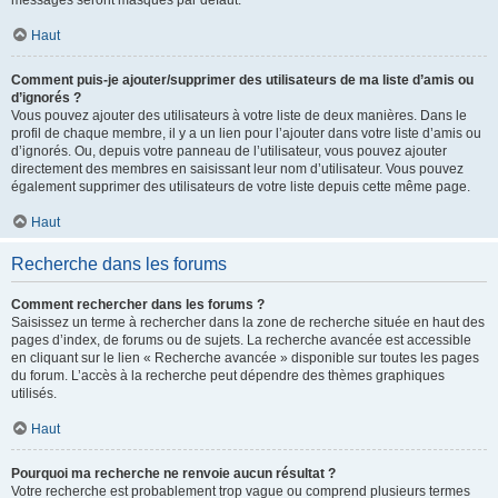
messages seront masqués par défaut.
Haut
Comment puis-je ajouter/supprimer des utilisateurs de ma liste d’amis ou
d’ignorés ?
Vous pouvez ajouter des utilisateurs à votre liste de deux manières. Dans le
profil de chaque membre, il y a un lien pour l’ajouter dans votre liste d’amis ou
d’ignorés. Ou, depuis votre panneau de l’utilisateur, vous pouvez ajouter
directement des membres en saisissant leur nom d’utilisateur. Vous pouvez
également supprimer des utilisateurs de votre liste depuis cette même page.
Haut
Recherche dans les forums
Comment rechercher dans les forums ?
Saisissez un terme à rechercher dans la zone de recherche située en haut des
pages d’index, de forums ou de sujets. La recherche avancée est accessible
en cliquant sur le lien « Recherche avancée » disponible sur toutes les pages
du forum. L’accès à la recherche peut dépendre des thèmes graphiques
utilisés.
Haut
Pourquoi ma recherche ne renvoie aucun résultat ?
Votre recherche est probablement trop vague ou comprend plusieurs termes