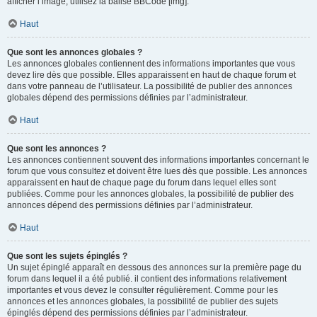
afficher l’image, utilisez la balise BBCode [img].
Haut
Que sont les annonces globales ?
Les annonces globales contiennent des informations importantes que vous
devez lire dès que possible. Elles apparaissent en haut de chaque forum et
dans votre panneau de l’utilisateur. La possibilité de publier des annonces
globales dépend des permissions définies par l’administrateur.
Haut
Que sont les annonces ?
Les annonces contiennent souvent des informations importantes concernant le
forum que vous consultez et doivent être lues dès que possible. Les annonces
apparaissent en haut de chaque page du forum dans lequel elles sont
publiées. Comme pour les annonces globales, la possibilité de publier des
annonces dépend des permissions définies par l’administrateur.
Haut
Que sont les sujets épinglés ?
Un sujet épinglé apparaît en dessous des annonces sur la première page du
forum dans lequel il a été publié. il contient des informations relativement
importantes et vous devez le consulter régulièrement. Comme pour les
annonces et les annonces globales, la possibilité de publier des sujets
épinglés dépend des permissions définies par l’administrateur.