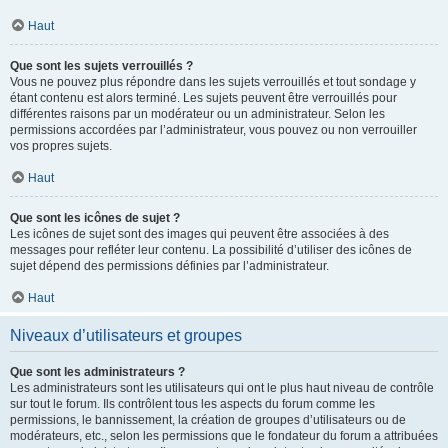
Haut
Que sont les sujets verrouillés ?
Vous ne pouvez plus répondre dans les sujets verrouillés et tout sondage y
étant contenu est alors terminé. Les sujets peuvent être verrouillés pour
différentes raisons par un modérateur ou un administrateur. Selon les
permissions accordées par l’administrateur, vous pouvez ou non verrouiller
vos propres sujets.
Haut
Que sont les icônes de sujet ?
Les icônes de sujet sont des images qui peuvent être associées à des
messages pour refléter leur contenu. La possibilité d’utiliser des icônes de
sujet dépend des permissions définies par l’administrateur.
Haut
Niveaux d’utilisateurs et groupes
Que sont les administrateurs ?
Les administrateurs sont les utilisateurs qui ont le plus haut niveau de contrôle
sur tout le forum. Ils contrôlent tous les aspects du forum comme les
permissions, le bannissement, la création de groupes d’utilisateurs ou de
modérateurs, etc., selon les permissions que le fondateur du forum a attribuées