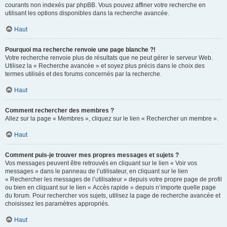
courants non indexés par phpBB. Vous pouvez affiner votre recherche en
utilisant les options disponibles dans la recherche avancée.
Haut
Pourquoi ma recherche renvoie une page blanche ?!
Votre recherche renvoie plus de résultats que ne peut gérer le serveur Web.
Utilisez la « Recherche avancée » et soyez plus précis dans le choix des
termes utilisés et des forums concernés par la recherche.
Haut
Comment rechercher des membres ?
Allez sur la page « Membres », cliquez sur le lien « Rechercher un membre ».
Haut
Comment puis-je trouver mes propres messages et sujets ?
Vos messages peuvent être retrouvés en cliquant sur le lien « Voir vos
messages » dans le panneau de l’utilisateur, en cliquant sur le lien
« Rechercher les messages de l’utilisateur » depuis votre propre page de profil
ou bien en cliquant sur le lien « Accès rapide » depuis n’importe quelle page
du forum. Pour rechercher vos sujets, utilisez la page de recherche avancée et
choisissez les paramètres appropriés.
Haut