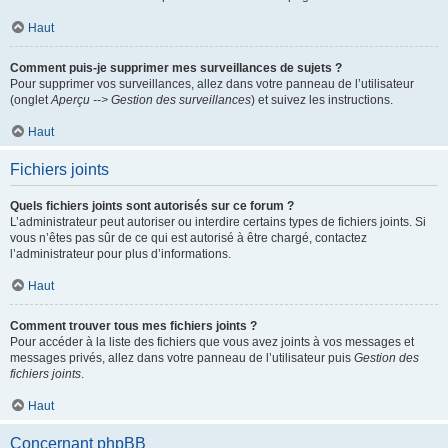
Haut
Comment puis-je supprimer mes surveillances de sujets ?
Pour supprimer vos surveillances, allez dans votre panneau de l’utilisateur
(onglet
Aperçu --> Gestion des surveillances
) et suivez les instructions.
Haut
Fichiers joints
Quels fichiers joints sont autorisés sur ce forum ?
L’administrateur peut autoriser ou interdire certains types de fichiers joints. Si
vous n’êtes pas sûr de ce qui est autorisé à être chargé, contactez
l’administrateur pour plus d’informations.
Haut
Comment trouver tous mes fichiers joints ?
Pour accéder à la liste des fichiers que vous avez joints à vos messages et
messages privés, allez dans votre panneau de l’utilisateur puis
Gestion des
fichiers joints
.
Haut
Concernant phpBB