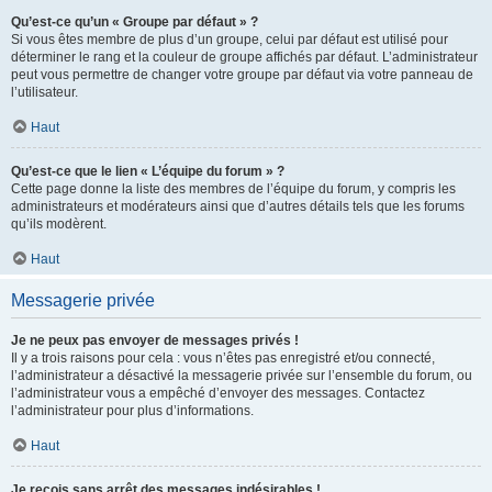
Qu’est-ce qu’un « Groupe par défaut » ?
Si vous êtes membre de plus d’un groupe, celui par défaut est utilisé pour
déterminer le rang et la couleur de groupe affichés par défaut. L’administrateur
peut vous permettre de changer votre groupe par défaut via votre panneau de
l’utilisateur.
Haut
Qu’est-ce que le lien « L’équipe du forum » ?
Cette page donne la liste des membres de l’équipe du forum, y compris les
administrateurs et modérateurs ainsi que d’autres détails tels que les forums
qu’ils modèrent.
Haut
Messagerie privée
Je ne peux pas envoyer de messages privés !
Il y a trois raisons pour cela : vous n’êtes pas enregistré et/ou connecté,
l’administrateur a désactivé la messagerie privée sur l’ensemble du forum, ou
l’administrateur vous a empêché d’envoyer des messages. Contactez
l’administrateur pour plus d’informations.
Haut
Je reçois sans arrêt des messages indésirables !