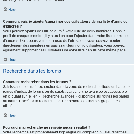
messages seront masqués par défaut.
Haut
Comment puis-je ajouter/supprimer des utilisateurs de ma liste d’amis ou
d’ignorés ?
Vous pouvez ajouter des utilisateurs à votre liste de deux manières. Dans le
profil de chaque membre, il y a un lien pour l’ajouter dans votre liste d’amis ou
d’ignorés. Ou, depuis votre panneau de l’utilisateur, vous pouvez ajouter
directement des membres en saisissant leur nom d’utilisateur. Vous pouvez
également supprimer des utilisateurs de votre liste depuis cette même page.
Haut
Recherche dans les forums
Comment rechercher dans les forums ?
Saisissez un terme à rechercher dans la zone de recherche située en haut des
pages d’index, de forums ou de sujets. La recherche avancée est accessible
en cliquant sur le lien « Recherche avancée » disponible sur toutes les pages
du forum. L’accès à la recherche peut dépendre des thèmes graphiques
utilisés.
Haut
Pourquoi ma recherche ne renvoie aucun résultat ?
Votre recherche est probablement trop vague ou comprend plusieurs termes