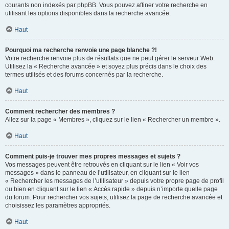
courants non indexés par phpBB. Vous pouvez affiner votre recherche en
utilisant les options disponibles dans la recherche avancée.
Haut
Pourquoi ma recherche renvoie une page blanche ?!
Votre recherche renvoie plus de résultats que ne peut gérer le serveur Web.
Utilisez la « Recherche avancée » et soyez plus précis dans le choix des
termes utilisés et des forums concernés par la recherche.
Haut
Comment rechercher des membres ?
Allez sur la page « Membres », cliquez sur le lien « Rechercher un membre ».
Haut
Comment puis-je trouver mes propres messages et sujets ?
Vos messages peuvent être retrouvés en cliquant sur le lien « Voir vos
messages » dans le panneau de l’utilisateur, en cliquant sur le lien
« Rechercher les messages de l’utilisateur » depuis votre propre page de profil
ou bien en cliquant sur le lien « Accès rapide » depuis n’importe quelle page
du forum. Pour rechercher vos sujets, utilisez la page de recherche avancée et
choisissez les paramètres appropriés.
Haut