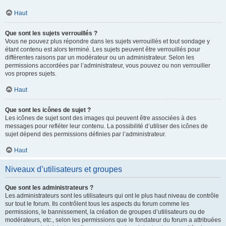
Haut
Que sont les sujets verrouillés ?
Vous ne pouvez plus répondre dans les sujets verrouillés et tout sondage y
étant contenu est alors terminé. Les sujets peuvent être verrouillés pour
différentes raisons par un modérateur ou un administrateur. Selon les
permissions accordées par l’administrateur, vous pouvez ou non verrouiller
vos propres sujets.
Haut
Que sont les icônes de sujet ?
Les icônes de sujet sont des images qui peuvent être associées à des
messages pour refléter leur contenu. La possibilité d’utiliser des icônes de
sujet dépend des permissions définies par l’administrateur.
Haut
Niveaux d’utilisateurs et groupes
Que sont les administrateurs ?
Les administrateurs sont les utilisateurs qui ont le plus haut niveau de contrôle
sur tout le forum. Ils contrôlent tous les aspects du forum comme les
permissions, le bannissement, la création de groupes d’utilisateurs ou de
modérateurs, etc., selon les permissions que le fondateur du forum a attribuées