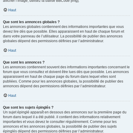
afficher l’image, utilisez la balise BBCode [img].
Haut
Que sont les annonces globales ?
Les annonces globales contiennent des informations importantes que vous
devez lire dès que possible. Elles apparaissent en haut de chaque forum et
dans votre panneau de l’utilisateur. La possibilité de publier des annonces
globales dépend des permissions définies par l’administrateur.
Haut
Que sont les annonces ?
Les annonces contiennent souvent des informations importantes concernant le
forum que vous consultez et doivent être lues dès que possible. Les annonces
apparaissent en haut de chaque page du forum dans lequel elles sont
publiées. Comme pour les annonces globales, la possibilité de publier des
annonces dépend des permissions définies par l’administrateur.
Haut
Que sont les sujets épinglés ?
Un sujet épinglé apparaît en dessous des annonces sur la première page du
forum dans lequel il a été publié. il contient des informations relativement
importantes et vous devez le consulter régulièrement. Comme pour les
annonces et les annonces globales, la possibilité de publier des sujets
épinglés dépend des permissions définies par l’administrateur.