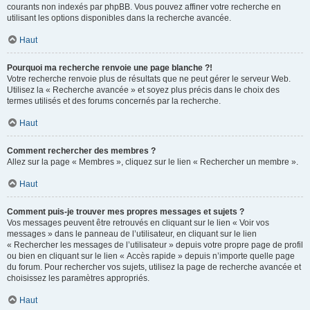
courants non indexés par phpBB. Vous pouvez affiner votre recherche en
utilisant les options disponibles dans la recherche avancée.
Haut
Pourquoi ma recherche renvoie une page blanche ?!
Votre recherche renvoie plus de résultats que ne peut gérer le serveur Web.
Utilisez la « Recherche avancée » et soyez plus précis dans le choix des
termes utilisés et des forums concernés par la recherche.
Haut
Comment rechercher des membres ?
Allez sur la page « Membres », cliquez sur le lien « Rechercher un membre ».
Haut
Comment puis-je trouver mes propres messages et sujets ?
Vos messages peuvent être retrouvés en cliquant sur le lien « Voir vos
messages » dans le panneau de l’utilisateur, en cliquant sur le lien
« Rechercher les messages de l’utilisateur » depuis votre propre page de profil
ou bien en cliquant sur le lien « Accès rapide » depuis n’importe quelle page
du forum. Pour rechercher vos sujets, utilisez la page de recherche avancée et
choisissez les paramètres appropriés.
Haut