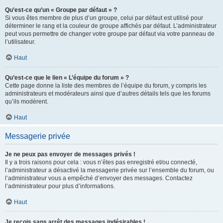
Qu’est-ce qu’un « Groupe par défaut » ?
Si vous êtes membre de plus d’un groupe, celui par défaut est utilisé pour
déterminer le rang et la couleur de groupe affichés par défaut. L’administrateur
peut vous permettre de changer votre groupe par défaut via votre panneau de
l’utilisateur.
Haut
Qu’est-ce que le lien « L’équipe du forum » ?
Cette page donne la liste des membres de l’équipe du forum, y compris les
administrateurs et modérateurs ainsi que d’autres détails tels que les forums
qu’ils modèrent.
Haut
Messagerie privée
Je ne peux pas envoyer de messages privés !
Il y a trois raisons pour cela : vous n’êtes pas enregistré et/ou connecté,
l’administrateur a désactivé la messagerie privée sur l’ensemble du forum, ou
l’administrateur vous a empêché d’envoyer des messages. Contactez
l’administrateur pour plus d’informations.
Haut
Je reçois sans arrêt des messages indésirables !