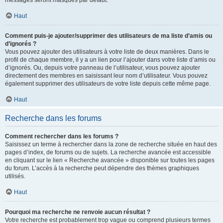
messages seront masqués par défaut.
Haut
Comment puis-je ajouter/supprimer des utilisateurs de ma liste d’amis ou
d’ignorés ?
Vous pouvez ajouter des utilisateurs à votre liste de deux manières. Dans le
profil de chaque membre, il y a un lien pour l’ajouter dans votre liste d’amis ou
d’ignorés. Ou, depuis votre panneau de l’utilisateur, vous pouvez ajouter
directement des membres en saisissant leur nom d’utilisateur. Vous pouvez
également supprimer des utilisateurs de votre liste depuis cette même page.
Haut
Recherche dans les forums
Comment rechercher dans les forums ?
Saisissez un terme à rechercher dans la zone de recherche située en haut des
pages d’index, de forums ou de sujets. La recherche avancée est accessible
en cliquant sur le lien « Recherche avancée » disponible sur toutes les pages
du forum. L’accès à la recherche peut dépendre des thèmes graphiques
utilisés.
Haut
Pourquoi ma recherche ne renvoie aucun résultat ?
Votre recherche est probablement trop vague ou comprend plusieurs termes