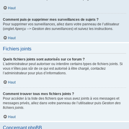
Haut
Comment puis-je supprimer mes surveillances de sujets ?
Pour supprimer vos surveillances, allez dans votre panneau de l’utilisateur
(onglet
Aperçu --> Gestion des surveillances
) et suivez les instructions.
Haut
Fichiers joints
Quels fichiers joints sont autorisés sur ce forum ?
L’administrateur peut autoriser ou interdire certains types de fichiers joints. Si
vous n’êtes pas sûr de ce qui est autorisé à être chargé, contactez
l’administrateur pour plus d’informations.
Haut
Comment trouver tous mes fichiers joints ?
Pour accéder à la liste des fichiers que vous avez joints à vos messages et
messages privés, allez dans votre panneau de l’utilisateur puis
Gestion des
fichiers joints
.
Haut
Concernant phpBB