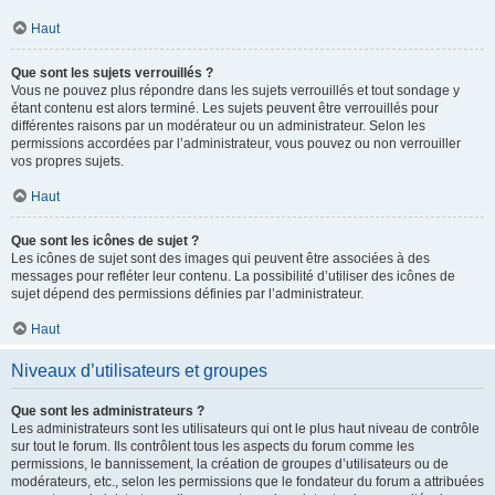
Haut
Que sont les sujets verrouillés ?
Vous ne pouvez plus répondre dans les sujets verrouillés et tout sondage y
étant contenu est alors terminé. Les sujets peuvent être verrouillés pour
différentes raisons par un modérateur ou un administrateur. Selon les
permissions accordées par l’administrateur, vous pouvez ou non verrouiller
vos propres sujets.
Haut
Que sont les icônes de sujet ?
Les icônes de sujet sont des images qui peuvent être associées à des
messages pour refléter leur contenu. La possibilité d’utiliser des icônes de
sujet dépend des permissions définies par l’administrateur.
Haut
Niveaux d’utilisateurs et groupes
Que sont les administrateurs ?
Les administrateurs sont les utilisateurs qui ont le plus haut niveau de contrôle
sur tout le forum. Ils contrôlent tous les aspects du forum comme les
permissions, le bannissement, la création de groupes d’utilisateurs ou de
modérateurs, etc., selon les permissions que le fondateur du forum a attribuées