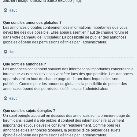
afficher l’image, utilisez la balise BBCode [img].
Haut
Que sont les annonces globales ?
Les annonces globales contiennent des informations importantes que vous
devez lire dès que possible. Elles apparaissent en haut de chaque forum et
dans votre panneau de l’utilisateur. La possibilité de publier des annonces
globales dépend des permissions définies par l’administrateur.
Haut
Que sont les annonces ?
Les annonces contiennent souvent des informations importantes concernant le
forum que vous consultez et doivent être lues dès que possible. Les annonces
apparaissent en haut de chaque page du forum dans lequel elles sont
publiées. Comme pour les annonces globales, la possibilité de publier des
annonces dépend des permissions définies par l’administrateur.
Haut
Que sont les sujets épinglés ?
Un sujet épinglé apparaît en dessous des annonces sur la première page du
forum dans lequel il a été publié. il contient des informations relativement
importantes et vous devez le consulter régulièrement. Comme pour les
annonces et les annonces globales, la possibilité de publier des sujets
épinglés dépend des permissions définies par l’administrateur.