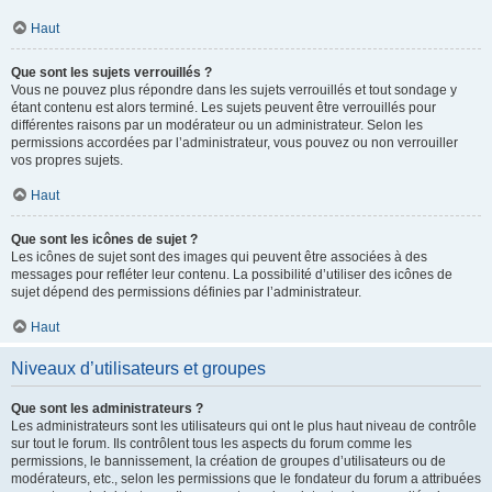
Haut
Que sont les sujets verrouillés ?
Vous ne pouvez plus répondre dans les sujets verrouillés et tout sondage y
étant contenu est alors terminé. Les sujets peuvent être verrouillés pour
différentes raisons par un modérateur ou un administrateur. Selon les
permissions accordées par l’administrateur, vous pouvez ou non verrouiller
vos propres sujets.
Haut
Que sont les icônes de sujet ?
Les icônes de sujet sont des images qui peuvent être associées à des
messages pour refléter leur contenu. La possibilité d’utiliser des icônes de
sujet dépend des permissions définies par l’administrateur.
Haut
Niveaux d’utilisateurs et groupes
Que sont les administrateurs ?
Les administrateurs sont les utilisateurs qui ont le plus haut niveau de contrôle
sur tout le forum. Ils contrôlent tous les aspects du forum comme les
permissions, le bannissement, la création de groupes d’utilisateurs ou de
modérateurs, etc., selon les permissions que le fondateur du forum a attribuées