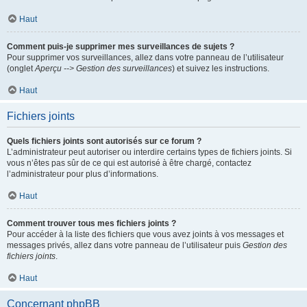
Haut
Comment puis-je supprimer mes surveillances de sujets ?
Pour supprimer vos surveillances, allez dans votre panneau de l’utilisateur
(onglet
Aperçu --> Gestion des surveillances
) et suivez les instructions.
Haut
Fichiers joints
Quels fichiers joints sont autorisés sur ce forum ?
L’administrateur peut autoriser ou interdire certains types de fichiers joints. Si
vous n’êtes pas sûr de ce qui est autorisé à être chargé, contactez
l’administrateur pour plus d’informations.
Haut
Comment trouver tous mes fichiers joints ?
Pour accéder à la liste des fichiers que vous avez joints à vos messages et
messages privés, allez dans votre panneau de l’utilisateur puis
Gestion des
fichiers joints
.
Haut
Concernant phpBB