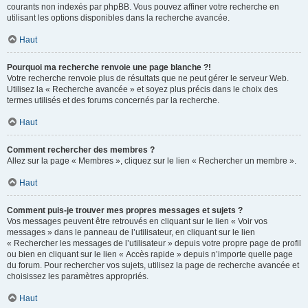
courants non indexés par phpBB. Vous pouvez affiner votre recherche en
utilisant les options disponibles dans la recherche avancée.
Haut
Pourquoi ma recherche renvoie une page blanche ?!
Votre recherche renvoie plus de résultats que ne peut gérer le serveur Web.
Utilisez la « Recherche avancée » et soyez plus précis dans le choix des
termes utilisés et des forums concernés par la recherche.
Haut
Comment rechercher des membres ?
Allez sur la page « Membres », cliquez sur le lien « Rechercher un membre ».
Haut
Comment puis-je trouver mes propres messages et sujets ?
Vos messages peuvent être retrouvés en cliquant sur le lien « Voir vos
messages » dans le panneau de l’utilisateur, en cliquant sur le lien
« Rechercher les messages de l’utilisateur » depuis votre propre page de profil
ou bien en cliquant sur le lien « Accès rapide » depuis n’importe quelle page
du forum. Pour rechercher vos sujets, utilisez la page de recherche avancée et
choisissez les paramètres appropriés.
Haut