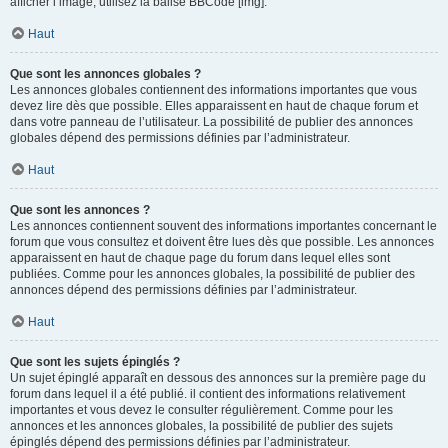
afficher l’image, utilisez la balise BBCode [img].
Haut
Que sont les annonces globales ?
Les annonces globales contiennent des informations importantes que vous
devez lire dès que possible. Elles apparaissent en haut de chaque forum et
dans votre panneau de l’utilisateur. La possibilité de publier des annonces
globales dépend des permissions définies par l’administrateur.
Haut
Que sont les annonces ?
Les annonces contiennent souvent des informations importantes concernant le
forum que vous consultez et doivent être lues dès que possible. Les annonces
apparaissent en haut de chaque page du forum dans lequel elles sont
publiées. Comme pour les annonces globales, la possibilité de publier des
annonces dépend des permissions définies par l’administrateur.
Haut
Que sont les sujets épinglés ?
Un sujet épinglé apparaît en dessous des annonces sur la première page du
forum dans lequel il a été publié. il contient des informations relativement
importantes et vous devez le consulter régulièrement. Comme pour les
annonces et les annonces globales, la possibilité de publier des sujets
épinglés dépend des permissions définies par l’administrateur.