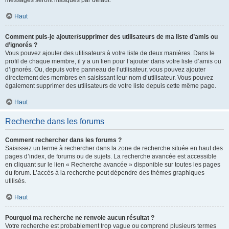
messages seront masqués par défaut.
Haut
Comment puis-je ajouter/supprimer des utilisateurs de ma liste d’amis ou
d’ignorés ?
Vous pouvez ajouter des utilisateurs à votre liste de deux manières. Dans le
profil de chaque membre, il y a un lien pour l’ajouter dans votre liste d’amis ou
d’ignorés. Ou, depuis votre panneau de l’utilisateur, vous pouvez ajouter
directement des membres en saisissant leur nom d’utilisateur. Vous pouvez
également supprimer des utilisateurs de votre liste depuis cette même page.
Haut
Recherche dans les forums
Comment rechercher dans les forums ?
Saisissez un terme à rechercher dans la zone de recherche située en haut des
pages d’index, de forums ou de sujets. La recherche avancée est accessible
en cliquant sur le lien « Recherche avancée » disponible sur toutes les pages
du forum. L’accès à la recherche peut dépendre des thèmes graphiques
utilisés.
Haut
Pourquoi ma recherche ne renvoie aucun résultat ?
Votre recherche est probablement trop vague ou comprend plusieurs termes