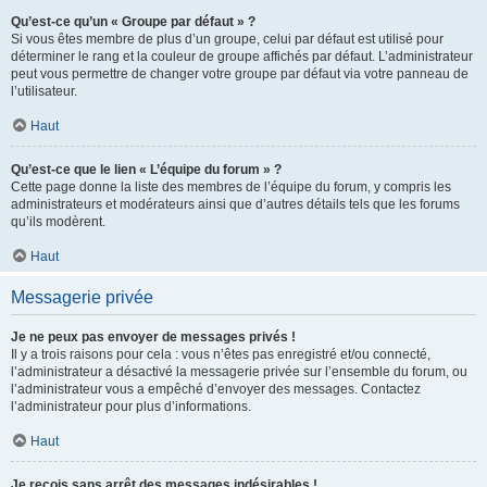
Qu’est-ce qu’un « Groupe par défaut » ?
Si vous êtes membre de plus d’un groupe, celui par défaut est utilisé pour
déterminer le rang et la couleur de groupe affichés par défaut. L’administrateur
peut vous permettre de changer votre groupe par défaut via votre panneau de
l’utilisateur.
Haut
Qu’est-ce que le lien « L’équipe du forum » ?
Cette page donne la liste des membres de l’équipe du forum, y compris les
administrateurs et modérateurs ainsi que d’autres détails tels que les forums
qu’ils modèrent.
Haut
Messagerie privée
Je ne peux pas envoyer de messages privés !
Il y a trois raisons pour cela : vous n’êtes pas enregistré et/ou connecté,
l’administrateur a désactivé la messagerie privée sur l’ensemble du forum, ou
l’administrateur vous a empêché d’envoyer des messages. Contactez
l’administrateur pour plus d’informations.
Haut
Je reçois sans arrêt des messages indésirables !