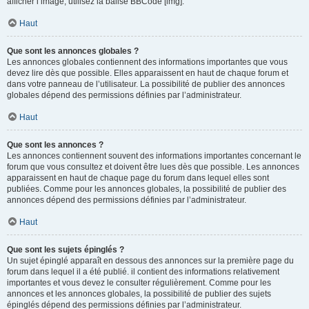
afficher l’image, utilisez la balise BBCode [img].
Haut
Que sont les annonces globales ?
Les annonces globales contiennent des informations importantes que vous
devez lire dès que possible. Elles apparaissent en haut de chaque forum et
dans votre panneau de l’utilisateur. La possibilité de publier des annonces
globales dépend des permissions définies par l’administrateur.
Haut
Que sont les annonces ?
Les annonces contiennent souvent des informations importantes concernant le
forum que vous consultez et doivent être lues dès que possible. Les annonces
apparaissent en haut de chaque page du forum dans lequel elles sont
publiées. Comme pour les annonces globales, la possibilité de publier des
annonces dépend des permissions définies par l’administrateur.
Haut
Que sont les sujets épinglés ?
Un sujet épinglé apparaît en dessous des annonces sur la première page du
forum dans lequel il a été publié. il contient des informations relativement
importantes et vous devez le consulter régulièrement. Comme pour les
annonces et les annonces globales, la possibilité de publier des sujets
épinglés dépend des permissions définies par l’administrateur.