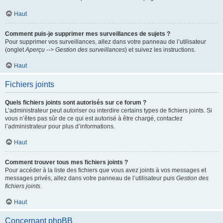
Haut
Comment puis-je supprimer mes surveillances de sujets ?
Pour supprimer vos surveillances, allez dans votre panneau de l’utilisateur
(onglet
Aperçu --> Gestion des surveillances
) et suivez les instructions.
Haut
Fichiers joints
Quels fichiers joints sont autorisés sur ce forum ?
L’administrateur peut autoriser ou interdire certains types de fichiers joints. Si
vous n’êtes pas sûr de ce qui est autorisé à être chargé, contactez
l’administrateur pour plus d’informations.
Haut
Comment trouver tous mes fichiers joints ?
Pour accéder à la liste des fichiers que vous avez joints à vos messages et
messages privés, allez dans votre panneau de l’utilisateur puis
Gestion des
fichiers joints
.
Haut
Concernant phpBB