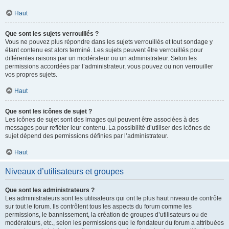
Haut
Que sont les sujets verrouillés ?
Vous ne pouvez plus répondre dans les sujets verrouillés et tout sondage y
étant contenu est alors terminé. Les sujets peuvent être verrouillés pour
différentes raisons par un modérateur ou un administrateur. Selon les
permissions accordées par l’administrateur, vous pouvez ou non verrouiller
vos propres sujets.
Haut
Que sont les icônes de sujet ?
Les icônes de sujet sont des images qui peuvent être associées à des
messages pour refléter leur contenu. La possibilité d’utiliser des icônes de
sujet dépend des permissions définies par l’administrateur.
Haut
Niveaux d’utilisateurs et groupes
Que sont les administrateurs ?
Les administrateurs sont les utilisateurs qui ont le plus haut niveau de contrôle
sur tout le forum. Ils contrôlent tous les aspects du forum comme les
permissions, le bannissement, la création de groupes d’utilisateurs ou de
modérateurs, etc., selon les permissions que le fondateur du forum a attribuées