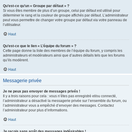
Qu’est-ce qu’un « Groupe par défaut » ?
Si vous êtes membre de plus d’un groupe, celui par défaut est utilisé pour
déterminer le rang et la couleur de groupe affichés par défaut. L’administrateur
peut vous permettre de changer votre groupe par défaut via votre panneau de
l’utilisateur.
Haut
Qu’est-ce que le lien « L’équipe du forum » ?
Cette page donne la liste des membres de l’équipe du forum, y compris les
administrateurs et modérateurs ainsi que d’autres détails tels que les forums
qu’ils modèrent.
Haut
Messagerie privée
Je ne peux pas envoyer de messages privés !
Il y a trois raisons pour cela : vous n’êtes pas enregistré et/ou connecté,
l’administrateur a désactivé la messagerie privée sur l’ensemble du forum, ou
l’administrateur vous a empêché d’envoyer des messages. Contactez
l’administrateur pour plus d’informations.
Haut
Je reçois sans arrêt des messages indésirables !