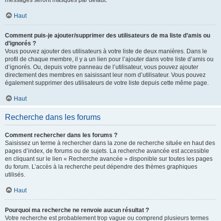
messages seront masqués par défaut.
Haut
Comment puis-je ajouter/supprimer des utilisateurs de ma liste d’amis ou
d’ignorés ?
Vous pouvez ajouter des utilisateurs à votre liste de deux manières. Dans le
profil de chaque membre, il y a un lien pour l’ajouter dans votre liste d’amis ou
d’ignorés. Ou, depuis votre panneau de l’utilisateur, vous pouvez ajouter
directement des membres en saisissant leur nom d’utilisateur. Vous pouvez
également supprimer des utilisateurs de votre liste depuis cette même page.
Haut
Recherche dans les forums
Comment rechercher dans les forums ?
Saisissez un terme à rechercher dans la zone de recherche située en haut des
pages d’index, de forums ou de sujets. La recherche avancée est accessible
en cliquant sur le lien « Recherche avancée » disponible sur toutes les pages
du forum. L’accès à la recherche peut dépendre des thèmes graphiques
utilisés.
Haut
Pourquoi ma recherche ne renvoie aucun résultat ?
Votre recherche est probablement trop vague ou comprend plusieurs termes