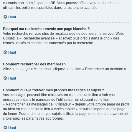
courants non indexés par phpBB. Vous pouvez affiner votre recherche en
utilisant les options disponibles dans la recherche avancée.
Haut
Pourquoi ma recherche renvoie une page blanche ?!
Votre recherche renvoie plus de résultats que ne peut gérer le serveur Web.
Utilisez la « Recherche avancée » et soyez plus précis dans le choix des
termes utilisés et des forums concernés par la recherche.
Haut
Comment rechercher des membres ?
Allez sur la page « Membres », cliquez sur le lien « Rechercher un membre ».
Haut
Comment puis-je trouver mes propres messages et sujets ?
Vos messages peuvent être retrouvés en cliquant sur le lien « Voir vos
messages » dans le panneau de l’utilisateur, en cliquant sur le lien
« Rechercher les messages de l’utilisateur » depuis votre propre page de profil
ou bien en cliquant sur le lien « Accès rapide » depuis n’importe quelle page
du forum. Pour rechercher vos sujets, utilisez la page de recherche avancée et
choisissez les paramètres appropriés.
Haut