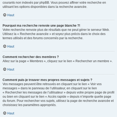
courants non indexés par phpBB. Vous pouvez affiner votre recherche en
utilisant les options disponibles dans la recherche avancée.
Haut
Pourquoi ma recherche renvoie une page blanche ?!
Votre recherche renvoie plus de résultats que ne peut gérer le serveur Web.
Utilisez la « Recherche avancée » et soyez plus précis dans le choix des
termes utilisés et des forums concernés par la recherche.
Haut
Comment rechercher des membres ?
Allez sur la page « Membres », cliquez sur le lien « Rechercher un membre ».
Haut
Comment puis-je trouver mes propres messages et sujets ?
Vos messages peuvent être retrouvés en cliquant sur le lien « Voir vos
messages » dans le panneau de l’utilisateur, en cliquant sur le lien
« Rechercher les messages de l’utilisateur » depuis votre propre page de profil
ou bien en cliquant sur le lien « Accès rapide » depuis n’importe quelle page
du forum. Pour rechercher vos sujets, utilisez la page de recherche avancée et
choisissez les paramètres appropriés.
Haut