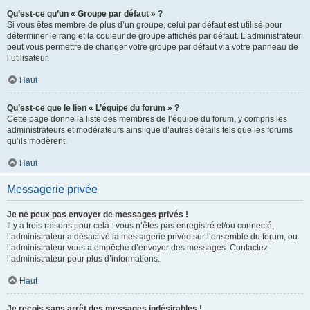
Qu’est-ce qu’un « Groupe par défaut » ?
Si vous êtes membre de plus d’un groupe, celui par défaut est utilisé pour
déterminer le rang et la couleur de groupe affichés par défaut. L’administrateur
peut vous permettre de changer votre groupe par défaut via votre panneau de
l’utilisateur.
Haut
Qu’est-ce que le lien « L’équipe du forum » ?
Cette page donne la liste des membres de l’équipe du forum, y compris les
administrateurs et modérateurs ainsi que d’autres détails tels que les forums
qu’ils modèrent.
Haut
Messagerie privée
Je ne peux pas envoyer de messages privés !
Il y a trois raisons pour cela : vous n’êtes pas enregistré et/ou connecté,
l’administrateur a désactivé la messagerie privée sur l’ensemble du forum, ou
l’administrateur vous a empêché d’envoyer des messages. Contactez
l’administrateur pour plus d’informations.
Haut
Je reçois sans arrêt des messages indésirables !