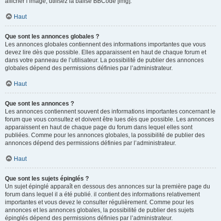
afficher l’image, utilisez la balise BBCode [img].
Haut
Que sont les annonces globales ?
Les annonces globales contiennent des informations importantes que vous
devez lire dès que possible. Elles apparaissent en haut de chaque forum et
dans votre panneau de l’utilisateur. La possibilité de publier des annonces
globales dépend des permissions définies par l’administrateur.
Haut
Que sont les annonces ?
Les annonces contiennent souvent des informations importantes concernant le
forum que vous consultez et doivent être lues dès que possible. Les annonces
apparaissent en haut de chaque page du forum dans lequel elles sont
publiées. Comme pour les annonces globales, la possibilité de publier des
annonces dépend des permissions définies par l’administrateur.
Haut
Que sont les sujets épinglés ?
Un sujet épinglé apparaît en dessous des annonces sur la première page du
forum dans lequel il a été publié. il contient des informations relativement
importantes et vous devez le consulter régulièrement. Comme pour les
annonces et les annonces globales, la possibilité de publier des sujets
épinglés dépend des permissions définies par l’administrateur.