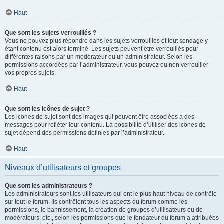
Haut
Que sont les sujets verrouillés ?
Vous ne pouvez plus répondre dans les sujets verrouillés et tout sondage y
étant contenu est alors terminé. Les sujets peuvent être verrouillés pour
différentes raisons par un modérateur ou un administrateur. Selon les
permissions accordées par l’administrateur, vous pouvez ou non verrouiller
vos propres sujets.
Haut
Que sont les icônes de sujet ?
Les icônes de sujet sont des images qui peuvent être associées à des
messages pour refléter leur contenu. La possibilité d’utiliser des icônes de
sujet dépend des permissions définies par l’administrateur.
Haut
Niveaux d’utilisateurs et groupes
Que sont les administrateurs ?
Les administrateurs sont les utilisateurs qui ont le plus haut niveau de contrôle
sur tout le forum. Ils contrôlent tous les aspects du forum comme les
permissions, le bannissement, la création de groupes d’utilisateurs ou de
modérateurs, etc., selon les permissions que le fondateur du forum a attribuées