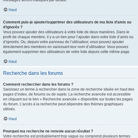
messages seront masqués par défaut.
Haut
Comment puis-je ajouter/supprimer des utilisateurs de ma liste d’amis ou
d’ignorés ?
Vous pouvez ajouter des utilisateurs à votre liste de deux manières. Dans le
profil de chaque membre, il y a un lien pour l’ajouter dans votre liste d’amis ou
d’ignorés. Ou, depuis votre panneau de l’utilisateur, vous pouvez ajouter
directement des membres en saisissant leur nom d’utilisateur. Vous pouvez
également supprimer des utilisateurs de votre liste depuis cette même page.
Haut
Recherche dans les forums
Comment rechercher dans les forums ?
Saisissez un terme à rechercher dans la zone de recherche située en haut des
pages d’index, de forums ou de sujets. La recherche avancée est accessible
en cliquant sur le lien « Recherche avancée » disponible sur toutes les pages
du forum. L’accès à la recherche peut dépendre des thèmes graphiques
utilisés.
Haut
Pourquoi ma recherche ne renvoie aucun résultat ?
Votre recherche est probablement trop vague ou comprend plusieurs termes