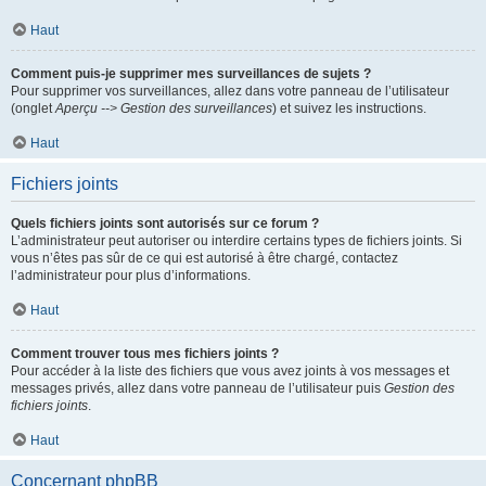
Haut
Comment puis-je supprimer mes surveillances de sujets ?
Pour supprimer vos surveillances, allez dans votre panneau de l’utilisateur
(onglet
Aperçu --> Gestion des surveillances
) et suivez les instructions.
Haut
Fichiers joints
Quels fichiers joints sont autorisés sur ce forum ?
L’administrateur peut autoriser ou interdire certains types de fichiers joints. Si
vous n’êtes pas sûr de ce qui est autorisé à être chargé, contactez
l’administrateur pour plus d’informations.
Haut
Comment trouver tous mes fichiers joints ?
Pour accéder à la liste des fichiers que vous avez joints à vos messages et
messages privés, allez dans votre panneau de l’utilisateur puis
Gestion des
fichiers joints
.
Haut
Concernant phpBB