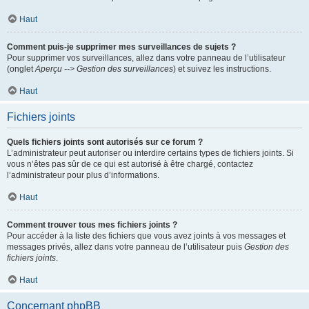
Haut
Comment puis-je supprimer mes surveillances de sujets ?
Pour supprimer vos surveillances, allez dans votre panneau de l’utilisateur
(onglet
Aperçu --> Gestion des surveillances
) et suivez les instructions.
Haut
Fichiers joints
Quels fichiers joints sont autorisés sur ce forum ?
L’administrateur peut autoriser ou interdire certains types de fichiers joints. Si
vous n’êtes pas sûr de ce qui est autorisé à être chargé, contactez
l’administrateur pour plus d’informations.
Haut
Comment trouver tous mes fichiers joints ?
Pour accéder à la liste des fichiers que vous avez joints à vos messages et
messages privés, allez dans votre panneau de l’utilisateur puis
Gestion des
fichiers joints
.
Haut
Concernant phpBB