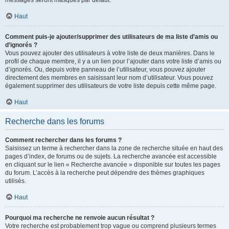
messages seront masqués par défaut.
Haut
Comment puis-je ajouter/supprimer des utilisateurs de ma liste d’amis ou
d’ignorés ?
Vous pouvez ajouter des utilisateurs à votre liste de deux manières. Dans le
profil de chaque membre, il y a un lien pour l’ajouter dans votre liste d’amis ou
d’ignorés. Ou, depuis votre panneau de l’utilisateur, vous pouvez ajouter
directement des membres en saisissant leur nom d’utilisateur. Vous pouvez
également supprimer des utilisateurs de votre liste depuis cette même page.
Haut
Recherche dans les forums
Comment rechercher dans les forums ?
Saisissez un terme à rechercher dans la zone de recherche située en haut des
pages d’index, de forums ou de sujets. La recherche avancée est accessible
en cliquant sur le lien « Recherche avancée » disponible sur toutes les pages
du forum. L’accès à la recherche peut dépendre des thèmes graphiques
utilisés.
Haut
Pourquoi ma recherche ne renvoie aucun résultat ?
Votre recherche est probablement trop vague ou comprend plusieurs termes