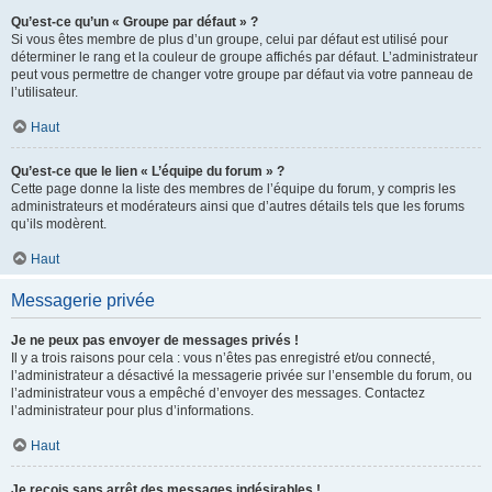
Qu’est-ce qu’un « Groupe par défaut » ?
Si vous êtes membre de plus d’un groupe, celui par défaut est utilisé pour
déterminer le rang et la couleur de groupe affichés par défaut. L’administrateur
peut vous permettre de changer votre groupe par défaut via votre panneau de
l’utilisateur.
Haut
Qu’est-ce que le lien « L’équipe du forum » ?
Cette page donne la liste des membres de l’équipe du forum, y compris les
administrateurs et modérateurs ainsi que d’autres détails tels que les forums
qu’ils modèrent.
Haut
Messagerie privée
Je ne peux pas envoyer de messages privés !
Il y a trois raisons pour cela : vous n’êtes pas enregistré et/ou connecté,
l’administrateur a désactivé la messagerie privée sur l’ensemble du forum, ou
l’administrateur vous a empêché d’envoyer des messages. Contactez
l’administrateur pour plus d’informations.
Haut
Je reçois sans arrêt des messages indésirables !