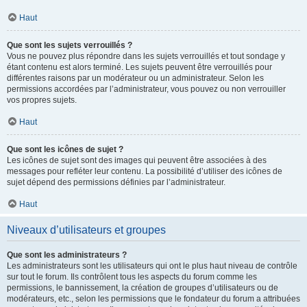
Haut
Que sont les sujets verrouillés ?
Vous ne pouvez plus répondre dans les sujets verrouillés et tout sondage y
étant contenu est alors terminé. Les sujets peuvent être verrouillés pour
différentes raisons par un modérateur ou un administrateur. Selon les
permissions accordées par l’administrateur, vous pouvez ou non verrouiller
vos propres sujets.
Haut
Que sont les icônes de sujet ?
Les icônes de sujet sont des images qui peuvent être associées à des
messages pour refléter leur contenu. La possibilité d’utiliser des icônes de
sujet dépend des permissions définies par l’administrateur.
Haut
Niveaux d’utilisateurs et groupes
Que sont les administrateurs ?
Les administrateurs sont les utilisateurs qui ont le plus haut niveau de contrôle
sur tout le forum. Ils contrôlent tous les aspects du forum comme les
permissions, le bannissement, la création de groupes d’utilisateurs ou de
modérateurs, etc., selon les permissions que le fondateur du forum a attribuées