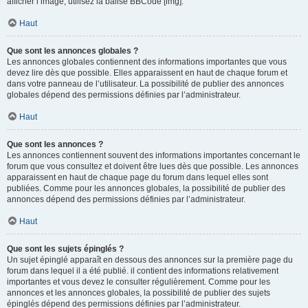
afficher l’image, utilisez la balise BBCode [img].
Haut
Que sont les annonces globales ?
Les annonces globales contiennent des informations importantes que vous
devez lire dès que possible. Elles apparaissent en haut de chaque forum et
dans votre panneau de l’utilisateur. La possibilité de publier des annonces
globales dépend des permissions définies par l’administrateur.
Haut
Que sont les annonces ?
Les annonces contiennent souvent des informations importantes concernant le
forum que vous consultez et doivent être lues dès que possible. Les annonces
apparaissent en haut de chaque page du forum dans lequel elles sont
publiées. Comme pour les annonces globales, la possibilité de publier des
annonces dépend des permissions définies par l’administrateur.
Haut
Que sont les sujets épinglés ?
Un sujet épinglé apparaît en dessous des annonces sur la première page du
forum dans lequel il a été publié. il contient des informations relativement
importantes et vous devez le consulter régulièrement. Comme pour les
annonces et les annonces globales, la possibilité de publier des sujets
épinglés dépend des permissions définies par l’administrateur.