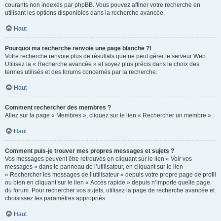
courants non indexés par phpBB. Vous pouvez affiner votre recherche en
utilisant les options disponibles dans la recherche avancée.
Haut
Pourquoi ma recherche renvoie une page blanche ?!
Votre recherche renvoie plus de résultats que ne peut gérer le serveur Web.
Utilisez la « Recherche avancée » et soyez plus précis dans le choix des
termes utilisés et des forums concernés par la recherche.
Haut
Comment rechercher des membres ?
Allez sur la page « Membres », cliquez sur le lien « Rechercher un membre ».
Haut
Comment puis-je trouver mes propres messages et sujets ?
Vos messages peuvent être retrouvés en cliquant sur le lien « Voir vos
messages » dans le panneau de l’utilisateur, en cliquant sur le lien
« Rechercher les messages de l’utilisateur » depuis votre propre page de profil
ou bien en cliquant sur le lien « Accès rapide » depuis n’importe quelle page
du forum. Pour rechercher vos sujets, utilisez la page de recherche avancée et
choisissez les paramètres appropriés.
Haut