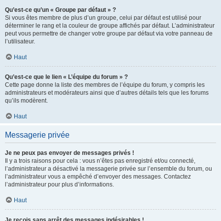
Qu’est-ce qu’un « Groupe par défaut » ?
Si vous êtes membre de plus d’un groupe, celui par défaut est utilisé pour
déterminer le rang et la couleur de groupe affichés par défaut. L’administrateur
peut vous permettre de changer votre groupe par défaut via votre panneau de
l’utilisateur.
Haut
Qu’est-ce que le lien « L’équipe du forum » ?
Cette page donne la liste des membres de l’équipe du forum, y compris les
administrateurs et modérateurs ainsi que d’autres détails tels que les forums
qu’ils modèrent.
Haut
Messagerie privée
Je ne peux pas envoyer de messages privés !
Il y a trois raisons pour cela : vous n’êtes pas enregistré et/ou connecté,
l’administrateur a désactivé la messagerie privée sur l’ensemble du forum, ou
l’administrateur vous a empêché d’envoyer des messages. Contactez
l’administrateur pour plus d’informations.
Haut
Je reçois sans arrêt des messages indésirables !