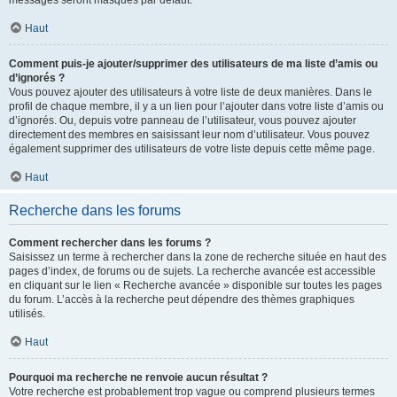
messages seront masqués par défaut.
Haut
Comment puis-je ajouter/supprimer des utilisateurs de ma liste d’amis ou
d’ignorés ?
Vous pouvez ajouter des utilisateurs à votre liste de deux manières. Dans le
profil de chaque membre, il y a un lien pour l’ajouter dans votre liste d’amis ou
d’ignorés. Ou, depuis votre panneau de l’utilisateur, vous pouvez ajouter
directement des membres en saisissant leur nom d’utilisateur. Vous pouvez
également supprimer des utilisateurs de votre liste depuis cette même page.
Haut
Recherche dans les forums
Comment rechercher dans les forums ?
Saisissez un terme à rechercher dans la zone de recherche située en haut des
pages d’index, de forums ou de sujets. La recherche avancée est accessible
en cliquant sur le lien « Recherche avancée » disponible sur toutes les pages
du forum. L’accès à la recherche peut dépendre des thèmes graphiques
utilisés.
Haut
Pourquoi ma recherche ne renvoie aucun résultat ?
Votre recherche est probablement trop vague ou comprend plusieurs termes