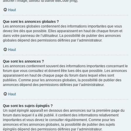
afficher l’image, utilisez la balise BBCode [img].
Haut
Que sont les annonces globales ?
Les annonces globales contiennent des informations importantes que vous
devez lire dès que possible. Elles apparaissent en haut de chaque forum et
dans votre panneau de l’utilisateur. La possibilité de publier des annonces
globales dépend des permissions définies par l’administrateur.
Haut
Que sont les annonces ?
Les annonces contiennent souvent des informations importantes concernant le
forum que vous consultez et doivent être lues dès que possible. Les annonces
apparaissent en haut de chaque page du forum dans lequel elles sont
publiées. Comme pour les annonces globales, la possibilité de publier des
annonces dépend des permissions définies par l’administrateur.
Haut
Que sont les sujets épinglés ?
Un sujet épinglé apparaît en dessous des annonces sur la première page du
forum dans lequel il a été publié. il contient des informations relativement
importantes et vous devez le consulter régulièrement. Comme pour les
annonces et les annonces globales, la possibilité de publier des sujets
épinglés dépend des permissions définies par l’administrateur.