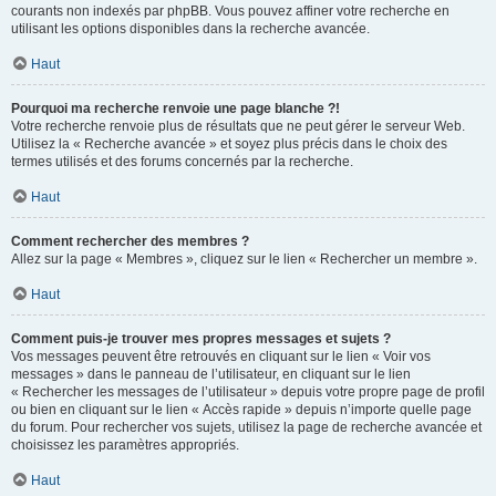
courants non indexés par phpBB. Vous pouvez affiner votre recherche en
utilisant les options disponibles dans la recherche avancée.
Haut
Pourquoi ma recherche renvoie une page blanche ?!
Votre recherche renvoie plus de résultats que ne peut gérer le serveur Web.
Utilisez la « Recherche avancée » et soyez plus précis dans le choix des
termes utilisés et des forums concernés par la recherche.
Haut
Comment rechercher des membres ?
Allez sur la page « Membres », cliquez sur le lien « Rechercher un membre ».
Haut
Comment puis-je trouver mes propres messages et sujets ?
Vos messages peuvent être retrouvés en cliquant sur le lien « Voir vos
messages » dans le panneau de l’utilisateur, en cliquant sur le lien
« Rechercher les messages de l’utilisateur » depuis votre propre page de profil
ou bien en cliquant sur le lien « Accès rapide » depuis n’importe quelle page
du forum. Pour rechercher vos sujets, utilisez la page de recherche avancée et
choisissez les paramètres appropriés.
Haut