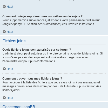
Haut
Comment puis-je supprimer mes surveillances de sujets ?
Pour supprimer vos surveillances, allez dans votre panneau de l’utilisateur
(onglet
Aperçu --> Gestion des surveillances
) et suivez les instructions.
Haut
Fichiers joints
Quels fichiers joints sont autorisés sur ce forum ?
L’administrateur peut autoriser ou interdire certains types de fichiers joints. Si
vous n’êtes pas sûr de ce qui est autorisé à être chargé, contactez
l’administrateur pour plus d’informations.
Haut
Comment trouver tous mes fichiers joints ?
Pour accéder à la liste des fichiers que vous avez joints à vos messages et
messages privés, allez dans votre panneau de l’utilisateur puis
Gestion des
fichiers joints
.
Haut
Concernant phpBB