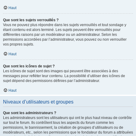
Haut
Que sont les sujets verrouillés ?
Vous ne pouvez plus répondre dans les sujets verrouillés et tout sondage y
étant contenu est alors terminé. Les sujets peuvent être verrouillés pour
différentes raisons par un modérateur ou un administrateur. Selon les
permissions accordées par l’administrateur, vous pouvez ou non verrouiller
vos propres sujets.
Haut
Que sont les icônes de sujet ?
Les icônes de sujet sont des images qui peuvent être associées à des
messages pour refléter leur contenu. La possibilité d’utiliser des icônes de
sujet dépend des permissions définies par l’administrateur.
Haut
Niveaux d’utilisateurs et groupes
Que sont les administrateurs ?
Les administrateurs sont les utilisateurs qui ont le plus haut niveau de contrôle
sur tout le forum. Ils contrôlent tous les aspects du forum comme les
permissions, le bannissement, la création de groupes d’utilisateurs ou de
modérateurs, etc., selon les permissions que le fondateur du forum a attribuées