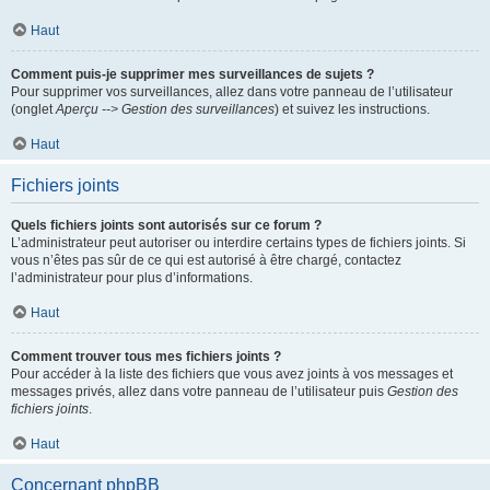
Haut
Comment puis-je supprimer mes surveillances de sujets ?
Pour supprimer vos surveillances, allez dans votre panneau de l’utilisateur
(onglet
Aperçu --> Gestion des surveillances
) et suivez les instructions.
Haut
Fichiers joints
Quels fichiers joints sont autorisés sur ce forum ?
L’administrateur peut autoriser ou interdire certains types de fichiers joints. Si
vous n’êtes pas sûr de ce qui est autorisé à être chargé, contactez
l’administrateur pour plus d’informations.
Haut
Comment trouver tous mes fichiers joints ?
Pour accéder à la liste des fichiers que vous avez joints à vos messages et
messages privés, allez dans votre panneau de l’utilisateur puis
Gestion des
fichiers joints
.
Haut
Concernant phpBB