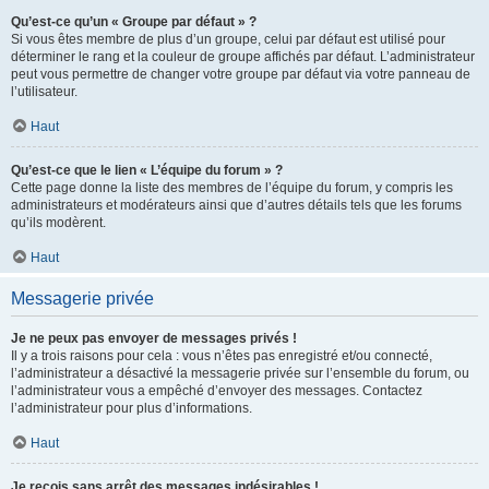
Qu’est-ce qu’un « Groupe par défaut » ?
Si vous êtes membre de plus d’un groupe, celui par défaut est utilisé pour
déterminer le rang et la couleur de groupe affichés par défaut. L’administrateur
peut vous permettre de changer votre groupe par défaut via votre panneau de
l’utilisateur.
Haut
Qu’est-ce que le lien « L’équipe du forum » ?
Cette page donne la liste des membres de l’équipe du forum, y compris les
administrateurs et modérateurs ainsi que d’autres détails tels que les forums
qu’ils modèrent.
Haut
Messagerie privée
Je ne peux pas envoyer de messages privés !
Il y a trois raisons pour cela : vous n’êtes pas enregistré et/ou connecté,
l’administrateur a désactivé la messagerie privée sur l’ensemble du forum, ou
l’administrateur vous a empêché d’envoyer des messages. Contactez
l’administrateur pour plus d’informations.
Haut
Je reçois sans arrêt des messages indésirables !