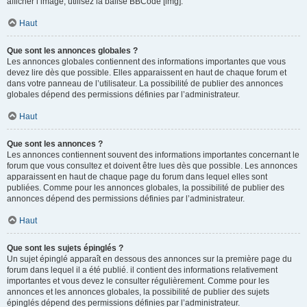
afficher l’image, utilisez la balise BBCode [img].
Haut
Que sont les annonces globales ?
Les annonces globales contiennent des informations importantes que vous
devez lire dès que possible. Elles apparaissent en haut de chaque forum et
dans votre panneau de l’utilisateur. La possibilité de publier des annonces
globales dépend des permissions définies par l’administrateur.
Haut
Que sont les annonces ?
Les annonces contiennent souvent des informations importantes concernant le
forum que vous consultez et doivent être lues dès que possible. Les annonces
apparaissent en haut de chaque page du forum dans lequel elles sont
publiées. Comme pour les annonces globales, la possibilité de publier des
annonces dépend des permissions définies par l’administrateur.
Haut
Que sont les sujets épinglés ?
Un sujet épinglé apparaît en dessous des annonces sur la première page du
forum dans lequel il a été publié. il contient des informations relativement
importantes et vous devez le consulter régulièrement. Comme pour les
annonces et les annonces globales, la possibilité de publier des sujets
épinglés dépend des permissions définies par l’administrateur.