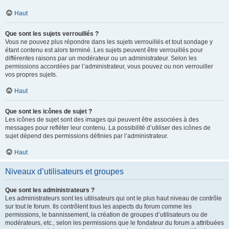
Haut
Que sont les sujets verrouillés ?
Vous ne pouvez plus répondre dans les sujets verrouillés et tout sondage y
étant contenu est alors terminé. Les sujets peuvent être verrouillés pour
différentes raisons par un modérateur ou un administrateur. Selon les
permissions accordées par l’administrateur, vous pouvez ou non verrouiller
vos propres sujets.
Haut
Que sont les icônes de sujet ?
Les icônes de sujet sont des images qui peuvent être associées à des
messages pour refléter leur contenu. La possibilité d’utiliser des icônes de
sujet dépend des permissions définies par l’administrateur.
Haut
Niveaux d’utilisateurs et groupes
Que sont les administrateurs ?
Les administrateurs sont les utilisateurs qui ont le plus haut niveau de contrôle
sur tout le forum. Ils contrôlent tous les aspects du forum comme les
permissions, le bannissement, la création de groupes d’utilisateurs ou de
modérateurs, etc., selon les permissions que le fondateur du forum a attribuées