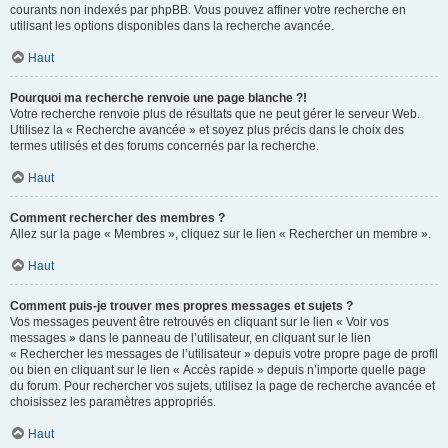
courants non indexés par phpBB. Vous pouvez affiner votre recherche en
utilisant les options disponibles dans la recherche avancée.
Haut
Pourquoi ma recherche renvoie une page blanche ?!
Votre recherche renvoie plus de résultats que ne peut gérer le serveur Web.
Utilisez la « Recherche avancée » et soyez plus précis dans le choix des
termes utilisés et des forums concernés par la recherche.
Haut
Comment rechercher des membres ?
Allez sur la page « Membres », cliquez sur le lien « Rechercher un membre ».
Haut
Comment puis-je trouver mes propres messages et sujets ?
Vos messages peuvent être retrouvés en cliquant sur le lien « Voir vos
messages » dans le panneau de l’utilisateur, en cliquant sur le lien
« Rechercher les messages de l’utilisateur » depuis votre propre page de profil
ou bien en cliquant sur le lien « Accès rapide » depuis n’importe quelle page
du forum. Pour rechercher vos sujets, utilisez la page de recherche avancée et
choisissez les paramètres appropriés.
Haut