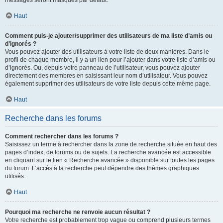
messages seront masqués par défaut.
Haut
Comment puis-je ajouter/supprimer des utilisateurs de ma liste d’amis ou
d’ignorés ?
Vous pouvez ajouter des utilisateurs à votre liste de deux manières. Dans le
profil de chaque membre, il y a un lien pour l’ajouter dans votre liste d’amis ou
d’ignorés. Ou, depuis votre panneau de l’utilisateur, vous pouvez ajouter
directement des membres en saisissant leur nom d’utilisateur. Vous pouvez
également supprimer des utilisateurs de votre liste depuis cette même page.
Haut
Recherche dans les forums
Comment rechercher dans les forums ?
Saisissez un terme à rechercher dans la zone de recherche située en haut des
pages d’index, de forums ou de sujets. La recherche avancée est accessible
en cliquant sur le lien « Recherche avancée » disponible sur toutes les pages
du forum. L’accès à la recherche peut dépendre des thèmes graphiques
utilisés.
Haut
Pourquoi ma recherche ne renvoie aucun résultat ?
Votre recherche est probablement trop vague ou comprend plusieurs termes