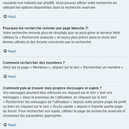
courants non indexés par phpBB. Vous pouvez affiner votre recherche en
utilisant les options disponibles dans la recherche avancée.
Haut
Pourquoi ma recherche renvoie une page blanche ?!
Votre recherche renvoie plus de résultats que ne peut gérer le serveur Web.
Utilisez la « Recherche avancée » et soyez plus précis dans le choix des
termes utilisés et des forums concernés par la recherche.
Haut
Comment rechercher des membres ?
Allez sur la page « Membres », cliquez sur le lien « Rechercher un membre ».
Haut
Comment puis-je trouver mes propres messages et sujets ?
Vos messages peuvent être retrouvés en cliquant sur le lien « Voir vos
messages » dans le panneau de l’utilisateur, en cliquant sur le lien
« Rechercher les messages de l’utilisateur » depuis votre propre page de profil
ou bien en cliquant sur le lien « Accès rapide » depuis n’importe quelle page
du forum. Pour rechercher vos sujets, utilisez la page de recherche avancée et
choisissez les paramètres appropriés.
Haut