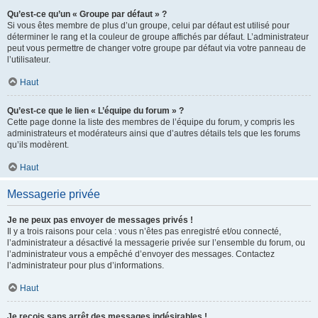
Qu’est-ce qu’un « Groupe par défaut » ?
Si vous êtes membre de plus d’un groupe, celui par défaut est utilisé pour
déterminer le rang et la couleur de groupe affichés par défaut. L’administrateur
peut vous permettre de changer votre groupe par défaut via votre panneau de
l’utilisateur.
Haut
Qu’est-ce que le lien « L’équipe du forum » ?
Cette page donne la liste des membres de l’équipe du forum, y compris les
administrateurs et modérateurs ainsi que d’autres détails tels que les forums
qu’ils modèrent.
Haut
Messagerie privée
Je ne peux pas envoyer de messages privés !
Il y a trois raisons pour cela : vous n’êtes pas enregistré et/ou connecté,
l’administrateur a désactivé la messagerie privée sur l’ensemble du forum, ou
l’administrateur vous a empêché d’envoyer des messages. Contactez
l’administrateur pour plus d’informations.
Haut
Je reçois sans arrêt des messages indésirables !