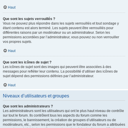
Haut
Que sont les sujets verrouillés ?
Vous ne pouvez plus répondre dans les sujets verrouillés et tout sondage y
étant contenu est alors terminé. Les sujets peuvent être verrouillés pour
différentes raisons par un modérateur ou un administrateur. Selon les
permissions accordées par l’administrateur, vous pouvez ou non verrouiller
vos propres sujets.
Haut
Que sont les icônes de sujet ?
Les icônes de sujet sont des images qui peuvent être associées à des
messages pour refléter leur contenu. La possibilité d’utiliser des icônes de
sujet dépend des permissions définies par l’administrateur.
Haut
Niveaux d’utilisateurs et groupes
Que sont les administrateurs ?
Les administrateurs sont les utilisateurs qui ont le plus haut niveau de contrôle
sur tout le forum. Ils contrôlent tous les aspects du forum comme les
permissions, le bannissement, la création de groupes d’utilisateurs ou de
modérateurs, etc., selon les permissions que le fondateur du forum a attribuées