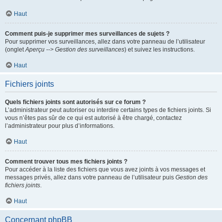
Haut
Comment puis-je supprimer mes surveillances de sujets ?
Pour supprimer vos surveillances, allez dans votre panneau de l’utilisateur
(onglet
Aperçu --> Gestion des surveillances
) et suivez les instructions.
Haut
Fichiers joints
Quels fichiers joints sont autorisés sur ce forum ?
L’administrateur peut autoriser ou interdire certains types de fichiers joints. Si
vous n’êtes pas sûr de ce qui est autorisé à être chargé, contactez
l’administrateur pour plus d’informations.
Haut
Comment trouver tous mes fichiers joints ?
Pour accéder à la liste des fichiers que vous avez joints à vos messages et
messages privés, allez dans votre panneau de l’utilisateur puis
Gestion des
fichiers joints
.
Haut
Concernant phpBB