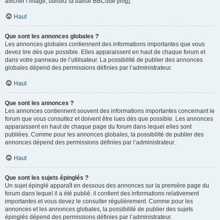
afficher l’image, utilisez la balise BBCode [img].
Haut
Que sont les annonces globales ?
Les annonces globales contiennent des informations importantes que vous
devez lire dès que possible. Elles apparaissent en haut de chaque forum et
dans votre panneau de l’utilisateur. La possibilité de publier des annonces
globales dépend des permissions définies par l’administrateur.
Haut
Que sont les annonces ?
Les annonces contiennent souvent des informations importantes concernant le
forum que vous consultez et doivent être lues dès que possible. Les annonces
apparaissent en haut de chaque page du forum dans lequel elles sont
publiées. Comme pour les annonces globales, la possibilité de publier des
annonces dépend des permissions définies par l’administrateur.
Haut
Que sont les sujets épinglés ?
Un sujet épinglé apparaît en dessous des annonces sur la première page du
forum dans lequel il a été publié. il contient des informations relativement
importantes et vous devez le consulter régulièrement. Comme pour les
annonces et les annonces globales, la possibilité de publier des sujets
épinglés dépend des permissions définies par l’administrateur.