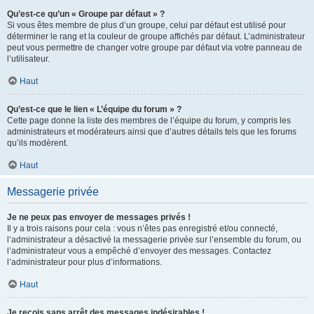
Qu’est-ce qu’un « Groupe par défaut » ?
Si vous êtes membre de plus d’un groupe, celui par défaut est utilisé pour
déterminer le rang et la couleur de groupe affichés par défaut. L’administrateur
peut vous permettre de changer votre groupe par défaut via votre panneau de
l’utilisateur.
Haut
Qu’est-ce que le lien « L’équipe du forum » ?
Cette page donne la liste des membres de l’équipe du forum, y compris les
administrateurs et modérateurs ainsi que d’autres détails tels que les forums
qu’ils modèrent.
Haut
Messagerie privée
Je ne peux pas envoyer de messages privés !
Il y a trois raisons pour cela : vous n’êtes pas enregistré et/ou connecté,
l’administrateur a désactivé la messagerie privée sur l’ensemble du forum, ou
l’administrateur vous a empêché d’envoyer des messages. Contactez
l’administrateur pour plus d’informations.
Haut
Je reçois sans arrêt des messages indésirables !