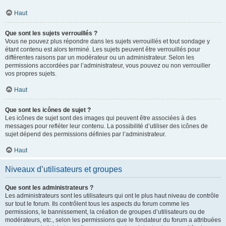
Haut
Que sont les sujets verrouillés ?
Vous ne pouvez plus répondre dans les sujets verrouillés et tout sondage y
étant contenu est alors terminé. Les sujets peuvent être verrouillés pour
différentes raisons par un modérateur ou un administrateur. Selon les
permissions accordées par l’administrateur, vous pouvez ou non verrouiller
vos propres sujets.
Haut
Que sont les icônes de sujet ?
Les icônes de sujet sont des images qui peuvent être associées à des
messages pour refléter leur contenu. La possibilité d’utiliser des icônes de
sujet dépend des permissions définies par l’administrateur.
Haut
Niveaux d’utilisateurs et groupes
Que sont les administrateurs ?
Les administrateurs sont les utilisateurs qui ont le plus haut niveau de contrôle
sur tout le forum. Ils contrôlent tous les aspects du forum comme les
permissions, le bannissement, la création de groupes d’utilisateurs ou de
modérateurs, etc., selon les permissions que le fondateur du forum a attribuées