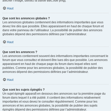
afficher l’image, utilisez la balise BBCode [img].
Haut
Que sont les annonces globales ?
Les annonces globales contiennent des informations importantes que vous
devez lire dès que possible. Elles apparaissent en haut de chaque forum et
dans votre panneau de l’utilisateur. La possibilité de publier des annonces
globales dépend des permissions définies par l’administrateur.
Haut
Que sont les annonces ?
Les annonces contiennent souvent des informations importantes concernant le
forum que vous consultez et doivent être lues dès que possible. Les annonces
apparaissent en haut de chaque page du forum dans lequel elles sont
publiées. Comme pour les annonces globales, la possibilité de publier des
annonces dépend des permissions définies par l’administrateur.
Haut
Que sont les sujets épinglés ?
Un sujet épinglé apparaît en dessous des annonces sur la première page du
forum dans lequel il a été publié. il contient des informations relativement
importantes et vous devez le consulter régulièrement. Comme pour les
annonces et les annonces globales, la possibilité de publier des sujets
épinglés dépend des permissions définies par l’administrateur.