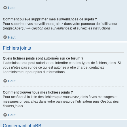
Haut
Comment puis-je supprimer mes surveillances de sujets ?
Pour supprimer vos surveillances, allez dans votre panneau de l’utilisateur
(onglet
Aperçu --> Gestion des surveillances
) et suivez les instructions.
Haut
Fichiers joints
Quels fichiers joints sont autorisés sur ce forum ?
L’administrateur peut autoriser ou interdire certains types de fichiers joints. Si
vous n’êtes pas sûr de ce qui est autorisé à être chargé, contactez
l’administrateur pour plus d’informations.
Haut
Comment trouver tous mes fichiers joints ?
Pour accéder à la liste des fichiers que vous avez joints à vos messages et
messages privés, allez dans votre panneau de l’utilisateur puis
Gestion des
fichiers joints
.
Haut
Concernant phpBB