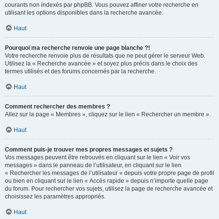
courants non indexés par phpBB. Vous pouvez affiner votre recherche en
utilisant les options disponibles dans la recherche avancée.
Haut
Pourquoi ma recherche renvoie une page blanche ?!
Votre recherche renvoie plus de résultats que ne peut gérer le serveur Web.
Utilisez la « Recherche avancée » et soyez plus précis dans le choix des
termes utilisés et des forums concernés par la recherche.
Haut
Comment rechercher des membres ?
Allez sur la page « Membres », cliquez sur le lien « Rechercher un membre ».
Haut
Comment puis-je trouver mes propres messages et sujets ?
Vos messages peuvent être retrouvés en cliquant sur le lien « Voir vos
messages » dans le panneau de l’utilisateur, en cliquant sur le lien
« Rechercher les messages de l’utilisateur » depuis votre propre page de profil
ou bien en cliquant sur le lien « Accès rapide » depuis n’importe quelle page
du forum. Pour rechercher vos sujets, utilisez la page de recherche avancée et
choisissez les paramètres appropriés.
Haut