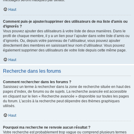
messages seront masqués par défaut.
Haut
Comment puis-je ajouter/supprimer des utilisateurs de ma liste d’amis ou
d’ignorés ?
Vous pouvez ajouter des utilisateurs à votre liste de deux manières. Dans le
profil de chaque membre, il y a un lien pour l’ajouter dans votre liste d’amis ou
d’ignorés. Ou, depuis votre panneau de l’utilisateur, vous pouvez ajouter
directement des membres en saisissant leur nom d’utilisateur. Vous pouvez
également supprimer des utilisateurs de votre liste depuis cette même page.
Haut
Recherche dans les forums
Comment rechercher dans les forums ?
Saisissez un terme à rechercher dans la zone de recherche située en haut des
pages d’index, de forums ou de sujets. La recherche avancée est accessible
en cliquant sur le lien « Recherche avancée » disponible sur toutes les pages
du forum. L’accès à la recherche peut dépendre des thèmes graphiques
utilisés.
Haut
Pourquoi ma recherche ne renvoie aucun résultat ?
Votre recherche est probablement trop vague ou comprend plusieurs termes