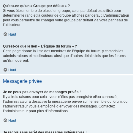
Qu’est-ce qu’un « Groupe par défaut » ?
Si vous êtes membre de plus d’un groupe, celui par défaut est utilisé pour
déterminer le rang et la couleur de groupe affichés par défaut. L’administrateur
peut vous permettre de changer votre groupe par défaut via votre panneau de
l’utilisateur.
Haut
Qu’est-ce que le lien « L’équipe du forum » ?
Cette page donne la liste des membres de l’équipe du forum, y compris les
administrateurs et modérateurs ainsi que d’autres détails tels que les forums
qu’ils modèrent.
Haut
Messagerie privée
Je ne peux pas envoyer de messages privés !
Il y a trois raisons pour cela : vous n’êtes pas enregistré et/ou connecté,
l’administrateur a désactivé la messagerie privée sur l’ensemble du forum, ou
l’administrateur vous a empêché d’envoyer des messages. Contactez
l’administrateur pour plus d’informations.
Haut
Je reçois sans arrêt des messages indésirables !