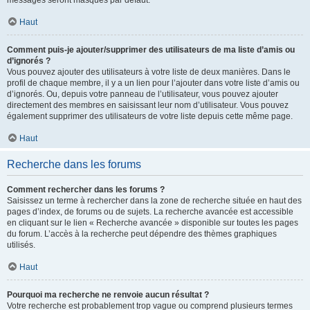
messages seront masqués par défaut.
Haut
Comment puis-je ajouter/supprimer des utilisateurs de ma liste d’amis ou
d’ignorés ?
Vous pouvez ajouter des utilisateurs à votre liste de deux manières. Dans le
profil de chaque membre, il y a un lien pour l’ajouter dans votre liste d’amis ou
d’ignorés. Ou, depuis votre panneau de l’utilisateur, vous pouvez ajouter
directement des membres en saisissant leur nom d’utilisateur. Vous pouvez
également supprimer des utilisateurs de votre liste depuis cette même page.
Haut
Recherche dans les forums
Comment rechercher dans les forums ?
Saisissez un terme à rechercher dans la zone de recherche située en haut des
pages d’index, de forums ou de sujets. La recherche avancée est accessible
en cliquant sur le lien « Recherche avancée » disponible sur toutes les pages
du forum. L’accès à la recherche peut dépendre des thèmes graphiques
utilisés.
Haut
Pourquoi ma recherche ne renvoie aucun résultat ?
Votre recherche est probablement trop vague ou comprend plusieurs termes