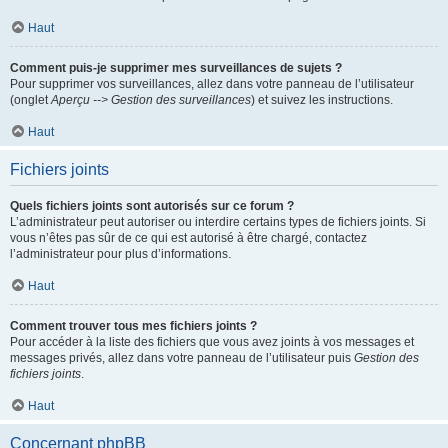
Haut
Comment puis-je supprimer mes surveillances de sujets ?
Pour supprimer vos surveillances, allez dans votre panneau de l’utilisateur
(onglet
Aperçu --> Gestion des surveillances
) et suivez les instructions.
Haut
Fichiers joints
Quels fichiers joints sont autorisés sur ce forum ?
L’administrateur peut autoriser ou interdire certains types de fichiers joints. Si
vous n’êtes pas sûr de ce qui est autorisé à être chargé, contactez
l’administrateur pour plus d’informations.
Haut
Comment trouver tous mes fichiers joints ?
Pour accéder à la liste des fichiers que vous avez joints à vos messages et
messages privés, allez dans votre panneau de l’utilisateur puis
Gestion des
fichiers joints
.
Haut
Concernant phpBB