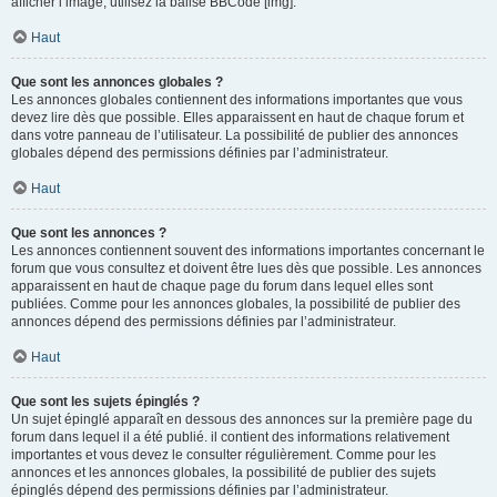
afficher l’image, utilisez la balise BBCode [img].
Haut
Que sont les annonces globales ?
Les annonces globales contiennent des informations importantes que vous
devez lire dès que possible. Elles apparaissent en haut de chaque forum et
dans votre panneau de l’utilisateur. La possibilité de publier des annonces
globales dépend des permissions définies par l’administrateur.
Haut
Que sont les annonces ?
Les annonces contiennent souvent des informations importantes concernant le
forum que vous consultez et doivent être lues dès que possible. Les annonces
apparaissent en haut de chaque page du forum dans lequel elles sont
publiées. Comme pour les annonces globales, la possibilité de publier des
annonces dépend des permissions définies par l’administrateur.
Haut
Que sont les sujets épinglés ?
Un sujet épinglé apparaît en dessous des annonces sur la première page du
forum dans lequel il a été publié. il contient des informations relativement
importantes et vous devez le consulter régulièrement. Comme pour les
annonces et les annonces globales, la possibilité de publier des sujets
épinglés dépend des permissions définies par l’administrateur.