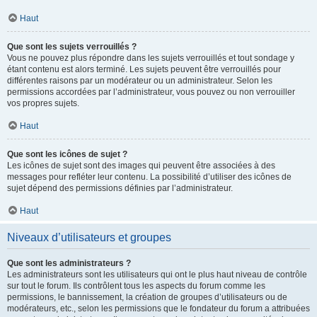
Haut
Que sont les sujets verrouillés ?
Vous ne pouvez plus répondre dans les sujets verrouillés et tout sondage y
étant contenu est alors terminé. Les sujets peuvent être verrouillés pour
différentes raisons par un modérateur ou un administrateur. Selon les
permissions accordées par l’administrateur, vous pouvez ou non verrouiller
vos propres sujets.
Haut
Que sont les icônes de sujet ?
Les icônes de sujet sont des images qui peuvent être associées à des
messages pour refléter leur contenu. La possibilité d’utiliser des icônes de
sujet dépend des permissions définies par l’administrateur.
Haut
Niveaux d’utilisateurs et groupes
Que sont les administrateurs ?
Les administrateurs sont les utilisateurs qui ont le plus haut niveau de contrôle
sur tout le forum. Ils contrôlent tous les aspects du forum comme les
permissions, le bannissement, la création de groupes d’utilisateurs ou de
modérateurs, etc., selon les permissions que le fondateur du forum a attribuées