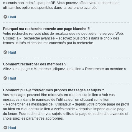
courants non indexés par phpBB. Vous pouvez affiner votre recherche en
utilisant les options disponibles dans la recherche avancée.
Haut
Pourquoi ma recherche renvoie une page blanche ?!
Votre recherche renvoie plus de résultats que ne peut gérer le serveur Web.
Utilisez la « Recherche avancée » et soyez plus précis dans le choix des
termes utilisés et des forums concernés par la recherche.
Haut
Comment rechercher des membres ?
Allez sur la page « Membres », cliquez sur le lien « Rechercher un membre ».
Haut
Comment puis-je trouver mes propres messages et sujets ?
Vos messages peuvent être retrouvés en cliquant sur le lien « Voir vos
messages » dans le panneau de l’utilisateur, en cliquant sur le lien
« Rechercher les messages de l’utilisateur » depuis votre propre page de profil
ou bien en cliquant sur le lien « Accès rapide » depuis n’importe quelle page
du forum. Pour rechercher vos sujets, utilisez la page de recherche avancée et
choisissez les paramètres appropriés.
Haut