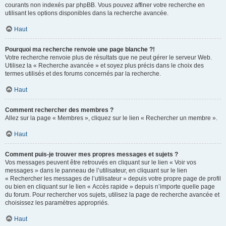
courants non indexés par phpBB. Vous pouvez affiner votre recherche en
utilisant les options disponibles dans la recherche avancée.
Haut
Pourquoi ma recherche renvoie une page blanche ?!
Votre recherche renvoie plus de résultats que ne peut gérer le serveur Web.
Utilisez la « Recherche avancée » et soyez plus précis dans le choix des
termes utilisés et des forums concernés par la recherche.
Haut
Comment rechercher des membres ?
Allez sur la page « Membres », cliquez sur le lien « Rechercher un membre ».
Haut
Comment puis-je trouver mes propres messages et sujets ?
Vos messages peuvent être retrouvés en cliquant sur le lien « Voir vos
messages » dans le panneau de l’utilisateur, en cliquant sur le lien
« Rechercher les messages de l’utilisateur » depuis votre propre page de profil
ou bien en cliquant sur le lien « Accès rapide » depuis n’importe quelle page
du forum. Pour rechercher vos sujets, utilisez la page de recherche avancée et
choisissez les paramètres appropriés.
Haut