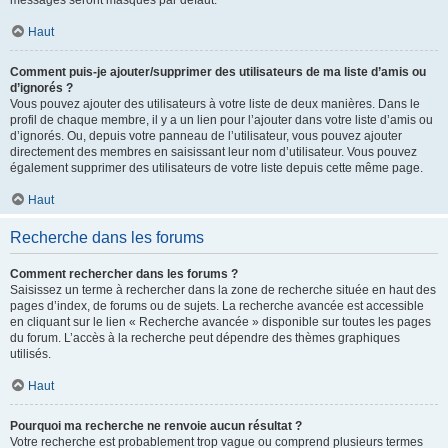
messages seront masqués par défaut.
Haut
Comment puis-je ajouter/supprimer des utilisateurs de ma liste d’amis ou
d’ignorés ?
Vous pouvez ajouter des utilisateurs à votre liste de deux manières. Dans le
profil de chaque membre, il y a un lien pour l’ajouter dans votre liste d’amis ou
d’ignorés. Ou, depuis votre panneau de l’utilisateur, vous pouvez ajouter
directement des membres en saisissant leur nom d’utilisateur. Vous pouvez
également supprimer des utilisateurs de votre liste depuis cette même page.
Haut
Recherche dans les forums
Comment rechercher dans les forums ?
Saisissez un terme à rechercher dans la zone de recherche située en haut des
pages d’index, de forums ou de sujets. La recherche avancée est accessible
en cliquant sur le lien « Recherche avancée » disponible sur toutes les pages
du forum. L’accès à la recherche peut dépendre des thèmes graphiques
utilisés.
Haut
Pourquoi ma recherche ne renvoie aucun résultat ?
Votre recherche est probablement trop vague ou comprend plusieurs termes