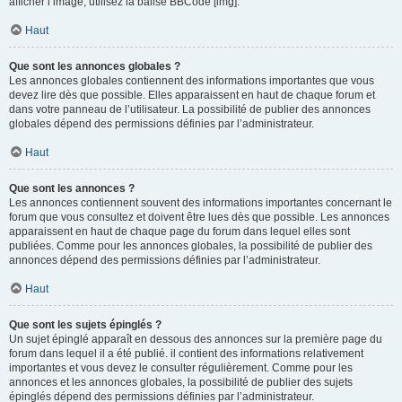
afficher l’image, utilisez la balise BBCode [img].
Haut
Que sont les annonces globales ?
Les annonces globales contiennent des informations importantes que vous
devez lire dès que possible. Elles apparaissent en haut de chaque forum et
dans votre panneau de l’utilisateur. La possibilité de publier des annonces
globales dépend des permissions définies par l’administrateur.
Haut
Que sont les annonces ?
Les annonces contiennent souvent des informations importantes concernant le
forum que vous consultez et doivent être lues dès que possible. Les annonces
apparaissent en haut de chaque page du forum dans lequel elles sont
publiées. Comme pour les annonces globales, la possibilité de publier des
annonces dépend des permissions définies par l’administrateur.
Haut
Que sont les sujets épinglés ?
Un sujet épinglé apparaît en dessous des annonces sur la première page du
forum dans lequel il a été publié. il contient des informations relativement
importantes et vous devez le consulter régulièrement. Comme pour les
annonces et les annonces globales, la possibilité de publier des sujets
épinglés dépend des permissions définies par l’administrateur.