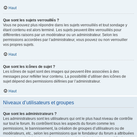
Haut
Que sont les sujets verrouillés ?
Vous ne pouvez plus répondre dans les sujets verrouillés et tout sondage y
étant contenu est alors terminé. Les sujets peuvent être verrouillés pour
différentes raisons par un modérateur ou un administrateur. Selon les
permissions accordées par l’administrateur, vous pouvez ou non verrouiller
vos propres sujets.
Haut
Que sont les icônes de sujet ?
Les icônes de sujet sont des images qui peuvent être associées à des
messages pour refléter leur contenu. La possibilité d’utiliser des icônes de
sujet dépend des permissions définies par l’administrateur.
Haut
Niveaux d’utilisateurs et groupes
Que sont les administrateurs ?
Les administrateurs sont les utilisateurs qui ont le plus haut niveau de contrôle
sur tout le forum. Ils contrôlent tous les aspects du forum comme les
permissions, le bannissement, la création de groupes d’utilisateurs ou de
modérateurs, etc., selon les permissions que le fondateur du forum a attribuées