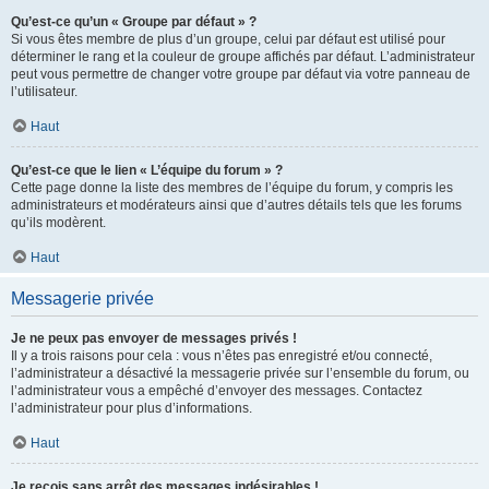
Qu’est-ce qu’un « Groupe par défaut » ?
Si vous êtes membre de plus d’un groupe, celui par défaut est utilisé pour
déterminer le rang et la couleur de groupe affichés par défaut. L’administrateur
peut vous permettre de changer votre groupe par défaut via votre panneau de
l’utilisateur.
Haut
Qu’est-ce que le lien « L’équipe du forum » ?
Cette page donne la liste des membres de l’équipe du forum, y compris les
administrateurs et modérateurs ainsi que d’autres détails tels que les forums
qu’ils modèrent.
Haut
Messagerie privée
Je ne peux pas envoyer de messages privés !
Il y a trois raisons pour cela : vous n’êtes pas enregistré et/ou connecté,
l’administrateur a désactivé la messagerie privée sur l’ensemble du forum, ou
l’administrateur vous a empêché d’envoyer des messages. Contactez
l’administrateur pour plus d’informations.
Haut
Je reçois sans arrêt des messages indésirables !