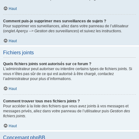
Haut
Comment puis-je supprimer mes surveillances de sujets ?
Pour supprimer vos surveillances, allez dans votre panneau de l’utilisateur
(onglet
Aperçu --> Gestion des surveillances
) et suivez les instructions.
Haut
Fichiers joints
Quels fichiers joints sont autorisés sur ce forum ?
L’administrateur peut autoriser ou interdire certains types de fichiers joints. Si
vous n’êtes pas sûr de ce qui est autorisé à être chargé, contactez
l’administrateur pour plus d’informations.
Haut
Comment trouver tous mes fichiers joints ?
Pour accéder à la liste des fichiers que vous avez joints à vos messages et
messages privés, allez dans votre panneau de l’utilisateur puis
Gestion des
fichiers joints
.
Haut
Concernant phpBB