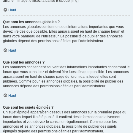
afficher l’image, utilisez la balise BBCode [img].
Haut
Que sont les annonces globales ?
Les annonces globales contiennent des informations importantes que vous
devez lire dès que possible. Elles apparaissent en haut de chaque forum et
dans votre panneau de l’utilisateur. La possibilité de publier des annonces
globales dépend des permissions définies par l’administrateur.
Haut
Que sont les annonces ?
Les annonces contiennent souvent des informations importantes concernant le
forum que vous consultez et doivent être lues dès que possible. Les annonces
apparaissent en haut de chaque page du forum dans lequel elles sont
publiées. Comme pour les annonces globales, la possibilité de publier des
annonces dépend des permissions définies par l’administrateur.
Haut
Que sont les sujets épinglés ?
Un sujet épinglé apparaît en dessous des annonces sur la première page du
forum dans lequel il a été publié. il contient des informations relativement
importantes et vous devez le consulter régulièrement. Comme pour les
annonces et les annonces globales, la possibilité de publier des sujets
épinglés dépend des permissions définies par l’administrateur.