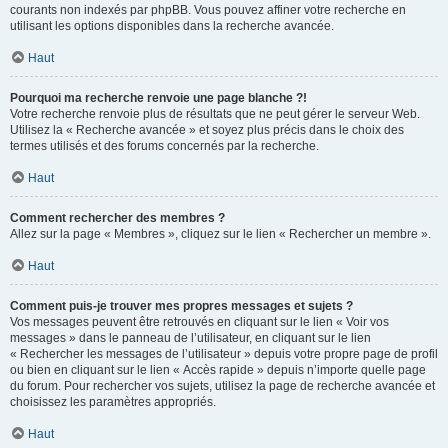
courants non indexés par phpBB. Vous pouvez affiner votre recherche en
utilisant les options disponibles dans la recherche avancée.
Haut
Pourquoi ma recherche renvoie une page blanche ?!
Votre recherche renvoie plus de résultats que ne peut gérer le serveur Web.
Utilisez la « Recherche avancée » et soyez plus précis dans le choix des
termes utilisés et des forums concernés par la recherche.
Haut
Comment rechercher des membres ?
Allez sur la page « Membres », cliquez sur le lien « Rechercher un membre ».
Haut
Comment puis-je trouver mes propres messages et sujets ?
Vos messages peuvent être retrouvés en cliquant sur le lien « Voir vos
messages » dans le panneau de l’utilisateur, en cliquant sur le lien
« Rechercher les messages de l’utilisateur » depuis votre propre page de profil
ou bien en cliquant sur le lien « Accès rapide » depuis n’importe quelle page
du forum. Pour rechercher vos sujets, utilisez la page de recherche avancée et
choisissez les paramètres appropriés.
Haut