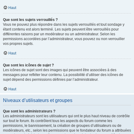
Haut
Que sont les sujets verrouillés ?
Vous ne pouvez plus répondre dans les sujets verrouillés et tout sondage y
étant contenu est alors terminé. Les sujets peuvent être verrouillés pour
différentes raisons par un modérateur ou un administrateur. Selon les
permissions accordées par l’administrateur, vous pouvez ou non verrouiller
vos propres sujets.
Haut
Que sont les icônes de sujet ?
Les icônes de sujet sont des images qui peuvent être associées à des
messages pour refléter leur contenu. La possibilité d’utiliser des icônes de
sujet dépend des permissions définies par l’administrateur.
Haut
Niveaux d’utilisateurs et groupes
Que sont les administrateurs ?
Les administrateurs sont les utilisateurs qui ont le plus haut niveau de contrôle
sur tout le forum. Ils contrôlent tous les aspects du forum comme les
permissions, le bannissement, la création de groupes d’utilisateurs ou de
modérateurs, etc., selon les permissions que le fondateur du forum a attribuées