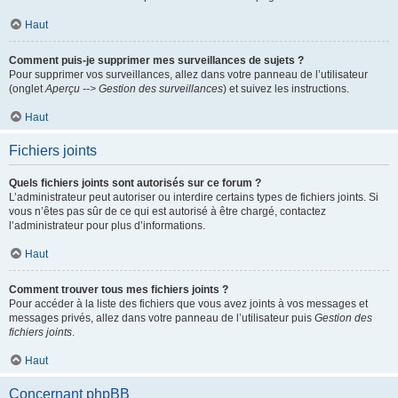
Haut
Comment puis-je supprimer mes surveillances de sujets ?
Pour supprimer vos surveillances, allez dans votre panneau de l’utilisateur
(onglet
Aperçu --> Gestion des surveillances
) et suivez les instructions.
Haut
Fichiers joints
Quels fichiers joints sont autorisés sur ce forum ?
L’administrateur peut autoriser ou interdire certains types de fichiers joints. Si
vous n’êtes pas sûr de ce qui est autorisé à être chargé, contactez
l’administrateur pour plus d’informations.
Haut
Comment trouver tous mes fichiers joints ?
Pour accéder à la liste des fichiers que vous avez joints à vos messages et
messages privés, allez dans votre panneau de l’utilisateur puis
Gestion des
fichiers joints
.
Haut
Concernant phpBB