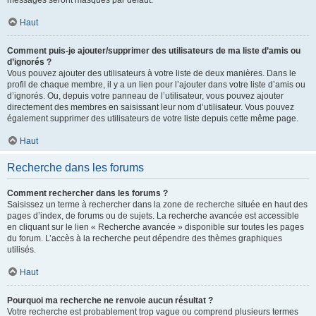
messages seront masqués par défaut.
Haut
Comment puis-je ajouter/supprimer des utilisateurs de ma liste d’amis ou
d’ignorés ?
Vous pouvez ajouter des utilisateurs à votre liste de deux manières. Dans le
profil de chaque membre, il y a un lien pour l’ajouter dans votre liste d’amis ou
d’ignorés. Ou, depuis votre panneau de l’utilisateur, vous pouvez ajouter
directement des membres en saisissant leur nom d’utilisateur. Vous pouvez
également supprimer des utilisateurs de votre liste depuis cette même page.
Haut
Recherche dans les forums
Comment rechercher dans les forums ?
Saisissez un terme à rechercher dans la zone de recherche située en haut des
pages d’index, de forums ou de sujets. La recherche avancée est accessible
en cliquant sur le lien « Recherche avancée » disponible sur toutes les pages
du forum. L’accès à la recherche peut dépendre des thèmes graphiques
utilisés.
Haut
Pourquoi ma recherche ne renvoie aucun résultat ?
Votre recherche est probablement trop vague ou comprend plusieurs termes