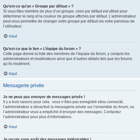
Qu’est-ce qu’un « Groupe par défaut » ?
Si vous êtes membre de plus d’un groupe, celui par défaut est utilisé pour
déterminer le rang et la couleur de groupe affichés par défaut. L’administrateur
peut vous permettre de changer votre groupe par défaut via votre panneau de
l’utilisateur.
Haut
Qu’est-ce que le lien « L’équipe du forum » ?
Cette page donne la liste des membres de l’équipe du forum, y compris les
administrateurs et modérateurs ainsi que d’autres détails tels que les forums
qu’ils modèrent.
Haut
Messagerie privée
Je ne peux pas envoyer de messages privés !
Il y a trois raisons pour cela : vous n’êtes pas enregistré et/ou connecté,
l’administrateur a désactivé la messagerie privée sur l’ensemble du forum, ou
l’administrateur vous a empêché d’envoyer des messages. Contactez
l’administrateur pour plus d’informations.
Haut
Je reçois sans arrêt des messages indésirables !