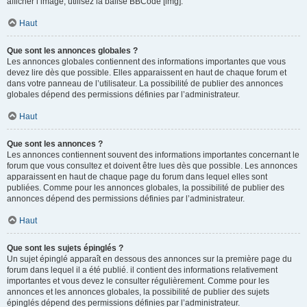
afficher l’image, utilisez la balise BBCode [img].
Haut
Que sont les annonces globales ?
Les annonces globales contiennent des informations importantes que vous
devez lire dès que possible. Elles apparaissent en haut de chaque forum et
dans votre panneau de l’utilisateur. La possibilité de publier des annonces
globales dépend des permissions définies par l’administrateur.
Haut
Que sont les annonces ?
Les annonces contiennent souvent des informations importantes concernant le
forum que vous consultez et doivent être lues dès que possible. Les annonces
apparaissent en haut de chaque page du forum dans lequel elles sont
publiées. Comme pour les annonces globales, la possibilité de publier des
annonces dépend des permissions définies par l’administrateur.
Haut
Que sont les sujets épinglés ?
Un sujet épinglé apparaît en dessous des annonces sur la première page du
forum dans lequel il a été publié. il contient des informations relativement
importantes et vous devez le consulter régulièrement. Comme pour les
annonces et les annonces globales, la possibilité de publier des sujets
épinglés dépend des permissions définies par l’administrateur.