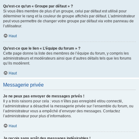
Qu’est-ce qu’un « Groupe par défaut » ?
Si vous êtes membre de plus d’un groupe, celui par défaut est utilisé pour
déterminer le rang et la couleur de groupe affichés par défaut. L’administrateur
peut vous permettre de changer votre groupe par défaut via votre panneau de
l’utilisateur.
Haut
Qu’est-ce que le lien « L’équipe du forum » ?
Cette page donne la liste des membres de l’équipe du forum, y compris les
administrateurs et modérateurs ainsi que d’autres détails tels que les forums
qu’ils modèrent.
Haut
Messagerie privée
Je ne peux pas envoyer de messages privés !
Il y a trois raisons pour cela : vous n’êtes pas enregistré et/ou connecté,
l’administrateur a désactivé la messagerie privée sur l’ensemble du forum, ou
l’administrateur vous a empêché d’envoyer des messages. Contactez
l’administrateur pour plus d’informations.
Haut
Je reçois sans arrêt des messages indésirables !