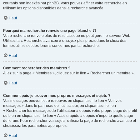
courants non indexés par phpBB. Vous pouvez affiner votre recherche en
utilisant les options disponibles dans la recherche avancée.
Haut
Pourquoi ma recherche renvoie une page blanche ?!
Votre recherche renvoie plus de résultats que ne peut gérer le serveur Web.
Utilisez la « Recherche avancée » et soyez plus précis dans le choix des
termes utilisés et des forums concernés par la recherche.
Haut
Comment rechercher des membres ?
Allez sur la page « Membres », cliquez sur le lien « Rechercher un membre ».
Haut
Comment puis-je trouver mes propres messages et sujets ?
Vos messages peuvent être retrouvés en cliquant sur le lien « Voir vos
messages » dans le panneau de l’utilisateur, en cliquant sur le lien
« Rechercher les messages de l’utilisateur » depuis votre propre page de profil
ou bien en cliquant sur le lien « Accès rapide » depuis n’importe quelle page
du forum. Pour rechercher vos sujets, utilisez la page de recherche avancée et
choisissez les paramètres appropriés.
Haut