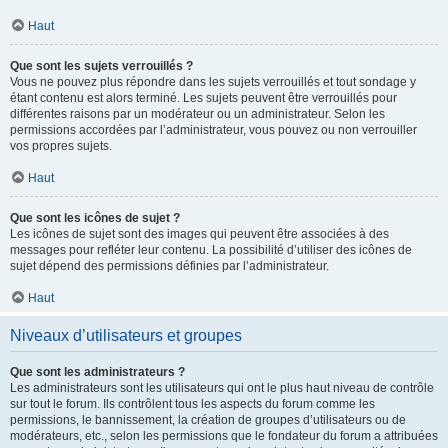
Haut
Que sont les sujets verrouillés ?
Vous ne pouvez plus répondre dans les sujets verrouillés et tout sondage y
étant contenu est alors terminé. Les sujets peuvent être verrouillés pour
différentes raisons par un modérateur ou un administrateur. Selon les
permissions accordées par l’administrateur, vous pouvez ou non verrouiller
vos propres sujets.
Haut
Que sont les icônes de sujet ?
Les icônes de sujet sont des images qui peuvent être associées à des
messages pour refléter leur contenu. La possibilité d’utiliser des icônes de
sujet dépend des permissions définies par l’administrateur.
Haut
Niveaux d’utilisateurs et groupes
Que sont les administrateurs ?
Les administrateurs sont les utilisateurs qui ont le plus haut niveau de contrôle
sur tout le forum. Ils contrôlent tous les aspects du forum comme les
permissions, le bannissement, la création de groupes d’utilisateurs ou de
modérateurs, etc., selon les permissions que le fondateur du forum a attribuées