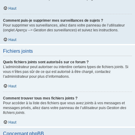
Haut
Comment puis-je supprimer mes surveillances de sujets ?
Pour supprimer vos surveillances, allez dans votre panneau de l’utilisateur
(onglet
Aperçu --> Gestion des surveillances
) et suivez les instructions.
Haut
Fichiers joints
Quels fichiers joints sont autorisés sur ce forum ?
L’administrateur peut autoriser ou interdire certains types de fichiers joints. Si
vous n’êtes pas sûr de ce qui est autorisé à être chargé, contactez
l’administrateur pour plus d’informations.
Haut
Comment trouver tous mes fichiers joints ?
Pour accéder à la liste des fichiers que vous avez joints à vos messages et
messages privés, allez dans votre panneau de l’utilisateur puis
Gestion des
fichiers joints
.
Haut
Concernant phpBB