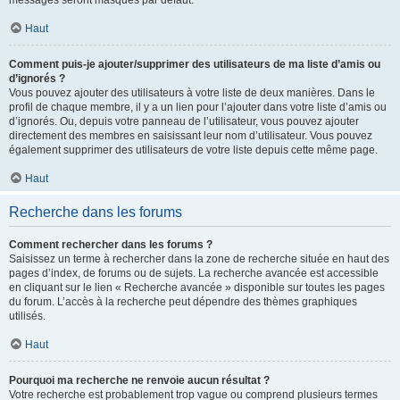
messages seront masqués par défaut.
Haut
Comment puis-je ajouter/supprimer des utilisateurs de ma liste d’amis ou
d’ignorés ?
Vous pouvez ajouter des utilisateurs à votre liste de deux manières. Dans le
profil de chaque membre, il y a un lien pour l’ajouter dans votre liste d’amis ou
d’ignorés. Ou, depuis votre panneau de l’utilisateur, vous pouvez ajouter
directement des membres en saisissant leur nom d’utilisateur. Vous pouvez
également supprimer des utilisateurs de votre liste depuis cette même page.
Haut
Recherche dans les forums
Comment rechercher dans les forums ?
Saisissez un terme à rechercher dans la zone de recherche située en haut des
pages d’index, de forums ou de sujets. La recherche avancée est accessible
en cliquant sur le lien « Recherche avancée » disponible sur toutes les pages
du forum. L’accès à la recherche peut dépendre des thèmes graphiques
utilisés.
Haut
Pourquoi ma recherche ne renvoie aucun résultat ?
Votre recherche est probablement trop vague ou comprend plusieurs termes