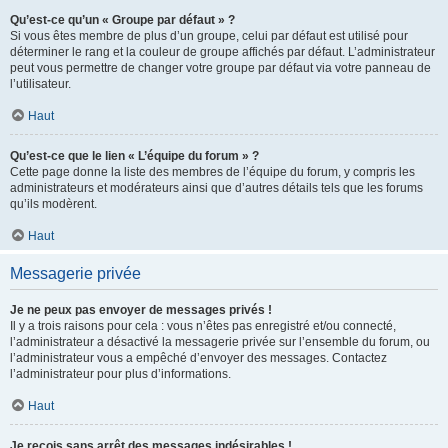
Qu’est-ce qu’un « Groupe par défaut » ?
Si vous êtes membre de plus d’un groupe, celui par défaut est utilisé pour
déterminer le rang et la couleur de groupe affichés par défaut. L’administrateur
peut vous permettre de changer votre groupe par défaut via votre panneau de
l’utilisateur.
Haut
Qu’est-ce que le lien « L’équipe du forum » ?
Cette page donne la liste des membres de l’équipe du forum, y compris les
administrateurs et modérateurs ainsi que d’autres détails tels que les forums
qu’ils modèrent.
Haut
Messagerie privée
Je ne peux pas envoyer de messages privés !
Il y a trois raisons pour cela : vous n’êtes pas enregistré et/ou connecté,
l’administrateur a désactivé la messagerie privée sur l’ensemble du forum, ou
l’administrateur vous a empêché d’envoyer des messages. Contactez
l’administrateur pour plus d’informations.
Haut
Je reçois sans arrêt des messages indésirables !