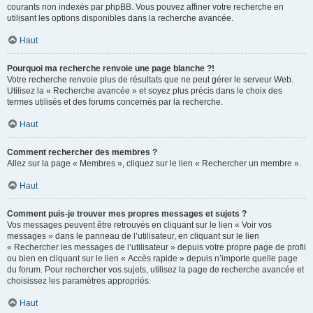
courants non indexés par phpBB. Vous pouvez affiner votre recherche en
utilisant les options disponibles dans la recherche avancée.
Haut
Pourquoi ma recherche renvoie une page blanche ?!
Votre recherche renvoie plus de résultats que ne peut gérer le serveur Web.
Utilisez la « Recherche avancée » et soyez plus précis dans le choix des
termes utilisés et des forums concernés par la recherche.
Haut
Comment rechercher des membres ?
Allez sur la page « Membres », cliquez sur le lien « Rechercher un membre ».
Haut
Comment puis-je trouver mes propres messages et sujets ?
Vos messages peuvent être retrouvés en cliquant sur le lien « Voir vos
messages » dans le panneau de l’utilisateur, en cliquant sur le lien
« Rechercher les messages de l’utilisateur » depuis votre propre page de profil
ou bien en cliquant sur le lien « Accès rapide » depuis n’importe quelle page
du forum. Pour rechercher vos sujets, utilisez la page de recherche avancée et
choisissez les paramètres appropriés.
Haut