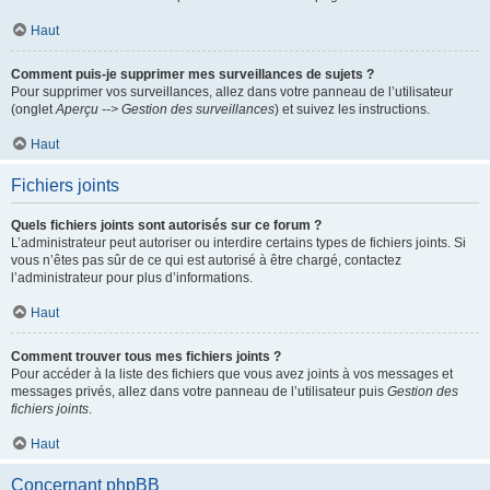
Haut
Comment puis-je supprimer mes surveillances de sujets ?
Pour supprimer vos surveillances, allez dans votre panneau de l’utilisateur
(onglet
Aperçu --> Gestion des surveillances
) et suivez les instructions.
Haut
Fichiers joints
Quels fichiers joints sont autorisés sur ce forum ?
L’administrateur peut autoriser ou interdire certains types de fichiers joints. Si
vous n’êtes pas sûr de ce qui est autorisé à être chargé, contactez
l’administrateur pour plus d’informations.
Haut
Comment trouver tous mes fichiers joints ?
Pour accéder à la liste des fichiers que vous avez joints à vos messages et
messages privés, allez dans votre panneau de l’utilisateur puis
Gestion des
fichiers joints
.
Haut
Concernant phpBB