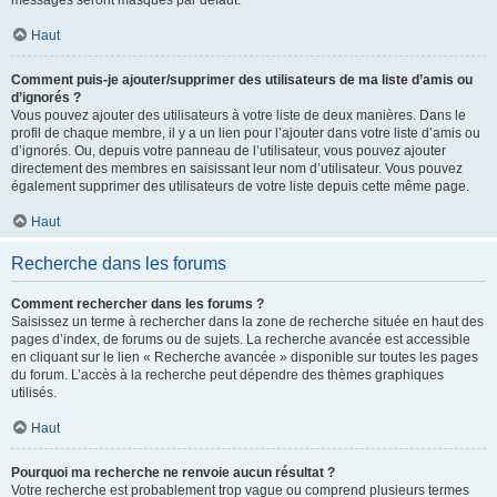
messages seront masqués par défaut.
Haut
Comment puis-je ajouter/supprimer des utilisateurs de ma liste d’amis ou
d’ignorés ?
Vous pouvez ajouter des utilisateurs à votre liste de deux manières. Dans le
profil de chaque membre, il y a un lien pour l’ajouter dans votre liste d’amis ou
d’ignorés. Ou, depuis votre panneau de l’utilisateur, vous pouvez ajouter
directement des membres en saisissant leur nom d’utilisateur. Vous pouvez
également supprimer des utilisateurs de votre liste depuis cette même page.
Haut
Recherche dans les forums
Comment rechercher dans les forums ?
Saisissez un terme à rechercher dans la zone de recherche située en haut des
pages d’index, de forums ou de sujets. La recherche avancée est accessible
en cliquant sur le lien « Recherche avancée » disponible sur toutes les pages
du forum. L’accès à la recherche peut dépendre des thèmes graphiques
utilisés.
Haut
Pourquoi ma recherche ne renvoie aucun résultat ?
Votre recherche est probablement trop vague ou comprend plusieurs termes