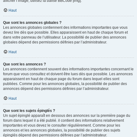
afficher l’image, utilisez la balise BBCode [img].
Haut
Que sont les annonces globales ?
Les annonces globales contiennent des informations importantes que vous
devez lire dès que possible. Elles apparaissent en haut de chaque forum et
dans votre panneau de l’utilisateur. La possibilité de publier des annonces
globales dépend des permissions définies par l’administrateur.
Haut
Que sont les annonces ?
Les annonces contiennent souvent des informations importantes concernant le
forum que vous consultez et doivent être lues dès que possible. Les annonces
apparaissent en haut de chaque page du forum dans lequel elles sont
publiées. Comme pour les annonces globales, la possibilité de publier des
annonces dépend des permissions définies par l’administrateur.
Haut
Que sont les sujets épinglés ?
Un sujet épinglé apparaît en dessous des annonces sur la première page du
forum dans lequel il a été publié. il contient des informations relativement
importantes et vous devez le consulter régulièrement. Comme pour les
annonces et les annonces globales, la possibilité de publier des sujets
épinglés dépend des permissions définies par l’administrateur.