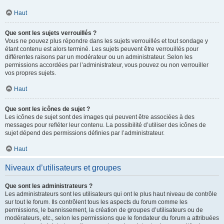
Haut
Que sont les sujets verrouillés ?
Vous ne pouvez plus répondre dans les sujets verrouillés et tout sondage y
étant contenu est alors terminé. Les sujets peuvent être verrouillés pour
différentes raisons par un modérateur ou un administrateur. Selon les
permissions accordées par l’administrateur, vous pouvez ou non verrouiller
vos propres sujets.
Haut
Que sont les icônes de sujet ?
Les icônes de sujet sont des images qui peuvent être associées à des
messages pour refléter leur contenu. La possibilité d’utiliser des icônes de
sujet dépend des permissions définies par l’administrateur.
Haut
Niveaux d’utilisateurs et groupes
Que sont les administrateurs ?
Les administrateurs sont les utilisateurs qui ont le plus haut niveau de contrôle
sur tout le forum. Ils contrôlent tous les aspects du forum comme les
permissions, le bannissement, la création de groupes d’utilisateurs ou de
modérateurs, etc., selon les permissions que le fondateur du forum a attribuées