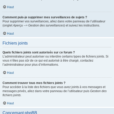
Haut
Comment puis-je supprimer mes surveillances de sujets ?
Pour supprimer vos surveillances, allez dans votre panneau de l’utilisateur
(onglet
Aperçu --> Gestion des surveillances
) et suivez les instructions.
Haut
Fichiers joints
Quels fichiers joints sont autorisés sur ce forum ?
L’administrateur peut autoriser ou interdire certains types de fichiers joints. Si
vous n’êtes pas sûr de ce qui est autorisé à être chargé, contactez
l’administrateur pour plus d’informations.
Haut
Comment trouver tous mes fichiers joints ?
Pour accéder à la liste des fichiers que vous avez joints à vos messages et
messages privés, allez dans votre panneau de l’utilisateur puis
Gestion des
fichiers joints
.
Haut
Concernant phpBB