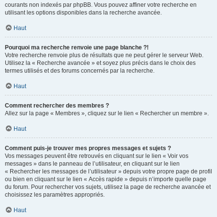
courants non indexés par phpBB. Vous pouvez affiner votre recherche en
utilisant les options disponibles dans la recherche avancée.
Haut
Pourquoi ma recherche renvoie une page blanche ?!
Votre recherche renvoie plus de résultats que ne peut gérer le serveur Web.
Utilisez la « Recherche avancée » et soyez plus précis dans le choix des
termes utilisés et des forums concernés par la recherche.
Haut
Comment rechercher des membres ?
Allez sur la page « Membres », cliquez sur le lien « Rechercher un membre ».
Haut
Comment puis-je trouver mes propres messages et sujets ?
Vos messages peuvent être retrouvés en cliquant sur le lien « Voir vos
messages » dans le panneau de l’utilisateur, en cliquant sur le lien
« Rechercher les messages de l’utilisateur » depuis votre propre page de profil
ou bien en cliquant sur le lien « Accès rapide » depuis n’importe quelle page
du forum. Pour rechercher vos sujets, utilisez la page de recherche avancée et
choisissez les paramètres appropriés.
Haut