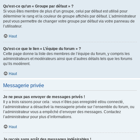
Qu’est-ce qu’un « Groupe par défaut » ?
Si vous êtes membre de plus d’un groupe, celui par défaut est utilisé pour
déterminer le rang et la couleur de groupe affichés par défaut. L’administrateur
peut vous permettre de changer votre groupe par défaut via votre panneau de
l’utilisateur.
Haut
Qu’est-ce que le lien « L’équipe du forum » ?
Cette page donne la liste des membres de l’équipe du forum, y compris les
administrateurs et modérateurs ainsi que d’autres détails tels que les forums
qu’ils modèrent.
Haut
Messagerie privée
Je ne peux pas envoyer de messages privés !
Il y a trois raisons pour cela : vous n’êtes pas enregistré et/ou connecté,
l’administrateur a désactivé la messagerie privée sur l’ensemble du forum, ou
l’administrateur vous a empêché d’envoyer des messages. Contactez
l’administrateur pour plus d’informations.
Haut
Je reçois sans arrêt des messages indésirables !