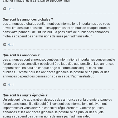
afficher l’image, utilisez la balise BBCode [img].
Haut
Que sont les annonces globales ?
Les annonces globales contiennent des informations importantes que vous
devez lire dès que possible. Elles apparaissent en haut de chaque forum et
dans votre panneau de l’utilisateur. La possibilité de publier des annonces
globales dépend des permissions définies par l’administrateur.
Haut
Que sont les annonces ?
Les annonces contiennent souvent des informations importantes concernant le
forum que vous consultez et doivent être lues dès que possible. Les annonces
apparaissent en haut de chaque page du forum dans lequel elles sont
publiées. Comme pour les annonces globales, la possibilité de publier des
annonces dépend des permissions définies par l’administrateur.
Haut
Que sont les sujets épinglés ?
Un sujet épinglé apparaît en dessous des annonces sur la première page du
forum dans lequel il a été publié. il contient des informations relativement
importantes et vous devez le consulter régulièrement. Comme pour les
annonces et les annonces globales, la possibilité de publier des sujets
épinglés dépend des permissions définies par l’administrateur.