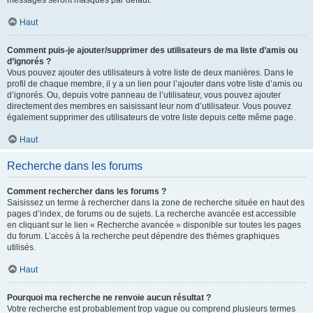
messages seront masqués par défaut.
Haut
Comment puis-je ajouter/supprimer des utilisateurs de ma liste d’amis ou
d’ignorés ?
Vous pouvez ajouter des utilisateurs à votre liste de deux manières. Dans le
profil de chaque membre, il y a un lien pour l’ajouter dans votre liste d’amis ou
d’ignorés. Ou, depuis votre panneau de l’utilisateur, vous pouvez ajouter
directement des membres en saisissant leur nom d’utilisateur. Vous pouvez
également supprimer des utilisateurs de votre liste depuis cette même page.
Haut
Recherche dans les forums
Comment rechercher dans les forums ?
Saisissez un terme à rechercher dans la zone de recherche située en haut des
pages d’index, de forums ou de sujets. La recherche avancée est accessible
en cliquant sur le lien « Recherche avancée » disponible sur toutes les pages
du forum. L’accès à la recherche peut dépendre des thèmes graphiques
utilisés.
Haut
Pourquoi ma recherche ne renvoie aucun résultat ?
Votre recherche est probablement trop vague ou comprend plusieurs termes