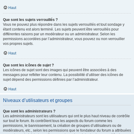
Haut
Que sont les sujets verrouillés ?
Vous ne pouvez plus répondre dans les sujets verrouillés et tout sondage y
étant contenu est alors terminé. Les sujets peuvent être verrouillés pour
différentes raisons par un modérateur ou un administrateur. Selon les
permissions accordées par l’administrateur, vous pouvez ou non verrouiller
vos propres sujets.
Haut
Que sont les icônes de sujet ?
Les icônes de sujet sont des images qui peuvent être associées à des
messages pour refléter leur contenu. La possibilité d’utiliser des icônes de
sujet dépend des permissions définies par l’administrateur.
Haut
Niveaux d’utilisateurs et groupes
Que sont les administrateurs ?
Les administrateurs sont les utilisateurs qui ont le plus haut niveau de contrôle
sur tout le forum. Ils contrôlent tous les aspects du forum comme les
permissions, le bannissement, la création de groupes d’utilisateurs ou de
modérateurs, etc., selon les permissions que le fondateur du forum a attribuées