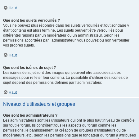
Haut
Que sont les sujets verrouillés ?
Vous ne pouvez plus répondre dans les sujets verrouillés et tout sondage y
étant contenu est alors terminé. Les sujets peuvent être verrouillés pour
différentes raisons par un modérateur ou un administrateur. Selon les
permissions accordées par l’administrateur, vous pouvez ou non verrouiller
vos propres sujets.
Haut
Que sont les icônes de sujet ?
Les icônes de sujet sont des images qui peuvent être associées à des
messages pour refléter leur contenu. La possibilité d’utiliser des icônes de
sujet dépend des permissions définies par l’administrateur.
Haut
Niveaux d’utilisateurs et groupes
Que sont les administrateurs ?
Les administrateurs sont les utilisateurs qui ont le plus haut niveau de contrôle
sur tout le forum. Ils contrôlent tous les aspects du forum comme les
permissions, le bannissement, la création de groupes d’utilisateurs ou de
modérateurs, etc., selon les permissions que le fondateur du forum a attribuées