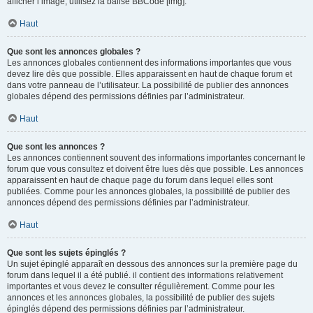
afficher l’image, utilisez la balise BBCode [img].
Haut
Que sont les annonces globales ?
Les annonces globales contiennent des informations importantes que vous
devez lire dès que possible. Elles apparaissent en haut de chaque forum et
dans votre panneau de l’utilisateur. La possibilité de publier des annonces
globales dépend des permissions définies par l’administrateur.
Haut
Que sont les annonces ?
Les annonces contiennent souvent des informations importantes concernant le
forum que vous consultez et doivent être lues dès que possible. Les annonces
apparaissent en haut de chaque page du forum dans lequel elles sont
publiées. Comme pour les annonces globales, la possibilité de publier des
annonces dépend des permissions définies par l’administrateur.
Haut
Que sont les sujets épinglés ?
Un sujet épinglé apparaît en dessous des annonces sur la première page du
forum dans lequel il a été publié. il contient des informations relativement
importantes et vous devez le consulter régulièrement. Comme pour les
annonces et les annonces globales, la possibilité de publier des sujets
épinglés dépend des permissions définies par l’administrateur.