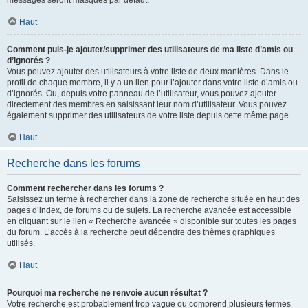
messages seront masqués par défaut.
Haut
Comment puis-je ajouter/supprimer des utilisateurs de ma liste d’amis ou
d’ignorés ?
Vous pouvez ajouter des utilisateurs à votre liste de deux manières. Dans le
profil de chaque membre, il y a un lien pour l’ajouter dans votre liste d’amis ou
d’ignorés. Ou, depuis votre panneau de l’utilisateur, vous pouvez ajouter
directement des membres en saisissant leur nom d’utilisateur. Vous pouvez
également supprimer des utilisateurs de votre liste depuis cette même page.
Haut
Recherche dans les forums
Comment rechercher dans les forums ?
Saisissez un terme à rechercher dans la zone de recherche située en haut des
pages d’index, de forums ou de sujets. La recherche avancée est accessible
en cliquant sur le lien « Recherche avancée » disponible sur toutes les pages
du forum. L’accès à la recherche peut dépendre des thèmes graphiques
utilisés.
Haut
Pourquoi ma recherche ne renvoie aucun résultat ?
Votre recherche est probablement trop vague ou comprend plusieurs termes