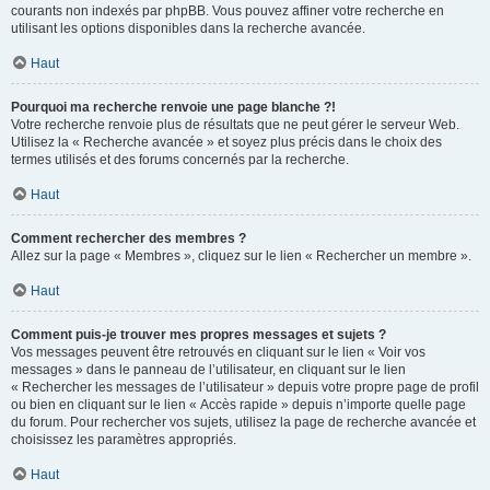
courants non indexés par phpBB. Vous pouvez affiner votre recherche en
utilisant les options disponibles dans la recherche avancée.
Haut
Pourquoi ma recherche renvoie une page blanche ?!
Votre recherche renvoie plus de résultats que ne peut gérer le serveur Web.
Utilisez la « Recherche avancée » et soyez plus précis dans le choix des
termes utilisés et des forums concernés par la recherche.
Haut
Comment rechercher des membres ?
Allez sur la page « Membres », cliquez sur le lien « Rechercher un membre ».
Haut
Comment puis-je trouver mes propres messages et sujets ?
Vos messages peuvent être retrouvés en cliquant sur le lien « Voir vos
messages » dans le panneau de l’utilisateur, en cliquant sur le lien
« Rechercher les messages de l’utilisateur » depuis votre propre page de profil
ou bien en cliquant sur le lien « Accès rapide » depuis n’importe quelle page
du forum. Pour rechercher vos sujets, utilisez la page de recherche avancée et
choisissez les paramètres appropriés.
Haut