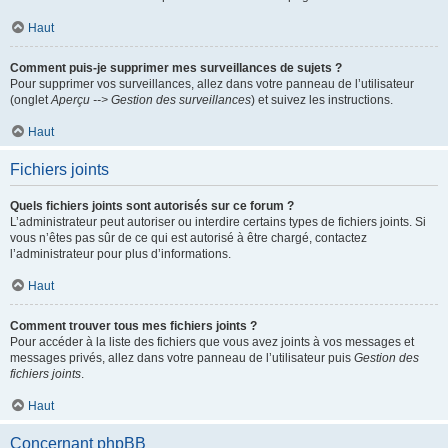
Haut
Comment puis-je supprimer mes surveillances de sujets ?
Pour supprimer vos surveillances, allez dans votre panneau de l’utilisateur
(onglet
Aperçu --> Gestion des surveillances
) et suivez les instructions.
Haut
Fichiers joints
Quels fichiers joints sont autorisés sur ce forum ?
L’administrateur peut autoriser ou interdire certains types de fichiers joints. Si
vous n’êtes pas sûr de ce qui est autorisé à être chargé, contactez
l’administrateur pour plus d’informations.
Haut
Comment trouver tous mes fichiers joints ?
Pour accéder à la liste des fichiers que vous avez joints à vos messages et
messages privés, allez dans votre panneau de l’utilisateur puis
Gestion des
fichiers joints
.
Haut
Concernant phpBB