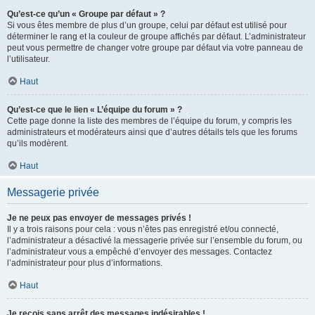
Qu’est-ce qu’un « Groupe par défaut » ?
Si vous êtes membre de plus d’un groupe, celui par défaut est utilisé pour
déterminer le rang et la couleur de groupe affichés par défaut. L’administrateur
peut vous permettre de changer votre groupe par défaut via votre panneau de
l’utilisateur.
Haut
Qu’est-ce que le lien « L’équipe du forum » ?
Cette page donne la liste des membres de l’équipe du forum, y compris les
administrateurs et modérateurs ainsi que d’autres détails tels que les forums
qu’ils modèrent.
Haut
Messagerie privée
Je ne peux pas envoyer de messages privés !
Il y a trois raisons pour cela : vous n’êtes pas enregistré et/ou connecté,
l’administrateur a désactivé la messagerie privée sur l’ensemble du forum, ou
l’administrateur vous a empêché d’envoyer des messages. Contactez
l’administrateur pour plus d’informations.
Haut
Je reçois sans arrêt des messages indésirables !