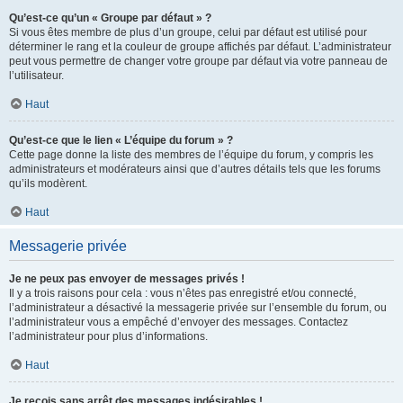
Qu’est-ce qu’un « Groupe par défaut » ?
Si vous êtes membre de plus d’un groupe, celui par défaut est utilisé pour
déterminer le rang et la couleur de groupe affichés par défaut. L’administrateur
peut vous permettre de changer votre groupe par défaut via votre panneau de
l’utilisateur.
Haut
Qu’est-ce que le lien « L’équipe du forum » ?
Cette page donne la liste des membres de l’équipe du forum, y compris les
administrateurs et modérateurs ainsi que d’autres détails tels que les forums
qu’ils modèrent.
Haut
Messagerie privée
Je ne peux pas envoyer de messages privés !
Il y a trois raisons pour cela : vous n’êtes pas enregistré et/ou connecté,
l’administrateur a désactivé la messagerie privée sur l’ensemble du forum, ou
l’administrateur vous a empêché d’envoyer des messages. Contactez
l’administrateur pour plus d’informations.
Haut
Je reçois sans arrêt des messages indésirables !