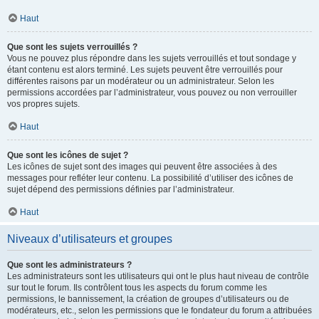
Haut
Que sont les sujets verrouillés ?
Vous ne pouvez plus répondre dans les sujets verrouillés et tout sondage y
étant contenu est alors terminé. Les sujets peuvent être verrouillés pour
différentes raisons par un modérateur ou un administrateur. Selon les
permissions accordées par l’administrateur, vous pouvez ou non verrouiller
vos propres sujets.
Haut
Que sont les icônes de sujet ?
Les icônes de sujet sont des images qui peuvent être associées à des
messages pour refléter leur contenu. La possibilité d’utiliser des icônes de
sujet dépend des permissions définies par l’administrateur.
Haut
Niveaux d’utilisateurs et groupes
Que sont les administrateurs ?
Les administrateurs sont les utilisateurs qui ont le plus haut niveau de contrôle
sur tout le forum. Ils contrôlent tous les aspects du forum comme les
permissions, le bannissement, la création de groupes d’utilisateurs ou de
modérateurs, etc., selon les permissions que le fondateur du forum a attribuées