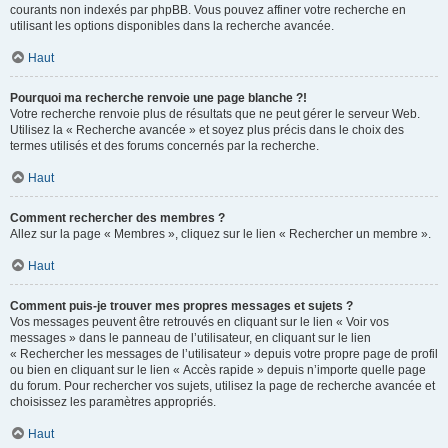
courants non indexés par phpBB. Vous pouvez affiner votre recherche en
utilisant les options disponibles dans la recherche avancée.
Haut
Pourquoi ma recherche renvoie une page blanche ?!
Votre recherche renvoie plus de résultats que ne peut gérer le serveur Web.
Utilisez la « Recherche avancée » et soyez plus précis dans le choix des
termes utilisés et des forums concernés par la recherche.
Haut
Comment rechercher des membres ?
Allez sur la page « Membres », cliquez sur le lien « Rechercher un membre ».
Haut
Comment puis-je trouver mes propres messages et sujets ?
Vos messages peuvent être retrouvés en cliquant sur le lien « Voir vos
messages » dans le panneau de l’utilisateur, en cliquant sur le lien
« Rechercher les messages de l’utilisateur » depuis votre propre page de profil
ou bien en cliquant sur le lien « Accès rapide » depuis n’importe quelle page
du forum. Pour rechercher vos sujets, utilisez la page de recherche avancée et
choisissez les paramètres appropriés.
Haut