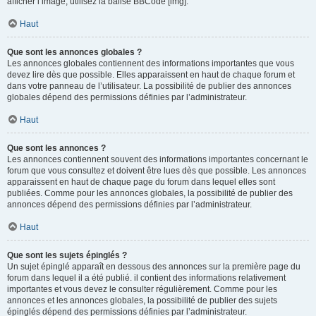
afficher l’image, utilisez la balise BBCode [img].
Haut
Que sont les annonces globales ?
Les annonces globales contiennent des informations importantes que vous
devez lire dès que possible. Elles apparaissent en haut de chaque forum et
dans votre panneau de l’utilisateur. La possibilité de publier des annonces
globales dépend des permissions définies par l’administrateur.
Haut
Que sont les annonces ?
Les annonces contiennent souvent des informations importantes concernant le
forum que vous consultez et doivent être lues dès que possible. Les annonces
apparaissent en haut de chaque page du forum dans lequel elles sont
publiées. Comme pour les annonces globales, la possibilité de publier des
annonces dépend des permissions définies par l’administrateur.
Haut
Que sont les sujets épinglés ?
Un sujet épinglé apparaît en dessous des annonces sur la première page du
forum dans lequel il a été publié. il contient des informations relativement
importantes et vous devez le consulter régulièrement. Comme pour les
annonces et les annonces globales, la possibilité de publier des sujets
épinglés dépend des permissions définies par l’administrateur.