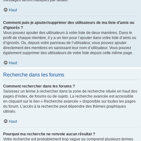
messages seront masqués par défaut.
Haut
Comment puis-je ajouter/supprimer des utilisateurs de ma liste d’amis ou
d’ignorés ?
Vous pouvez ajouter des utilisateurs à votre liste de deux manières. Dans le
profil de chaque membre, il y a un lien pour l’ajouter dans votre liste d’amis ou
d’ignorés. Ou, depuis votre panneau de l’utilisateur, vous pouvez ajouter
directement des membres en saisissant leur nom d’utilisateur. Vous pouvez
également supprimer des utilisateurs de votre liste depuis cette même page.
Haut
Recherche dans les forums
Comment rechercher dans les forums ?
Saisissez un terme à rechercher dans la zone de recherche située en haut des
pages d’index, de forums ou de sujets. La recherche avancée est accessible
en cliquant sur le lien « Recherche avancée » disponible sur toutes les pages
du forum. L’accès à la recherche peut dépendre des thèmes graphiques
utilisés.
Haut
Pourquoi ma recherche ne renvoie aucun résultat ?
Votre recherche est probablement trop vague ou comprend plusieurs termes