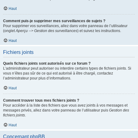
Haut
Comment puis-je supprimer mes surveillances de sujets ?
Pour supprimer vos surveillances, allez dans votre panneau de l’utilisateur
(onglet
Aperçu --> Gestion des surveillances
) et suivez les instructions.
Haut
Fichiers joints
Quels fichiers joints sont autorisés sur ce forum ?
L’administrateur peut autoriser ou interdire certains types de fichiers joints. Si
vous n’êtes pas sûr de ce qui est autorisé à être chargé, contactez
l’administrateur pour plus d’informations.
Haut
Comment trouver tous mes fichiers joints ?
Pour accéder à la liste des fichiers que vous avez joints à vos messages et
messages privés, allez dans votre panneau de l’utilisateur puis
Gestion des
fichiers joints
.
Haut
Concernant phpBB