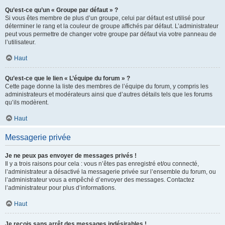
Qu’est-ce qu’un « Groupe par défaut » ?
Si vous êtes membre de plus d’un groupe, celui par défaut est utilisé pour
déterminer le rang et la couleur de groupe affichés par défaut. L’administrateur
peut vous permettre de changer votre groupe par défaut via votre panneau de
l’utilisateur.
Haut
Qu’est-ce que le lien « L’équipe du forum » ?
Cette page donne la liste des membres de l’équipe du forum, y compris les
administrateurs et modérateurs ainsi que d’autres détails tels que les forums
qu’ils modèrent.
Haut
Messagerie privée
Je ne peux pas envoyer de messages privés !
Il y a trois raisons pour cela : vous n’êtes pas enregistré et/ou connecté,
l’administrateur a désactivé la messagerie privée sur l’ensemble du forum, ou
l’administrateur vous a empêché d’envoyer des messages. Contactez
l’administrateur pour plus d’informations.
Haut
Je reçois sans arrêt des messages indésirables !