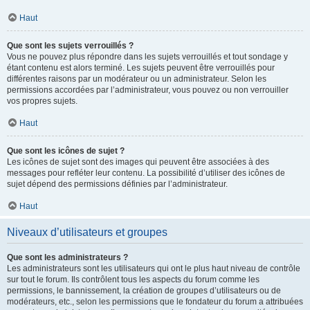
Haut
Que sont les sujets verrouillés ?
Vous ne pouvez plus répondre dans les sujets verrouillés et tout sondage y
étant contenu est alors terminé. Les sujets peuvent être verrouillés pour
différentes raisons par un modérateur ou un administrateur. Selon les
permissions accordées par l’administrateur, vous pouvez ou non verrouiller
vos propres sujets.
Haut
Que sont les icônes de sujet ?
Les icônes de sujet sont des images qui peuvent être associées à des
messages pour refléter leur contenu. La possibilité d’utiliser des icônes de
sujet dépend des permissions définies par l’administrateur.
Haut
Niveaux d’utilisateurs et groupes
Que sont les administrateurs ?
Les administrateurs sont les utilisateurs qui ont le plus haut niveau de contrôle
sur tout le forum. Ils contrôlent tous les aspects du forum comme les
permissions, le bannissement, la création de groupes d’utilisateurs ou de
modérateurs, etc., selon les permissions que le fondateur du forum a attribuées