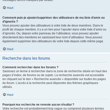
messages seront masqués par défaut.
Haut
Comment puis-je ajouter/supprimer des utilisateurs de ma liste d’amis ou
d’ignorés ?
Vous pouvez ajouter des utilisateurs à votre liste de deux manières. Dans le
profil de chaque membre, il y a un lien pour l’ajouter dans votre liste d’amis ou
d’ignorés. Ou, depuis votre panneau de l’utilisateur, vous pouvez ajouter
directement des membres en saisissant leur nom d’utilisateur. Vous pouvez
également supprimer des utilisateurs de votre liste depuis cette même page.
Haut
Recherche dans les forums
Comment rechercher dans les forums ?
Saisissez un terme à rechercher dans la zone de recherche située en haut des
pages d’index, de forums ou de sujets. La recherche avancée est accessible
en cliquant sur le lien « Recherche avancée » disponible sur toutes les pages
du forum. L’accès à la recherche peut dépendre des thèmes graphiques
utilisés.
Haut
Pourquoi ma recherche ne renvoie aucun résultat ?
Votre recherche est probablement trop vague ou comprend plusieurs termes