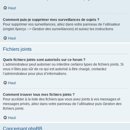
Haut
Comment puis-je supprimer mes surveillances de sujets ?
Pour supprimer vos surveillances, allez dans votre panneau de l’utilisateur
(onglet
Aperçu --> Gestion des surveillances
) et suivez les instructions.
Haut
Fichiers joints
Quels fichiers joints sont autorisés sur ce forum ?
L’administrateur peut autoriser ou interdire certains types de fichiers joints. Si
vous n’êtes pas sûr de ce qui est autorisé à être chargé, contactez
l’administrateur pour plus d’informations.
Haut
Comment trouver tous mes fichiers joints ?
Pour accéder à la liste des fichiers que vous avez joints à vos messages et
messages privés, allez dans votre panneau de l’utilisateur puis
Gestion des
fichiers joints
.
Haut
Concernant phpBB