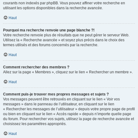
courants non indexés par phpBB. Vous pouvez affiner votre recherche en
utilisant les options disponibles dans la recherche avancée.
Haut
Pourquoi ma recherche renvoie une page blanche ?!
Votre recherche renvoie plus de résultats que ne peut gérer le serveur Web.
Utilisez la « Recherche avancée » et soyez plus précis dans le choix des
termes utilisés et des forums concernés par la recherche.
Haut
Comment rechercher des membres ?
Allez sur la page « Membres », cliquez sur le lien « Rechercher un membre ».
Haut
Comment puis-je trouver mes propres messages et sujets ?
Vos messages peuvent être retrouvés en cliquant sur le lien « Voir vos
messages » dans le panneau de l’utilisateur, en cliquant sur le lien
« Rechercher les messages de l’utilisateur » depuis votre propre page de profil
ou bien en cliquant sur le lien « Accès rapide » depuis n’importe quelle page
du forum. Pour rechercher vos sujets, utilisez la page de recherche avancée et
choisissez les paramètres appropriés.
Haut