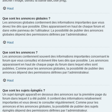
afficher l’image, utilisez la balise BBCode [img].
Haut
Que sont les annonces globales ?
Les annonces globales contiennent des informations importantes que vous
devez lire dès que possible. Elles apparaissent en haut de chaque forum et
dans votre panneau de l’utilisateur. La possibilité de publier des annonces
globales dépend des permissions définies par l’administrateur.
Haut
Que sont les annonces ?
Les annonces contiennent souvent des informations importantes concernant le
forum que vous consultez et doivent être lues dès que possible. Les annonces
apparaissent en haut de chaque page du forum dans lequel elles sont
publiées. Comme pour les annonces globales, la possibilité de publier des
annonces dépend des permissions définies par l’administrateur.
Haut
Que sont les sujets épinglés ?
Un sujet épinglé apparaît en dessous des annonces sur la première page du
forum dans lequel il a été publié. il contient des informations relativement
importantes et vous devez le consulter régulièrement. Comme pour les
annonces et les annonces globales, la possibilité de publier des sujets
épinglés dépend des permissions définies par l’administrateur.