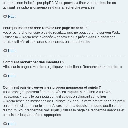
courants non indexés par phpBB. Vous pouvez affiner votre recherche en
utilisant les options disponibles dans la recherche avancée.
Haut
Pourquoi ma recherche renvoie une page blanche ?!
Votre recherche renvoie plus de résultats que ne peut gérer le serveur Web.
Utilisez la « Recherche avancée » et soyez plus précis dans le choix des
termes utilisés et des forums concernés par la recherche.
Haut
Comment rechercher des membres ?
Allez sur la page « Membres », cliquez sur le lien « Rechercher un membre ».
Haut
Comment puis-je trouver mes propres messages et sujets ?
Vos messages peuvent être retrouvés en cliquant sur le lien « Voir vos
messages » dans le panneau de l’utilisateur, en cliquant sur le lien
« Rechercher les messages de l’utilisateur » depuis votre propre page de profil
ou bien en cliquant sur le lien « Accès rapide » depuis n’importe quelle page
du forum. Pour rechercher vos sujets, utilisez la page de recherche avancée et
choisissez les paramètres appropriés.
Haut