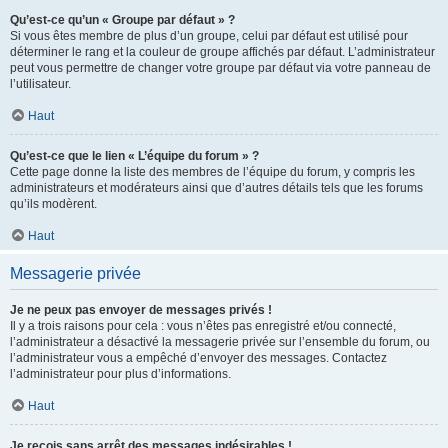
Qu’est-ce qu’un « Groupe par défaut » ?
Si vous êtes membre de plus d’un groupe, celui par défaut est utilisé pour
déterminer le rang et la couleur de groupe affichés par défaut. L’administrateur
peut vous permettre de changer votre groupe par défaut via votre panneau de
l’utilisateur.
Haut
Qu’est-ce que le lien « L’équipe du forum » ?
Cette page donne la liste des membres de l’équipe du forum, y compris les
administrateurs et modérateurs ainsi que d’autres détails tels que les forums
qu’ils modèrent.
Haut
Messagerie privée
Je ne peux pas envoyer de messages privés !
Il y a trois raisons pour cela : vous n’êtes pas enregistré et/ou connecté,
l’administrateur a désactivé la messagerie privée sur l’ensemble du forum, ou
l’administrateur vous a empêché d’envoyer des messages. Contactez
l’administrateur pour plus d’informations.
Haut
Je reçois sans arrêt des messages indésirables !