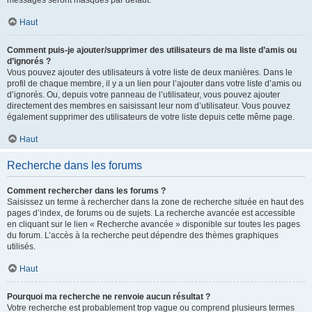
messages seront masqués par défaut.
Haut
Comment puis-je ajouter/supprimer des utilisateurs de ma liste d’amis ou
d’ignorés ?
Vous pouvez ajouter des utilisateurs à votre liste de deux manières. Dans le
profil de chaque membre, il y a un lien pour l’ajouter dans votre liste d’amis ou
d’ignorés. Ou, depuis votre panneau de l’utilisateur, vous pouvez ajouter
directement des membres en saisissant leur nom d’utilisateur. Vous pouvez
également supprimer des utilisateurs de votre liste depuis cette même page.
Haut
Recherche dans les forums
Comment rechercher dans les forums ?
Saisissez un terme à rechercher dans la zone de recherche située en haut des
pages d’index, de forums ou de sujets. La recherche avancée est accessible
en cliquant sur le lien « Recherche avancée » disponible sur toutes les pages
du forum. L’accès à la recherche peut dépendre des thèmes graphiques
utilisés.
Haut
Pourquoi ma recherche ne renvoie aucun résultat ?
Votre recherche est probablement trop vague ou comprend plusieurs termes