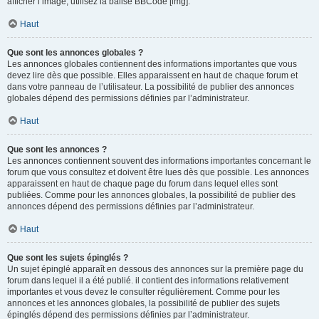
afficher l’image, utilisez la balise BBCode [img].
Haut
Que sont les annonces globales ?
Les annonces globales contiennent des informations importantes que vous
devez lire dès que possible. Elles apparaissent en haut de chaque forum et
dans votre panneau de l’utilisateur. La possibilité de publier des annonces
globales dépend des permissions définies par l’administrateur.
Haut
Que sont les annonces ?
Les annonces contiennent souvent des informations importantes concernant le
forum que vous consultez et doivent être lues dès que possible. Les annonces
apparaissent en haut de chaque page du forum dans lequel elles sont
publiées. Comme pour les annonces globales, la possibilité de publier des
annonces dépend des permissions définies par l’administrateur.
Haut
Que sont les sujets épinglés ?
Un sujet épinglé apparaît en dessous des annonces sur la première page du
forum dans lequel il a été publié. il contient des informations relativement
importantes et vous devez le consulter régulièrement. Comme pour les
annonces et les annonces globales, la possibilité de publier des sujets
épinglés dépend des permissions définies par l’administrateur.