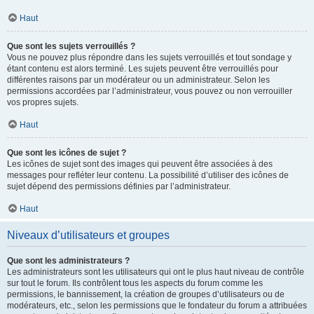
Haut
Que sont les sujets verrouillés ?
Vous ne pouvez plus répondre dans les sujets verrouillés et tout sondage y
étant contenu est alors terminé. Les sujets peuvent être verrouillés pour
différentes raisons par un modérateur ou un administrateur. Selon les
permissions accordées par l’administrateur, vous pouvez ou non verrouiller
vos propres sujets.
Haut
Que sont les icônes de sujet ?
Les icônes de sujet sont des images qui peuvent être associées à des
messages pour refléter leur contenu. La possibilité d’utiliser des icônes de
sujet dépend des permissions définies par l’administrateur.
Haut
Niveaux d’utilisateurs et groupes
Que sont les administrateurs ?
Les administrateurs sont les utilisateurs qui ont le plus haut niveau de contrôle
sur tout le forum. Ils contrôlent tous les aspects du forum comme les
permissions, le bannissement, la création de groupes d’utilisateurs ou de
modérateurs, etc., selon les permissions que le fondateur du forum a attribuées