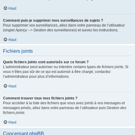
Haut
Comment puis-je supprimer mes surveillances de sujets ?
Pour supprimer vos surveillances, allez dans votre panneau de l’utilisateur
(onglet
Aperçu --> Gestion des surveillances
) et suivez les instructions.
Haut
Fichiers joints
Quels fichiers joints sont autorisés sur ce forum ?
L’administrateur peut autoriser ou interdire certains types de fichiers joints. Si
vous n’êtes pas sûr de ce qui est autorisé à être chargé, contactez
l’administrateur pour plus d’informations.
Haut
Comment trouver tous mes fichiers joints ?
Pour accéder à la liste des fichiers que vous avez joints à vos messages et
messages privés, allez dans votre panneau de l’utilisateur puis
Gestion des
fichiers joints
.
Haut
Concernant phpBB