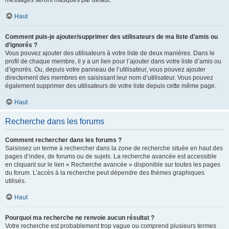
messages seront masqués par défaut.
Haut
Comment puis-je ajouter/supprimer des utilisateurs de ma liste d’amis ou
d’ignorés ?
Vous pouvez ajouter des utilisateurs à votre liste de deux manières. Dans le
profil de chaque membre, il y a un lien pour l’ajouter dans votre liste d’amis ou
d’ignorés. Ou, depuis votre panneau de l’utilisateur, vous pouvez ajouter
directement des membres en saisissant leur nom d’utilisateur. Vous pouvez
également supprimer des utilisateurs de votre liste depuis cette même page.
Haut
Recherche dans les forums
Comment rechercher dans les forums ?
Saisissez un terme à rechercher dans la zone de recherche située en haut des
pages d’index, de forums ou de sujets. La recherche avancée est accessible
en cliquant sur le lien « Recherche avancée » disponible sur toutes les pages
du forum. L’accès à la recherche peut dépendre des thèmes graphiques
utilisés.
Haut
Pourquoi ma recherche ne renvoie aucun résultat ?
Votre recherche est probablement trop vague ou comprend plusieurs termes