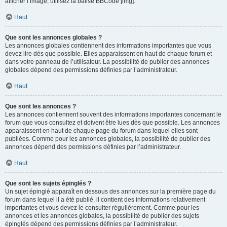
afficher l’image, utilisez la balise BBCode [img].
Haut
Que sont les annonces globales ?
Les annonces globales contiennent des informations importantes que vous
devez lire dès que possible. Elles apparaissent en haut de chaque forum et
dans votre panneau de l’utilisateur. La possibilité de publier des annonces
globales dépend des permissions définies par l’administrateur.
Haut
Que sont les annonces ?
Les annonces contiennent souvent des informations importantes concernant le
forum que vous consultez et doivent être lues dès que possible. Les annonces
apparaissent en haut de chaque page du forum dans lequel elles sont
publiées. Comme pour les annonces globales, la possibilité de publier des
annonces dépend des permissions définies par l’administrateur.
Haut
Que sont les sujets épinglés ?
Un sujet épinglé apparaît en dessous des annonces sur la première page du
forum dans lequel il a été publié. il contient des informations relativement
importantes et vous devez le consulter régulièrement. Comme pour les
annonces et les annonces globales, la possibilité de publier des sujets
épinglés dépend des permissions définies par l’administrateur.