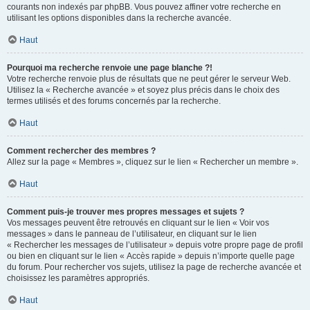
courants non indexés par phpBB. Vous pouvez affiner votre recherche en
utilisant les options disponibles dans la recherche avancée.
Haut
Pourquoi ma recherche renvoie une page blanche ?!
Votre recherche renvoie plus de résultats que ne peut gérer le serveur Web.
Utilisez la « Recherche avancée » et soyez plus précis dans le choix des
termes utilisés et des forums concernés par la recherche.
Haut
Comment rechercher des membres ?
Allez sur la page « Membres », cliquez sur le lien « Rechercher un membre ».
Haut
Comment puis-je trouver mes propres messages et sujets ?
Vos messages peuvent être retrouvés en cliquant sur le lien « Voir vos
messages » dans le panneau de l’utilisateur, en cliquant sur le lien
« Rechercher les messages de l’utilisateur » depuis votre propre page de profil
ou bien en cliquant sur le lien « Accès rapide » depuis n’importe quelle page
du forum. Pour rechercher vos sujets, utilisez la page de recherche avancée et
choisissez les paramètres appropriés.
Haut