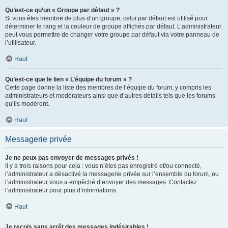
Qu’est-ce qu’un « Groupe par défaut » ?
Si vous êtes membre de plus d’un groupe, celui par défaut est utilisé pour
déterminer le rang et la couleur de groupe affichés par défaut. L’administrateur
peut vous permettre de changer votre groupe par défaut via votre panneau de
l’utilisateur.
Haut
Qu’est-ce que le lien « L’équipe du forum » ?
Cette page donne la liste des membres de l’équipe du forum, y compris les
administrateurs et modérateurs ainsi que d’autres détails tels que les forums
qu’ils modèrent.
Haut
Messagerie privée
Je ne peux pas envoyer de messages privés !
Il y a trois raisons pour cela : vous n’êtes pas enregistré et/ou connecté,
l’administrateur a désactivé la messagerie privée sur l’ensemble du forum, ou
l’administrateur vous a empêché d’envoyer des messages. Contactez
l’administrateur pour plus d’informations.
Haut
Je reçois sans arrêt des messages indésirables !