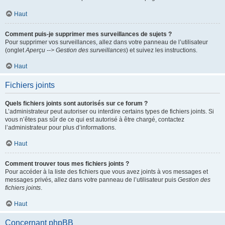
Haut
Comment puis-je supprimer mes surveillances de sujets ?
Pour supprimer vos surveillances, allez dans votre panneau de l’utilisateur
(onglet
Aperçu --> Gestion des surveillances
) et suivez les instructions.
Haut
Fichiers joints
Quels fichiers joints sont autorisés sur ce forum ?
L’administrateur peut autoriser ou interdire certains types de fichiers joints. Si
vous n’êtes pas sûr de ce qui est autorisé à être chargé, contactez
l’administrateur pour plus d’informations.
Haut
Comment trouver tous mes fichiers joints ?
Pour accéder à la liste des fichiers que vous avez joints à vos messages et
messages privés, allez dans votre panneau de l’utilisateur puis
Gestion des
fichiers joints
.
Haut
Concernant phpBB