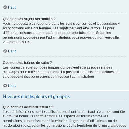
Haut
Que sont les sujets verrouillés ?
Vous ne pouvez plus répondre dans les sujets verrouillés et tout sondage y
étant contenu est alors terminé. Les sujets peuvent être verrouillés pour
différentes raisons par un modérateur ou un administrateur. Selon les
permissions accordées par l’administrateur, vous pouvez ou non verrouiller
vos propres sujets.
Haut
Que sont les icônes de sujet ?
Les icônes de sujet sont des images qui peuvent être associées à des
messages pour refléter leur contenu. La possibilité d’utiliser des icônes de
sujet dépend des permissions définies par l’administrateur.
Haut
Niveaux d’utilisateurs et groupes
Que sont les administrateurs ?
Les administrateurs sont les utilisateurs qui ont le plus haut niveau de contrôle
sur tout le forum. Ils contrôlent tous les aspects du forum comme les
permissions, le bannissement, la création de groupes d’utilisateurs ou de
modérateurs, etc., selon les permissions que le fondateur du forum a attribuées