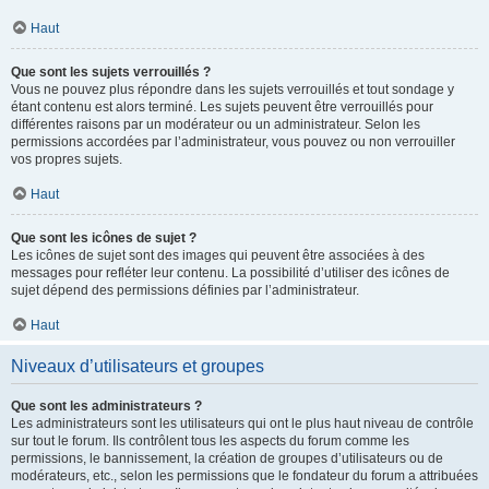
Haut
Que sont les sujets verrouillés ?
Vous ne pouvez plus répondre dans les sujets verrouillés et tout sondage y
étant contenu est alors terminé. Les sujets peuvent être verrouillés pour
différentes raisons par un modérateur ou un administrateur. Selon les
permissions accordées par l’administrateur, vous pouvez ou non verrouiller
vos propres sujets.
Haut
Que sont les icônes de sujet ?
Les icônes de sujet sont des images qui peuvent être associées à des
messages pour refléter leur contenu. La possibilité d’utiliser des icônes de
sujet dépend des permissions définies par l’administrateur.
Haut
Niveaux d’utilisateurs et groupes
Que sont les administrateurs ?
Les administrateurs sont les utilisateurs qui ont le plus haut niveau de contrôle
sur tout le forum. Ils contrôlent tous les aspects du forum comme les
permissions, le bannissement, la création de groupes d’utilisateurs ou de
modérateurs, etc., selon les permissions que le fondateur du forum a attribuées