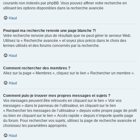
courants non indexés par phpBB. Vous pouvez affiner votre recherche en
utilisant les options disponibles dans la recherche avancée.
Haut
Pourquoi ma recherche renvoie une page blanche ?!
Votre recherche renvoie plus de résultats que ne peut gérer le serveur Web.
Utilisez la « Recherche avancée » et soyez plus précis dans le choix des
termes utilisés et des forums concernés par la recherche.
Haut
Comment rechercher des membres ?
Allez sur la page « Membres », cliquez sur le lien « Rechercher un membre ».
Haut
Comment puis-je trouver mes propres messages et sujets ?
Vos messages peuvent être retrouvés en cliquant sur le lien « Voir vos
messages » dans le panneau de l’utilisateur, en cliquant sur le lien
« Rechercher les messages de l’utilisateur » depuis votre propre page de profil
ou bien en cliquant sur le lien « Accès rapide » depuis n’importe quelle page
du forum. Pour rechercher vos sujets, utilisez la page de recherche avancée et
choisissez les paramètres appropriés.
Haut