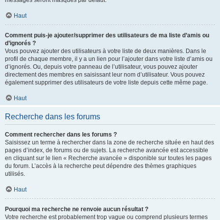
messages seront masqués par défaut.
Haut
Comment puis-je ajouter/supprimer des utilisateurs de ma liste d’amis ou
d’ignorés ?
Vous pouvez ajouter des utilisateurs à votre liste de deux manières. Dans le
profil de chaque membre, il y a un lien pour l’ajouter dans votre liste d’amis ou
d’ignorés. Ou, depuis votre panneau de l’utilisateur, vous pouvez ajouter
directement des membres en saisissant leur nom d’utilisateur. Vous pouvez
également supprimer des utilisateurs de votre liste depuis cette même page.
Haut
Recherche dans les forums
Comment rechercher dans les forums ?
Saisissez un terme à rechercher dans la zone de recherche située en haut des
pages d’index, de forums ou de sujets. La recherche avancée est accessible
en cliquant sur le lien « Recherche avancée » disponible sur toutes les pages
du forum. L’accès à la recherche peut dépendre des thèmes graphiques
utilisés.
Haut
Pourquoi ma recherche ne renvoie aucun résultat ?
Votre recherche est probablement trop vague ou comprend plusieurs termes