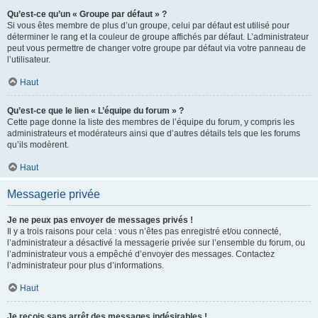
Qu’est-ce qu’un « Groupe par défaut » ?
Si vous êtes membre de plus d’un groupe, celui par défaut est utilisé pour
déterminer le rang et la couleur de groupe affichés par défaut. L’administrateur
peut vous permettre de changer votre groupe par défaut via votre panneau de
l’utilisateur.
Haut
Qu’est-ce que le lien « L’équipe du forum » ?
Cette page donne la liste des membres de l’équipe du forum, y compris les
administrateurs et modérateurs ainsi que d’autres détails tels que les forums
qu’ils modèrent.
Haut
Messagerie privée
Je ne peux pas envoyer de messages privés !
Il y a trois raisons pour cela : vous n’êtes pas enregistré et/ou connecté,
l’administrateur a désactivé la messagerie privée sur l’ensemble du forum, ou
l’administrateur vous a empêché d’envoyer des messages. Contactez
l’administrateur pour plus d’informations.
Haut
Je reçois sans arrêt des messages indésirables !