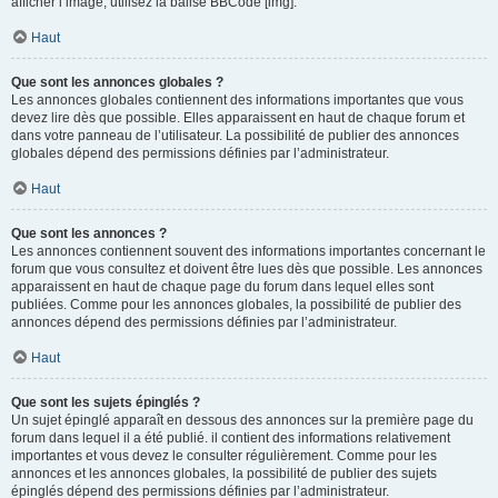
afficher l’image, utilisez la balise BBCode [img].
Haut
Que sont les annonces globales ?
Les annonces globales contiennent des informations importantes que vous
devez lire dès que possible. Elles apparaissent en haut de chaque forum et
dans votre panneau de l’utilisateur. La possibilité de publier des annonces
globales dépend des permissions définies par l’administrateur.
Haut
Que sont les annonces ?
Les annonces contiennent souvent des informations importantes concernant le
forum que vous consultez et doivent être lues dès que possible. Les annonces
apparaissent en haut de chaque page du forum dans lequel elles sont
publiées. Comme pour les annonces globales, la possibilité de publier des
annonces dépend des permissions définies par l’administrateur.
Haut
Que sont les sujets épinglés ?
Un sujet épinglé apparaît en dessous des annonces sur la première page du
forum dans lequel il a été publié. il contient des informations relativement
importantes et vous devez le consulter régulièrement. Comme pour les
annonces et les annonces globales, la possibilité de publier des sujets
épinglés dépend des permissions définies par l’administrateur.