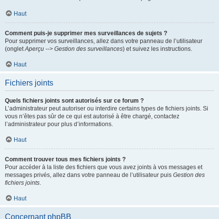
Haut
Comment puis-je supprimer mes surveillances de sujets ?
Pour supprimer vos surveillances, allez dans votre panneau de l’utilisateur
(onglet
Aperçu --> Gestion des surveillances
) et suivez les instructions.
Haut
Fichiers joints
Quels fichiers joints sont autorisés sur ce forum ?
L’administrateur peut autoriser ou interdire certains types de fichiers joints. Si
vous n’êtes pas sûr de ce qui est autorisé à être chargé, contactez
l’administrateur pour plus d’informations.
Haut
Comment trouver tous mes fichiers joints ?
Pour accéder à la liste des fichiers que vous avez joints à vos messages et
messages privés, allez dans votre panneau de l’utilisateur puis
Gestion des
fichiers joints
.
Haut
Concernant phpBB