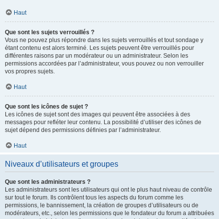
Haut
Que sont les sujets verrouillés ?
Vous ne pouvez plus répondre dans les sujets verrouillés et tout sondage y
étant contenu est alors terminé. Les sujets peuvent être verrouillés pour
différentes raisons par un modérateur ou un administrateur. Selon les
permissions accordées par l’administrateur, vous pouvez ou non verrouiller
vos propres sujets.
Haut
Que sont les icônes de sujet ?
Les icônes de sujet sont des images qui peuvent être associées à des
messages pour refléter leur contenu. La possibilité d’utiliser des icônes de
sujet dépend des permissions définies par l’administrateur.
Haut
Niveaux d’utilisateurs et groupes
Que sont les administrateurs ?
Les administrateurs sont les utilisateurs qui ont le plus haut niveau de contrôle
sur tout le forum. Ils contrôlent tous les aspects du forum comme les
permissions, le bannissement, la création de groupes d’utilisateurs ou de
modérateurs, etc., selon les permissions que le fondateur du forum a attribuées