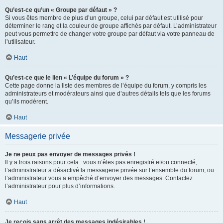
Qu’est-ce qu’un « Groupe par défaut » ?
Si vous êtes membre de plus d’un groupe, celui par défaut est utilisé pour
déterminer le rang et la couleur de groupe affichés par défaut. L’administrateur
peut vous permettre de changer votre groupe par défaut via votre panneau de
l’utilisateur.
Haut
Qu’est-ce que le lien « L’équipe du forum » ?
Cette page donne la liste des membres de l’équipe du forum, y compris les
administrateurs et modérateurs ainsi que d’autres détails tels que les forums
qu’ils modèrent.
Haut
Messagerie privée
Je ne peux pas envoyer de messages privés !
Il y a trois raisons pour cela : vous n’êtes pas enregistré et/ou connecté,
l’administrateur a désactivé la messagerie privée sur l’ensemble du forum, ou
l’administrateur vous a empêché d’envoyer des messages. Contactez
l’administrateur pour plus d’informations.
Haut
Je reçois sans arrêt des messages indésirables !