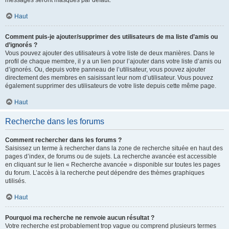
messages seront masqués par défaut.
Haut
Comment puis-je ajouter/supprimer des utilisateurs de ma liste d’amis ou
d’ignorés ?
Vous pouvez ajouter des utilisateurs à votre liste de deux manières. Dans le
profil de chaque membre, il y a un lien pour l’ajouter dans votre liste d’amis ou
d’ignorés. Ou, depuis votre panneau de l’utilisateur, vous pouvez ajouter
directement des membres en saisissant leur nom d’utilisateur. Vous pouvez
également supprimer des utilisateurs de votre liste depuis cette même page.
Haut
Recherche dans les forums
Comment rechercher dans les forums ?
Saisissez un terme à rechercher dans la zone de recherche située en haut des
pages d’index, de forums ou de sujets. La recherche avancée est accessible
en cliquant sur le lien « Recherche avancée » disponible sur toutes les pages
du forum. L’accès à la recherche peut dépendre des thèmes graphiques
utilisés.
Haut
Pourquoi ma recherche ne renvoie aucun résultat ?
Votre recherche est probablement trop vague ou comprend plusieurs termes