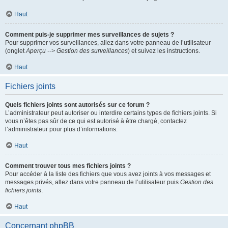
Haut
Comment puis-je supprimer mes surveillances de sujets ?
Pour supprimer vos surveillances, allez dans votre panneau de l’utilisateur
(onglet
Aperçu --> Gestion des surveillances
) et suivez les instructions.
Haut
Fichiers joints
Quels fichiers joints sont autorisés sur ce forum ?
L’administrateur peut autoriser ou interdire certains types de fichiers joints. Si
vous n’êtes pas sûr de ce qui est autorisé à être chargé, contactez
l’administrateur pour plus d’informations.
Haut
Comment trouver tous mes fichiers joints ?
Pour accéder à la liste des fichiers que vous avez joints à vos messages et
messages privés, allez dans votre panneau de l’utilisateur puis
Gestion des
fichiers joints
.
Haut
Concernant phpBB