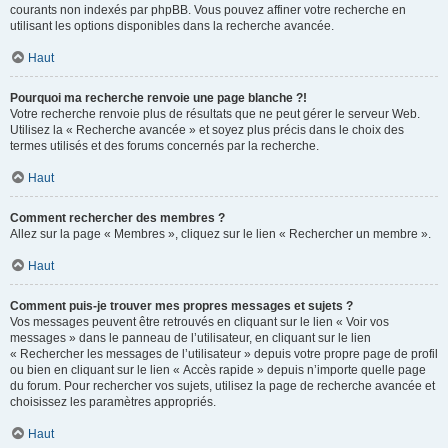
courants non indexés par phpBB. Vous pouvez affiner votre recherche en
utilisant les options disponibles dans la recherche avancée.
Haut
Pourquoi ma recherche renvoie une page blanche ?!
Votre recherche renvoie plus de résultats que ne peut gérer le serveur Web.
Utilisez la « Recherche avancée » et soyez plus précis dans le choix des
termes utilisés et des forums concernés par la recherche.
Haut
Comment rechercher des membres ?
Allez sur la page « Membres », cliquez sur le lien « Rechercher un membre ».
Haut
Comment puis-je trouver mes propres messages et sujets ?
Vos messages peuvent être retrouvés en cliquant sur le lien « Voir vos
messages » dans le panneau de l’utilisateur, en cliquant sur le lien
« Rechercher les messages de l’utilisateur » depuis votre propre page de profil
ou bien en cliquant sur le lien « Accès rapide » depuis n’importe quelle page
du forum. Pour rechercher vos sujets, utilisez la page de recherche avancée et
choisissez les paramètres appropriés.
Haut