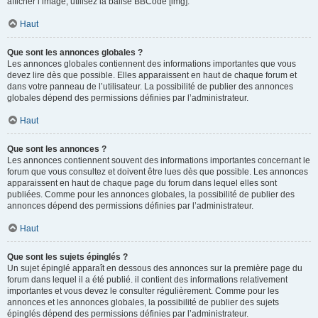
afficher l’image, utilisez la balise BBCode [img].
Haut
Que sont les annonces globales ?
Les annonces globales contiennent des informations importantes que vous
devez lire dès que possible. Elles apparaissent en haut de chaque forum et
dans votre panneau de l’utilisateur. La possibilité de publier des annonces
globales dépend des permissions définies par l’administrateur.
Haut
Que sont les annonces ?
Les annonces contiennent souvent des informations importantes concernant le
forum que vous consultez et doivent être lues dès que possible. Les annonces
apparaissent en haut de chaque page du forum dans lequel elles sont
publiées. Comme pour les annonces globales, la possibilité de publier des
annonces dépend des permissions définies par l’administrateur.
Haut
Que sont les sujets épinglés ?
Un sujet épinglé apparaît en dessous des annonces sur la première page du
forum dans lequel il a été publié. il contient des informations relativement
importantes et vous devez le consulter régulièrement. Comme pour les
annonces et les annonces globales, la possibilité de publier des sujets
épinglés dépend des permissions définies par l’administrateur.