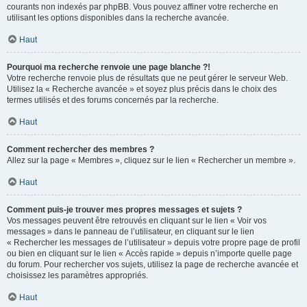
courants non indexés par phpBB. Vous pouvez affiner votre recherche en
utilisant les options disponibles dans la recherche avancée.
Haut
Pourquoi ma recherche renvoie une page blanche ?!
Votre recherche renvoie plus de résultats que ne peut gérer le serveur Web.
Utilisez la « Recherche avancée » et soyez plus précis dans le choix des
termes utilisés et des forums concernés par la recherche.
Haut
Comment rechercher des membres ?
Allez sur la page « Membres », cliquez sur le lien « Rechercher un membre ».
Haut
Comment puis-je trouver mes propres messages et sujets ?
Vos messages peuvent être retrouvés en cliquant sur le lien « Voir vos
messages » dans le panneau de l’utilisateur, en cliquant sur le lien
« Rechercher les messages de l’utilisateur » depuis votre propre page de profil
ou bien en cliquant sur le lien « Accès rapide » depuis n’importe quelle page
du forum. Pour rechercher vos sujets, utilisez la page de recherche avancée et
choisissez les paramètres appropriés.
Haut