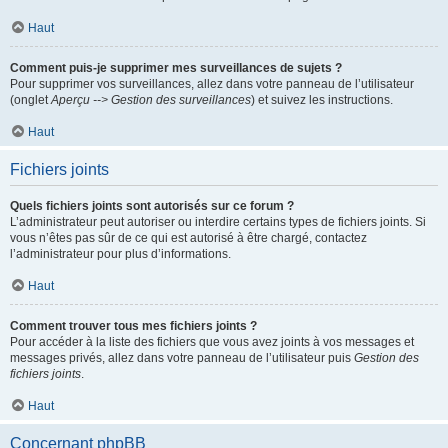
Haut
Comment puis-je supprimer mes surveillances de sujets ?
Pour supprimer vos surveillances, allez dans votre panneau de l’utilisateur
(onglet
Aperçu --> Gestion des surveillances
) et suivez les instructions.
Haut
Fichiers joints
Quels fichiers joints sont autorisés sur ce forum ?
L’administrateur peut autoriser ou interdire certains types de fichiers joints. Si
vous n’êtes pas sûr de ce qui est autorisé à être chargé, contactez
l’administrateur pour plus d’informations.
Haut
Comment trouver tous mes fichiers joints ?
Pour accéder à la liste des fichiers que vous avez joints à vos messages et
messages privés, allez dans votre panneau de l’utilisateur puis
Gestion des
fichiers joints
.
Haut
Concernant phpBB