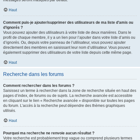
messages seront masqués par défaut.
Haut
Comment puis-je ajouter/supprimer des utilisateurs de ma liste d’amis ou
d’ignorés ?
Vous pouvez ajouter des utilisateurs à votre liste de deux manières. Dans le
profil de chaque membre, il y a un lien pour l’ajouter dans votre liste d’amis ou
d’ignorés. Ou, depuis votre panneau de l’utilisateur, vous pouvez ajouter
directement des membres en saisissant leur nom d’utilisateur. Vous pouvez
également supprimer des utilisateurs de votre liste depuis cette même page.
Haut
Recherche dans les forums
Comment rechercher dans les forums ?
Saisissez un terme à rechercher dans la zone de recherche située en haut des
pages d’index, de forums ou de sujets. La recherche avancée est accessible
en cliquant sur le lien « Recherche avancée » disponible sur toutes les pages
du forum. L’accès à la recherche peut dépendre des thèmes graphiques
utilisés.
Haut
Pourquoi ma recherche ne renvoie aucun résultat ?
Votre recherche est probablement trop vague ou comprend plusieurs termes