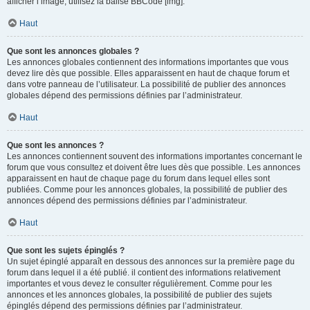
afficher l’image, utilisez la balise BBCode [img].
Haut
Que sont les annonces globales ?
Les annonces globales contiennent des informations importantes que vous
devez lire dès que possible. Elles apparaissent en haut de chaque forum et
dans votre panneau de l’utilisateur. La possibilité de publier des annonces
globales dépend des permissions définies par l’administrateur.
Haut
Que sont les annonces ?
Les annonces contiennent souvent des informations importantes concernant le
forum que vous consultez et doivent être lues dès que possible. Les annonces
apparaissent en haut de chaque page du forum dans lequel elles sont
publiées. Comme pour les annonces globales, la possibilité de publier des
annonces dépend des permissions définies par l’administrateur.
Haut
Que sont les sujets épinglés ?
Un sujet épinglé apparaît en dessous des annonces sur la première page du
forum dans lequel il a été publié. il contient des informations relativement
importantes et vous devez le consulter régulièrement. Comme pour les
annonces et les annonces globales, la possibilité de publier des sujets
épinglés dépend des permissions définies par l’administrateur.