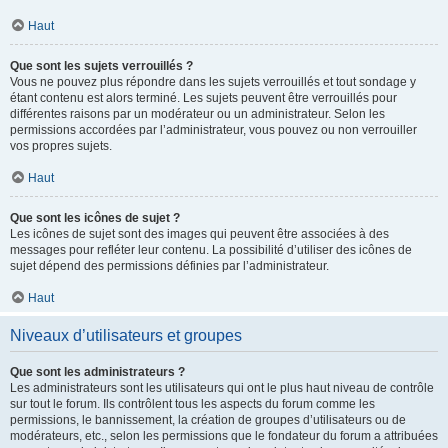
Haut
Que sont les sujets verrouillés ?
Vous ne pouvez plus répondre dans les sujets verrouillés et tout sondage y
étant contenu est alors terminé. Les sujets peuvent être verrouillés pour
différentes raisons par un modérateur ou un administrateur. Selon les
permissions accordées par l’administrateur, vous pouvez ou non verrouiller
vos propres sujets.
Haut
Que sont les icônes de sujet ?
Les icônes de sujet sont des images qui peuvent être associées à des
messages pour refléter leur contenu. La possibilité d’utiliser des icônes de
sujet dépend des permissions définies par l’administrateur.
Haut
Niveaux d’utilisateurs et groupes
Que sont les administrateurs ?
Les administrateurs sont les utilisateurs qui ont le plus haut niveau de contrôle
sur tout le forum. Ils contrôlent tous les aspects du forum comme les
permissions, le bannissement, la création de groupes d’utilisateurs ou de
modérateurs, etc., selon les permissions que le fondateur du forum a attribuées