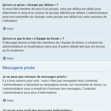
Qu’est-ce qu’un « Groupe par défaut » ?
Si vous êtes membre de plus d’un groupe, celui par défaut est utilisé pour
déterminer le rang et la couleur de groupe affichés par défaut. L’administrateur
peut vous permettre de changer votre groupe par défaut via votre panneau de
l’utilisateur.
Haut
Qu’est-ce que le lien « L’équipe du forum » ?
Cette page donne la liste des membres de l’équipe du forum, y compris les
administrateurs et modérateurs ainsi que d’autres détails tels que les forums
qu’ils modèrent.
Haut
Messagerie privée
Je ne peux pas envoyer de messages privés !
Il y a trois raisons pour cela : vous n’êtes pas enregistré et/ou connecté,
l’administrateur a désactivé la messagerie privée sur l’ensemble du forum, ou
l’administrateur vous a empêché d’envoyer des messages. Contactez
l’administrateur pour plus d’informations.
Haut
Je reçois sans arrêt des messages indésirables !