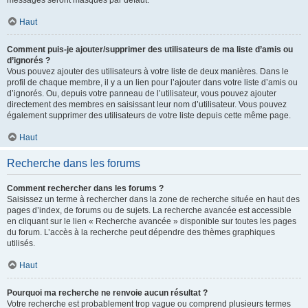
messages seront masqués par défaut.
Haut
Comment puis-je ajouter/supprimer des utilisateurs de ma liste d’amis ou
d’ignorés ?
Vous pouvez ajouter des utilisateurs à votre liste de deux manières. Dans le
profil de chaque membre, il y a un lien pour l’ajouter dans votre liste d’amis ou
d’ignorés. Ou, depuis votre panneau de l’utilisateur, vous pouvez ajouter
directement des membres en saisissant leur nom d’utilisateur. Vous pouvez
également supprimer des utilisateurs de votre liste depuis cette même page.
Haut
Recherche dans les forums
Comment rechercher dans les forums ?
Saisissez un terme à rechercher dans la zone de recherche située en haut des
pages d’index, de forums ou de sujets. La recherche avancée est accessible
en cliquant sur le lien « Recherche avancée » disponible sur toutes les pages
du forum. L’accès à la recherche peut dépendre des thèmes graphiques
utilisés.
Haut
Pourquoi ma recherche ne renvoie aucun résultat ?
Votre recherche est probablement trop vague ou comprend plusieurs termes