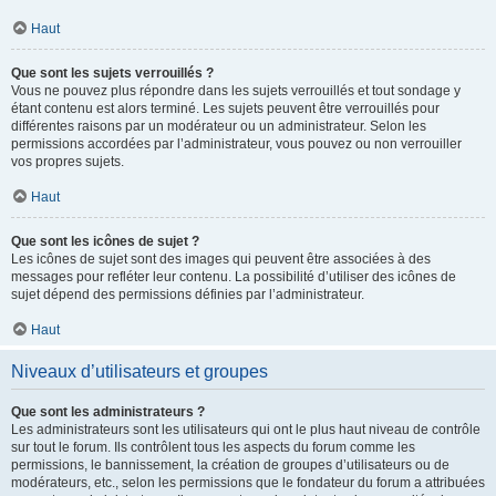
Haut
Que sont les sujets verrouillés ?
Vous ne pouvez plus répondre dans les sujets verrouillés et tout sondage y
étant contenu est alors terminé. Les sujets peuvent être verrouillés pour
différentes raisons par un modérateur ou un administrateur. Selon les
permissions accordées par l’administrateur, vous pouvez ou non verrouiller
vos propres sujets.
Haut
Que sont les icônes de sujet ?
Les icônes de sujet sont des images qui peuvent être associées à des
messages pour refléter leur contenu. La possibilité d’utiliser des icônes de
sujet dépend des permissions définies par l’administrateur.
Haut
Niveaux d’utilisateurs et groupes
Que sont les administrateurs ?
Les administrateurs sont les utilisateurs qui ont le plus haut niveau de contrôle
sur tout le forum. Ils contrôlent tous les aspects du forum comme les
permissions, le bannissement, la création de groupes d’utilisateurs ou de
modérateurs, etc., selon les permissions que le fondateur du forum a attribuées