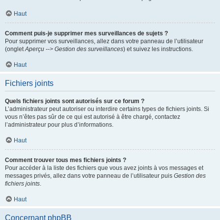
Haut
Comment puis-je supprimer mes surveillances de sujets ?
Pour supprimer vos surveillances, allez dans votre panneau de l’utilisateur
(onglet
Aperçu --> Gestion des surveillances
) et suivez les instructions.
Haut
Fichiers joints
Quels fichiers joints sont autorisés sur ce forum ?
L’administrateur peut autoriser ou interdire certains types de fichiers joints. Si
vous n’êtes pas sûr de ce qui est autorisé à être chargé, contactez
l’administrateur pour plus d’informations.
Haut
Comment trouver tous mes fichiers joints ?
Pour accéder à la liste des fichiers que vous avez joints à vos messages et
messages privés, allez dans votre panneau de l’utilisateur puis
Gestion des
fichiers joints
.
Haut
Concernant phpBB