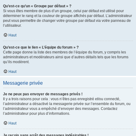
Qu’est-ce qu’un « Groupe par défaut » ?
Si vous êtes membre de plus d’un groupe, celui par défaut est utilisé pour
déterminer le rang et la couleur de groupe affichés par défaut. L’administrateur
peut vous permettre de changer votre groupe par défaut via votre panneau de
l’utilisateur.
Haut
Qu’est-ce que le lien « L’équipe du forum » ?
Cette page donne la liste des membres de l’équipe du forum, y compris les
administrateurs et modérateurs ainsi que d’autres détails tels que les forums
qu’ils modèrent.
Haut
Messagerie privée
Je ne peux pas envoyer de messages privés !
Il y a trois raisons pour cela : vous n’êtes pas enregistré et/ou connecté,
l’administrateur a désactivé la messagerie privée sur l’ensemble du forum, ou
l’administrateur vous a empêché d’envoyer des messages. Contactez
l’administrateur pour plus d’informations.
Haut
Je reçois sans arrêt des messages indésirables !