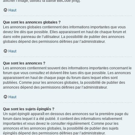
afficher l’image, utilisez la balise BBCode [img].
Haut
Que sont les annonces globales ?
Les annonces globales contiennent des informations importantes que vous
devez lire dès que possible. Elles apparaissent en haut de chaque forum et
dans votre panneau de l’utilisateur. La possibilité de publier des annonces
globales dépend des permissions définies par l’administrateur.
Haut
Que sont les annonces ?
Les annonces contiennent souvent des informations importantes concernant le
forum que vous consultez et doivent être lues dès que possible. Les annonces
apparaissent en haut de chaque page du forum dans lequel elles sont
publiées. Comme pour les annonces globales, la possibilité de publier des
annonces dépend des permissions définies par l’administrateur.
Haut
Que sont les sujets épinglés ?
Un sujet épinglé apparaît en dessous des annonces sur la première page du
forum dans lequel il a été publié. il contient des informations relativement
importantes et vous devez le consulter régulièrement. Comme pour les
annonces et les annonces globales, la possibilité de publier des sujets
épinglés dépend des permissions définies par l’administrateur.