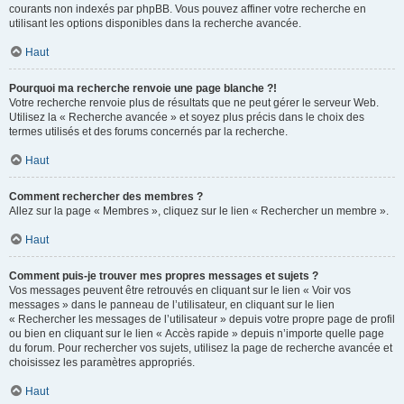
courants non indexés par phpBB. Vous pouvez affiner votre recherche en
utilisant les options disponibles dans la recherche avancée.
Haut
Pourquoi ma recherche renvoie une page blanche ?!
Votre recherche renvoie plus de résultats que ne peut gérer le serveur Web.
Utilisez la « Recherche avancée » et soyez plus précis dans le choix des
termes utilisés et des forums concernés par la recherche.
Haut
Comment rechercher des membres ?
Allez sur la page « Membres », cliquez sur le lien « Rechercher un membre ».
Haut
Comment puis-je trouver mes propres messages et sujets ?
Vos messages peuvent être retrouvés en cliquant sur le lien « Voir vos
messages » dans le panneau de l’utilisateur, en cliquant sur le lien
« Rechercher les messages de l’utilisateur » depuis votre propre page de profil
ou bien en cliquant sur le lien « Accès rapide » depuis n’importe quelle page
du forum. Pour rechercher vos sujets, utilisez la page de recherche avancée et
choisissez les paramètres appropriés.
Haut