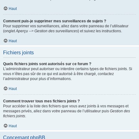
Haut
Comment puis-je supprimer mes surveillances de sujets ?
Pour supprimer vos surveillances, allez dans votre panneau de l’utilisateur
(onglet
Aperçu --> Gestion des surveillances
) et suivez les instructions.
Haut
Fichiers joints
Quels fichiers joints sont autorisés sur ce forum ?
L’administrateur peut autoriser ou interdire certains types de fichiers joints. Si
vous n’êtes pas sûr de ce qui est autorisé à être chargé, contactez
l’administrateur pour plus d’informations.
Haut
Comment trouver tous mes fichiers joints ?
Pour accéder à la liste des fichiers que vous avez joints à vos messages et
messages privés, allez dans votre panneau de l’utilisateur puis
Gestion des
fichiers joints
.
Haut
Concernant phpBB