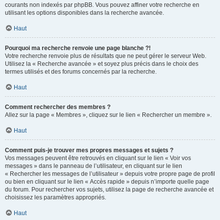
courants non indexés par phpBB. Vous pouvez affiner votre recherche en
utilisant les options disponibles dans la recherche avancée.
Haut
Pourquoi ma recherche renvoie une page blanche ?!
Votre recherche renvoie plus de résultats que ne peut gérer le serveur Web.
Utilisez la « Recherche avancée » et soyez plus précis dans le choix des
termes utilisés et des forums concernés par la recherche.
Haut
Comment rechercher des membres ?
Allez sur la page « Membres », cliquez sur le lien « Rechercher un membre ».
Haut
Comment puis-je trouver mes propres messages et sujets ?
Vos messages peuvent être retrouvés en cliquant sur le lien « Voir vos
messages » dans le panneau de l’utilisateur, en cliquant sur le lien
« Rechercher les messages de l’utilisateur » depuis votre propre page de profil
ou bien en cliquant sur le lien « Accès rapide » depuis n’importe quelle page
du forum. Pour rechercher vos sujets, utilisez la page de recherche avancée et
choisissez les paramètres appropriés.
Haut