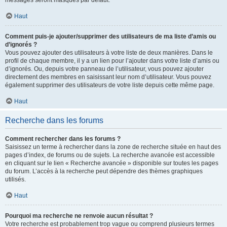
messages seront masqués par défaut.
Haut
Comment puis-je ajouter/supprimer des utilisateurs de ma liste d’amis ou
d’ignorés ?
Vous pouvez ajouter des utilisateurs à votre liste de deux manières. Dans le
profil de chaque membre, il y a un lien pour l’ajouter dans votre liste d’amis ou
d’ignorés. Ou, depuis votre panneau de l’utilisateur, vous pouvez ajouter
directement des membres en saisissant leur nom d’utilisateur. Vous pouvez
également supprimer des utilisateurs de votre liste depuis cette même page.
Haut
Recherche dans les forums
Comment rechercher dans les forums ?
Saisissez un terme à rechercher dans la zone de recherche située en haut des
pages d’index, de forums ou de sujets. La recherche avancée est accessible
en cliquant sur le lien « Recherche avancée » disponible sur toutes les pages
du forum. L’accès à la recherche peut dépendre des thèmes graphiques
utilisés.
Haut
Pourquoi ma recherche ne renvoie aucun résultat ?
Votre recherche est probablement trop vague ou comprend plusieurs termes