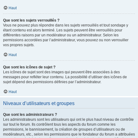
Haut
Que sont les sujets verrouillés ?
Vous ne pouvez plus répondre dans les sujets verrouillés et tout sondage y
étant contenu est alors terminé. Les sujets peuvent être verrouillés pour
différentes raisons par un modérateur ou un administrateur. Selon les
permissions accordées par l’administrateur, vous pouvez ou non verrouiller
vos propres sujets.
Haut
Que sont les icônes de sujet ?
Les icônes de sujet sont des images qui peuvent être associées à des
messages pour refléter leur contenu. La possibilité d’utiliser des icônes de
sujet dépend des permissions définies par l’administrateur.
Haut
Niveaux d’utilisateurs et groupes
Que sont les administrateurs ?
Les administrateurs sont les utilisateurs qui ont le plus haut niveau de contrôle
sur tout le forum. Ils contrôlent tous les aspects du forum comme les
permissions, le bannissement, la création de groupes d’utilisateurs ou de
modérateurs, etc., selon les permissions que le fondateur du forum a attribuées