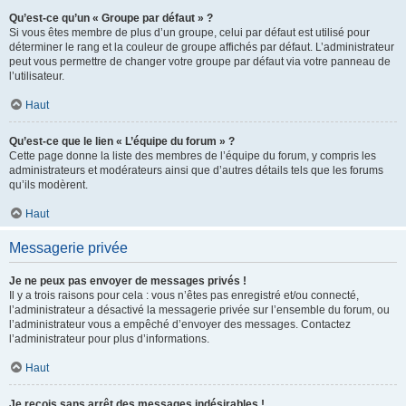
Qu’est-ce qu’un « Groupe par défaut » ?
Si vous êtes membre de plus d’un groupe, celui par défaut est utilisé pour
déterminer le rang et la couleur de groupe affichés par défaut. L’administrateur
peut vous permettre de changer votre groupe par défaut via votre panneau de
l’utilisateur.
Haut
Qu’est-ce que le lien « L’équipe du forum » ?
Cette page donne la liste des membres de l’équipe du forum, y compris les
administrateurs et modérateurs ainsi que d’autres détails tels que les forums
qu’ils modèrent.
Haut
Messagerie privée
Je ne peux pas envoyer de messages privés !
Il y a trois raisons pour cela : vous n’êtes pas enregistré et/ou connecté,
l’administrateur a désactivé la messagerie privée sur l’ensemble du forum, ou
l’administrateur vous a empêché d’envoyer des messages. Contactez
l’administrateur pour plus d’informations.
Haut
Je reçois sans arrêt des messages indésirables !