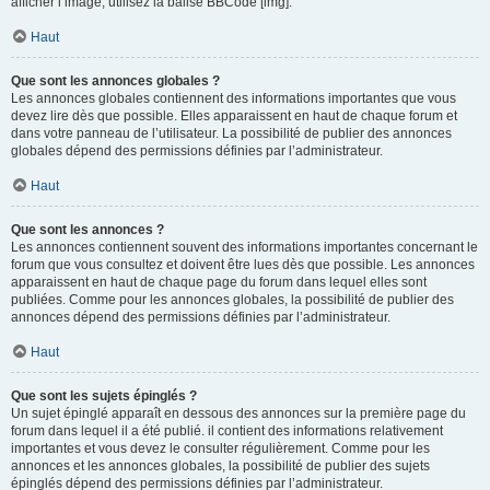
afficher l’image, utilisez la balise BBCode [img].
Haut
Que sont les annonces globales ?
Les annonces globales contiennent des informations importantes que vous
devez lire dès que possible. Elles apparaissent en haut de chaque forum et
dans votre panneau de l’utilisateur. La possibilité de publier des annonces
globales dépend des permissions définies par l’administrateur.
Haut
Que sont les annonces ?
Les annonces contiennent souvent des informations importantes concernant le
forum que vous consultez et doivent être lues dès que possible. Les annonces
apparaissent en haut de chaque page du forum dans lequel elles sont
publiées. Comme pour les annonces globales, la possibilité de publier des
annonces dépend des permissions définies par l’administrateur.
Haut
Que sont les sujets épinglés ?
Un sujet épinglé apparaît en dessous des annonces sur la première page du
forum dans lequel il a été publié. il contient des informations relativement
importantes et vous devez le consulter régulièrement. Comme pour les
annonces et les annonces globales, la possibilité de publier des sujets
épinglés dépend des permissions définies par l’administrateur.