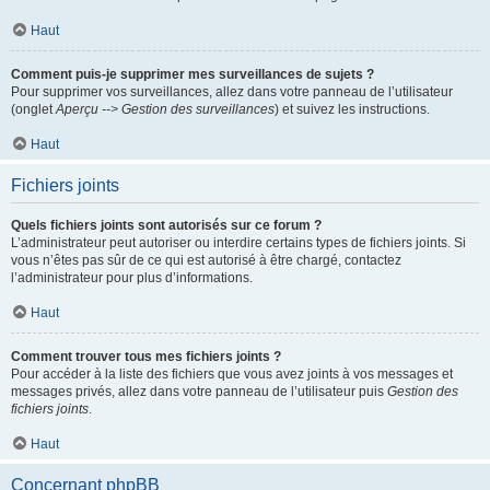
Haut
Comment puis-je supprimer mes surveillances de sujets ?
Pour supprimer vos surveillances, allez dans votre panneau de l’utilisateur
(onglet
Aperçu --> Gestion des surveillances
) et suivez les instructions.
Haut
Fichiers joints
Quels fichiers joints sont autorisés sur ce forum ?
L’administrateur peut autoriser ou interdire certains types de fichiers joints. Si
vous n’êtes pas sûr de ce qui est autorisé à être chargé, contactez
l’administrateur pour plus d’informations.
Haut
Comment trouver tous mes fichiers joints ?
Pour accéder à la liste des fichiers que vous avez joints à vos messages et
messages privés, allez dans votre panneau de l’utilisateur puis
Gestion des
fichiers joints
.
Haut
Concernant phpBB