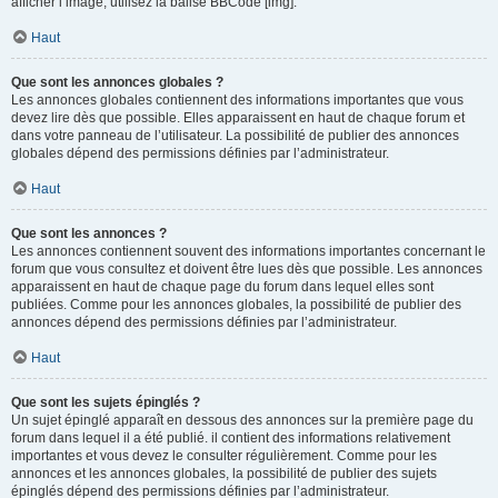
afficher l’image, utilisez la balise BBCode [img].
Haut
Que sont les annonces globales ?
Les annonces globales contiennent des informations importantes que vous
devez lire dès que possible. Elles apparaissent en haut de chaque forum et
dans votre panneau de l’utilisateur. La possibilité de publier des annonces
globales dépend des permissions définies par l’administrateur.
Haut
Que sont les annonces ?
Les annonces contiennent souvent des informations importantes concernant le
forum que vous consultez et doivent être lues dès que possible. Les annonces
apparaissent en haut de chaque page du forum dans lequel elles sont
publiées. Comme pour les annonces globales, la possibilité de publier des
annonces dépend des permissions définies par l’administrateur.
Haut
Que sont les sujets épinglés ?
Un sujet épinglé apparaît en dessous des annonces sur la première page du
forum dans lequel il a été publié. il contient des informations relativement
importantes et vous devez le consulter régulièrement. Comme pour les
annonces et les annonces globales, la possibilité de publier des sujets
épinglés dépend des permissions définies par l’administrateur.