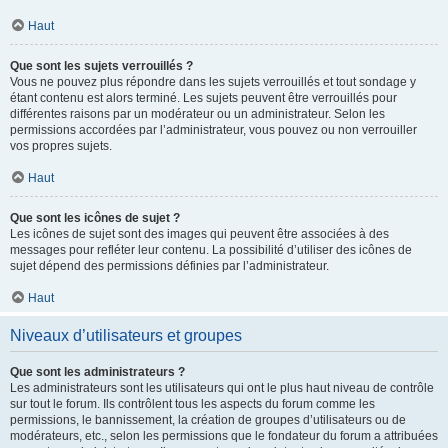
Haut
Que sont les sujets verrouillés ?
Vous ne pouvez plus répondre dans les sujets verrouillés et tout sondage y
étant contenu est alors terminé. Les sujets peuvent être verrouillés pour
différentes raisons par un modérateur ou un administrateur. Selon les
permissions accordées par l’administrateur, vous pouvez ou non verrouiller
vos propres sujets.
Haut
Que sont les icônes de sujet ?
Les icônes de sujet sont des images qui peuvent être associées à des
messages pour refléter leur contenu. La possibilité d’utiliser des icônes de
sujet dépend des permissions définies par l’administrateur.
Haut
Niveaux d’utilisateurs et groupes
Que sont les administrateurs ?
Les administrateurs sont les utilisateurs qui ont le plus haut niveau de contrôle
sur tout le forum. Ils contrôlent tous les aspects du forum comme les
permissions, le bannissement, la création de groupes d’utilisateurs ou de
modérateurs, etc., selon les permissions que le fondateur du forum a attribuées