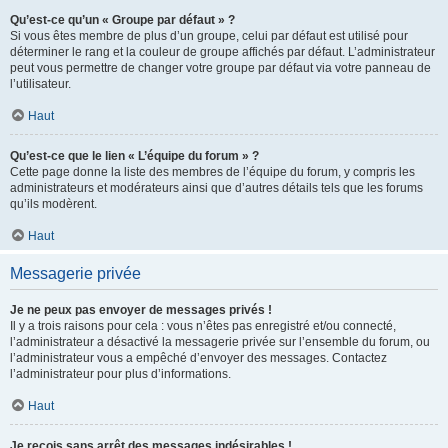
Qu’est-ce qu’un « Groupe par défaut » ?
Si vous êtes membre de plus d’un groupe, celui par défaut est utilisé pour
déterminer le rang et la couleur de groupe affichés par défaut. L’administrateur
peut vous permettre de changer votre groupe par défaut via votre panneau de
l’utilisateur.
Haut
Qu’est-ce que le lien « L’équipe du forum » ?
Cette page donne la liste des membres de l’équipe du forum, y compris les
administrateurs et modérateurs ainsi que d’autres détails tels que les forums
qu’ils modèrent.
Haut
Messagerie privée
Je ne peux pas envoyer de messages privés !
Il y a trois raisons pour cela : vous n’êtes pas enregistré et/ou connecté,
l’administrateur a désactivé la messagerie privée sur l’ensemble du forum, ou
l’administrateur vous a empêché d’envoyer des messages. Contactez
l’administrateur pour plus d’informations.
Haut
Je reçois sans arrêt des messages indésirables !