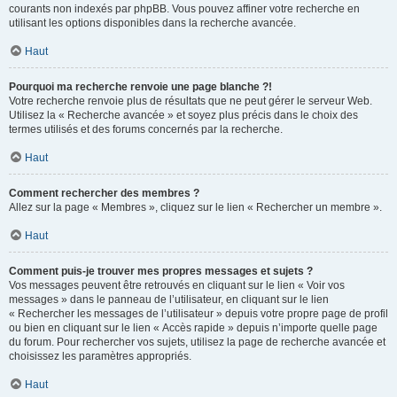
courants non indexés par phpBB. Vous pouvez affiner votre recherche en
utilisant les options disponibles dans la recherche avancée.
Haut
Pourquoi ma recherche renvoie une page blanche ?!
Votre recherche renvoie plus de résultats que ne peut gérer le serveur Web.
Utilisez la « Recherche avancée » et soyez plus précis dans le choix des
termes utilisés et des forums concernés par la recherche.
Haut
Comment rechercher des membres ?
Allez sur la page « Membres », cliquez sur le lien « Rechercher un membre ».
Haut
Comment puis-je trouver mes propres messages et sujets ?
Vos messages peuvent être retrouvés en cliquant sur le lien « Voir vos
messages » dans le panneau de l’utilisateur, en cliquant sur le lien
« Rechercher les messages de l’utilisateur » depuis votre propre page de profil
ou bien en cliquant sur le lien « Accès rapide » depuis n’importe quelle page
du forum. Pour rechercher vos sujets, utilisez la page de recherche avancée et
choisissez les paramètres appropriés.
Haut