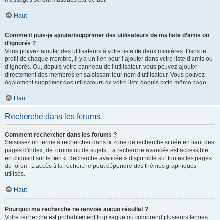
messages seront masqués par défaut.
Haut
Comment puis-je ajouter/supprimer des utilisateurs de ma liste d’amis ou
d’ignorés ?
Vous pouvez ajouter des utilisateurs à votre liste de deux manières. Dans le
profil de chaque membre, il y a un lien pour l’ajouter dans votre liste d’amis ou
d’ignorés. Ou, depuis votre panneau de l’utilisateur, vous pouvez ajouter
directement des membres en saisissant leur nom d’utilisateur. Vous pouvez
également supprimer des utilisateurs de votre liste depuis cette même page.
Haut
Recherche dans les forums
Comment rechercher dans les forums ?
Saisissez un terme à rechercher dans la zone de recherche située en haut des
pages d’index, de forums ou de sujets. La recherche avancée est accessible
en cliquant sur le lien « Recherche avancée » disponible sur toutes les pages
du forum. L’accès à la recherche peut dépendre des thèmes graphiques
utilisés.
Haut
Pourquoi ma recherche ne renvoie aucun résultat ?
Votre recherche est probablement trop vague ou comprend plusieurs termes