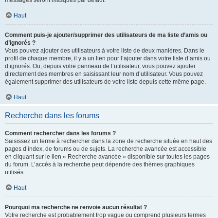
messages seront masqués par défaut.
Haut
Comment puis-je ajouter/supprimer des utilisateurs de ma liste d’amis ou
d’ignorés ?
Vous pouvez ajouter des utilisateurs à votre liste de deux manières. Dans le
profil de chaque membre, il y a un lien pour l’ajouter dans votre liste d’amis ou
d’ignorés. Ou, depuis votre panneau de l’utilisateur, vous pouvez ajouter
directement des membres en saisissant leur nom d’utilisateur. Vous pouvez
également supprimer des utilisateurs de votre liste depuis cette même page.
Haut
Recherche dans les forums
Comment rechercher dans les forums ?
Saisissez un terme à rechercher dans la zone de recherche située en haut des
pages d’index, de forums ou de sujets. La recherche avancée est accessible
en cliquant sur le lien « Recherche avancée » disponible sur toutes les pages
du forum. L’accès à la recherche peut dépendre des thèmes graphiques
utilisés.
Haut
Pourquoi ma recherche ne renvoie aucun résultat ?
Votre recherche est probablement trop vague ou comprend plusieurs termes