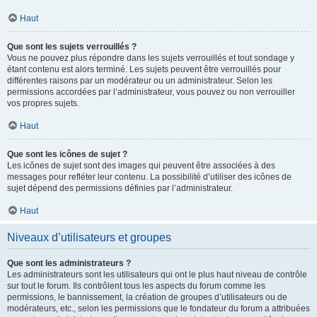
Haut
Que sont les sujets verrouillés ?
Vous ne pouvez plus répondre dans les sujets verrouillés et tout sondage y
étant contenu est alors terminé. Les sujets peuvent être verrouillés pour
différentes raisons par un modérateur ou un administrateur. Selon les
permissions accordées par l’administrateur, vous pouvez ou non verrouiller
vos propres sujets.
Haut
Que sont les icônes de sujet ?
Les icônes de sujet sont des images qui peuvent être associées à des
messages pour refléter leur contenu. La possibilité d’utiliser des icônes de
sujet dépend des permissions définies par l’administrateur.
Haut
Niveaux d’utilisateurs et groupes
Que sont les administrateurs ?
Les administrateurs sont les utilisateurs qui ont le plus haut niveau de contrôle
sur tout le forum. Ils contrôlent tous les aspects du forum comme les
permissions, le bannissement, la création de groupes d’utilisateurs ou de
modérateurs, etc., selon les permissions que le fondateur du forum a attribuées