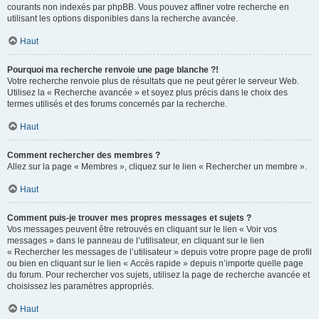
courants non indexés par phpBB. Vous pouvez affiner votre recherche en
utilisant les options disponibles dans la recherche avancée.
Haut
Pourquoi ma recherche renvoie une page blanche ?!
Votre recherche renvoie plus de résultats que ne peut gérer le serveur Web.
Utilisez la « Recherche avancée » et soyez plus précis dans le choix des
termes utilisés et des forums concernés par la recherche.
Haut
Comment rechercher des membres ?
Allez sur la page « Membres », cliquez sur le lien « Rechercher un membre ».
Haut
Comment puis-je trouver mes propres messages et sujets ?
Vos messages peuvent être retrouvés en cliquant sur le lien « Voir vos
messages » dans le panneau de l’utilisateur, en cliquant sur le lien
« Rechercher les messages de l’utilisateur » depuis votre propre page de profil
ou bien en cliquant sur le lien « Accès rapide » depuis n’importe quelle page
du forum. Pour rechercher vos sujets, utilisez la page de recherche avancée et
choisissez les paramètres appropriés.
Haut