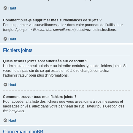
Haut
Comment puis-je supprimer mes surveillances de sujets ?
Pour supprimer vos surveillances, allez dans votre panneau de l’utilisateur
(onglet
Aperçu --> Gestion des surveillances
) et suivez les instructions.
Haut
Fichiers joints
Quels fichiers joints sont autorisés sur ce forum ?
L’administrateur peut autoriser ou interdire certains types de fichiers joints. Si
vous n’êtes pas sûr de ce qui est autorisé à être chargé, contactez
l’administrateur pour plus d’informations.
Haut
Comment trouver tous mes fichiers joints ?
Pour accéder à la liste des fichiers que vous avez joints à vos messages et
messages privés, allez dans votre panneau de l’utilisateur puis
Gestion des
fichiers joints
.
Haut
Concernant phpBB