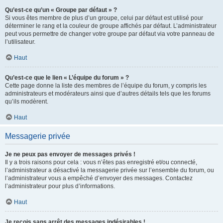
Qu’est-ce qu’un « Groupe par défaut » ?
Si vous êtes membre de plus d’un groupe, celui par défaut est utilisé pour
déterminer le rang et la couleur de groupe affichés par défaut. L’administrateur
peut vous permettre de changer votre groupe par défaut via votre panneau de
l’utilisateur.
Haut
Qu’est-ce que le lien « L’équipe du forum » ?
Cette page donne la liste des membres de l’équipe du forum, y compris les
administrateurs et modérateurs ainsi que d’autres détails tels que les forums
qu’ils modèrent.
Haut
Messagerie privée
Je ne peux pas envoyer de messages privés !
Il y a trois raisons pour cela : vous n’êtes pas enregistré et/ou connecté,
l’administrateur a désactivé la messagerie privée sur l’ensemble du forum, ou
l’administrateur vous a empêché d’envoyer des messages. Contactez
l’administrateur pour plus d’informations.
Haut
Je reçois sans arrêt des messages indésirables !