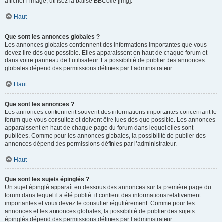
afficher l’image, utilisez la balise BBCode [img].
Haut
Que sont les annonces globales ?
Les annonces globales contiennent des informations importantes que vous
devez lire dès que possible. Elles apparaissent en haut de chaque forum et
dans votre panneau de l’utilisateur. La possibilité de publier des annonces
globales dépend des permissions définies par l’administrateur.
Haut
Que sont les annonces ?
Les annonces contiennent souvent des informations importantes concernant le
forum que vous consultez et doivent être lues dès que possible. Les annonces
apparaissent en haut de chaque page du forum dans lequel elles sont
publiées. Comme pour les annonces globales, la possibilité de publier des
annonces dépend des permissions définies par l’administrateur.
Haut
Que sont les sujets épinglés ?
Un sujet épinglé apparaît en dessous des annonces sur la première page du
forum dans lequel il a été publié. il contient des informations relativement
importantes et vous devez le consulter régulièrement. Comme pour les
annonces et les annonces globales, la possibilité de publier des sujets
épinglés dépend des permissions définies par l’administrateur.