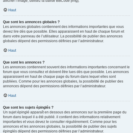
afficher l’image, utilisez la balise BBCode [img].
Haut
Que sont les annonces globales ?
Les annonces globales contiennent des informations importantes que vous
devez lire dès que possible. Elles apparaissent en haut de chaque forum et
dans votre panneau de l’utilisateur. La possibilité de publier des annonces
globales dépend des permissions définies par l’administrateur.
Haut
Que sont les annonces ?
Les annonces contiennent souvent des informations importantes concernant le
forum que vous consultez et doivent être lues dès que possible. Les annonces
apparaissent en haut de chaque page du forum dans lequel elles sont
publiées. Comme pour les annonces globales, la possibilité de publier des
annonces dépend des permissions définies par l’administrateur.
Haut
Que sont les sujets épinglés ?
Un sujet épinglé apparaît en dessous des annonces sur la première page du
forum dans lequel il a été publié. il contient des informations relativement
importantes et vous devez le consulter régulièrement. Comme pour les
annonces et les annonces globales, la possibilité de publier des sujets
épinglés dépend des permissions définies par l’administrateur.