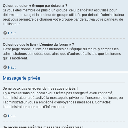
Qu’est-ce qu’un « Groupe par défaut » ?
Si vous êtes membre de plus d’un groupe, celui par défaut est utilisé pour
déterminer le rang et la couleur de groupe affichés par défaut. L’administrateur
peut vous permettre de changer votre groupe par défaut via votre panneau de
l’utilisateur.
Haut
Qu’est-ce que le lien « L’équipe du forum » ?
Cette page donne la liste des membres de l’équipe du forum, y compris les
administrateurs et modérateurs ainsi que d’autres détails tels que les forums
qu’ils modèrent.
Haut
Messagerie privée
Je ne peux pas envoyer de messages privés !
Il y a trois raisons pour cela : vous n’êtes pas enregistré et/ou connecté,
l’administrateur a désactivé la messagerie privée sur l’ensemble du forum, ou
l’administrateur vous a empêché d’envoyer des messages. Contactez
l’administrateur pour plus d’informations.
Haut
Je reçois sans arrêt des messages indésirables !