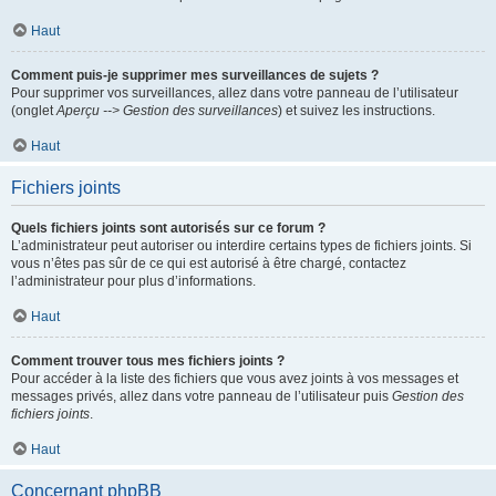
Haut
Comment puis-je supprimer mes surveillances de sujets ?
Pour supprimer vos surveillances, allez dans votre panneau de l’utilisateur
(onglet
Aperçu --> Gestion des surveillances
) et suivez les instructions.
Haut
Fichiers joints
Quels fichiers joints sont autorisés sur ce forum ?
L’administrateur peut autoriser ou interdire certains types de fichiers joints. Si
vous n’êtes pas sûr de ce qui est autorisé à être chargé, contactez
l’administrateur pour plus d’informations.
Haut
Comment trouver tous mes fichiers joints ?
Pour accéder à la liste des fichiers que vous avez joints à vos messages et
messages privés, allez dans votre panneau de l’utilisateur puis
Gestion des
fichiers joints
.
Haut
Concernant phpBB