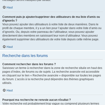
messages seront masqués par défaut.
Haut
Comment puis-je ajouter/supprimer des utilisateurs de ma liste d’amis ou
d’ignorés ?
Vous pouvez ajouter des utilisateurs à votre liste de deux manières. Dans le
profil de chaque membre, il y a un lien pour l’ajouter dans votre liste d’amis ou
d’ignorés. Ou, depuis votre panneau de l’utilisateur, vous pouvez ajouter
directement des membres en saisissant leur nom d’utilisateur. Vous pouvez
également supprimer des utilisateurs de votre liste depuis cette même page.
Haut
Recherche dans les forums
Comment rechercher dans les forums ?
Saisissez un terme à rechercher dans la zone de recherche située en haut des
pages d’index, de forums ou de sujets. La recherche avancée est accessible
en cliquant sur le lien « Recherche avancée » disponible sur toutes les pages
du forum. L’accès à la recherche peut dépendre des thèmes graphiques
utilisés.
Haut
Pourquoi ma recherche ne renvoie aucun résultat ?
Votre recherche est probablement trop vague ou comprend plusieurs termes