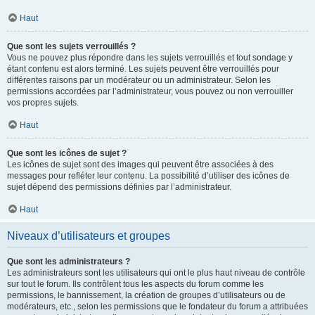
Haut
Que sont les sujets verrouillés ?
Vous ne pouvez plus répondre dans les sujets verrouillés et tout sondage y
étant contenu est alors terminé. Les sujets peuvent être verrouillés pour
différentes raisons par un modérateur ou un administrateur. Selon les
permissions accordées par l’administrateur, vous pouvez ou non verrouiller
vos propres sujets.
Haut
Que sont les icônes de sujet ?
Les icônes de sujet sont des images qui peuvent être associées à des
messages pour refléter leur contenu. La possibilité d’utiliser des icônes de
sujet dépend des permissions définies par l’administrateur.
Haut
Niveaux d’utilisateurs et groupes
Que sont les administrateurs ?
Les administrateurs sont les utilisateurs qui ont le plus haut niveau de contrôle
sur tout le forum. Ils contrôlent tous les aspects du forum comme les
permissions, le bannissement, la création de groupes d’utilisateurs ou de
modérateurs, etc., selon les permissions que le fondateur du forum a attribuées