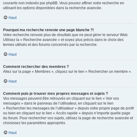
courants non indexés par phpBB. Vous pouvez affiner votre recherche en
utilisant les options disponibles dans la recherche avancée.
Haut
Pourquoi ma recherche renvoie une page blanche ?!
Votre recherche renvoie plus de résultats que ne peut gérer le serveur Web.
Utilisez la « Recherche avancée » et soyez plus précis dans le choix des
termes utilisés et des forums concernés par la recherche.
Haut
Comment rechercher des membres ?
Allez sur la page « Membres », cliquez sur le lien « Rechercher un membre ».
Haut
Comment puis-je trouver mes propres messages et sujets ?
Vos messages peuvent être retrouvés en cliquant sur le lien « Voir vos
messages » dans le panneau de l’utilisateur, en cliquant sur le lien
« Rechercher les messages de l’utilisateur » depuis votre propre page de profil
ou bien en cliquant sur le lien « Accès rapide » depuis n’importe quelle page
du forum. Pour rechercher vos sujets, utilisez la page de recherche avancée et
choisissez les paramètres appropriés.
Haut