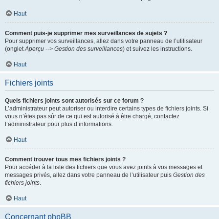
Haut
Comment puis-je supprimer mes surveillances de sujets ?
Pour supprimer vos surveillances, allez dans votre panneau de l’utilisateur
(onglet
Aperçu --> Gestion des surveillances
) et suivez les instructions.
Haut
Fichiers joints
Quels fichiers joints sont autorisés sur ce forum ?
L’administrateur peut autoriser ou interdire certains types de fichiers joints. Si
vous n’êtes pas sûr de ce qui est autorisé à être chargé, contactez
l’administrateur pour plus d’informations.
Haut
Comment trouver tous mes fichiers joints ?
Pour accéder à la liste des fichiers que vous avez joints à vos messages et
messages privés, allez dans votre panneau de l’utilisateur puis
Gestion des
fichiers joints
.
Haut
Concernant phpBB