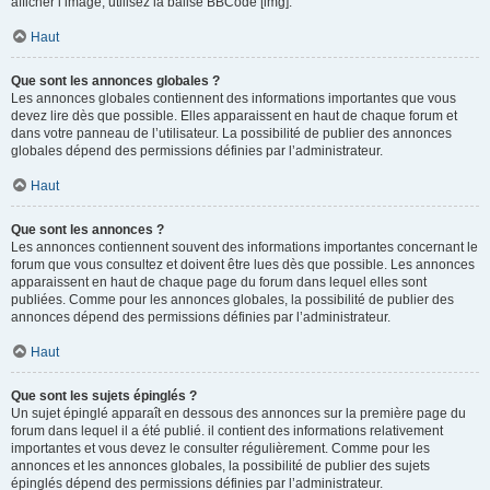
afficher l’image, utilisez la balise BBCode [img].
Haut
Que sont les annonces globales ?
Les annonces globales contiennent des informations importantes que vous
devez lire dès que possible. Elles apparaissent en haut de chaque forum et
dans votre panneau de l’utilisateur. La possibilité de publier des annonces
globales dépend des permissions définies par l’administrateur.
Haut
Que sont les annonces ?
Les annonces contiennent souvent des informations importantes concernant le
forum que vous consultez et doivent être lues dès que possible. Les annonces
apparaissent en haut de chaque page du forum dans lequel elles sont
publiées. Comme pour les annonces globales, la possibilité de publier des
annonces dépend des permissions définies par l’administrateur.
Haut
Que sont les sujets épinglés ?
Un sujet épinglé apparaît en dessous des annonces sur la première page du
forum dans lequel il a été publié. il contient des informations relativement
importantes et vous devez le consulter régulièrement. Comme pour les
annonces et les annonces globales, la possibilité de publier des sujets
épinglés dépend des permissions définies par l’administrateur.