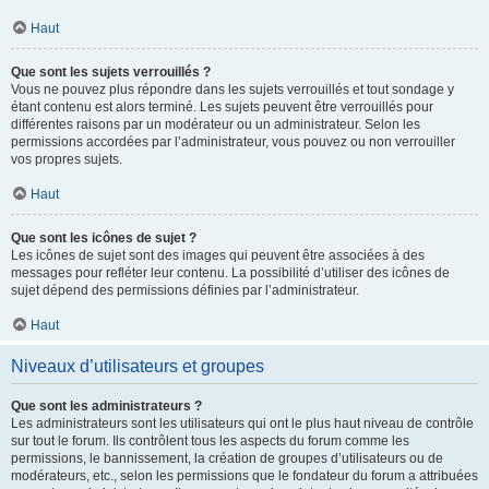
Haut
Que sont les sujets verrouillés ?
Vous ne pouvez plus répondre dans les sujets verrouillés et tout sondage y
étant contenu est alors terminé. Les sujets peuvent être verrouillés pour
différentes raisons par un modérateur ou un administrateur. Selon les
permissions accordées par l’administrateur, vous pouvez ou non verrouiller
vos propres sujets.
Haut
Que sont les icônes de sujet ?
Les icônes de sujet sont des images qui peuvent être associées à des
messages pour refléter leur contenu. La possibilité d’utiliser des icônes de
sujet dépend des permissions définies par l’administrateur.
Haut
Niveaux d’utilisateurs et groupes
Que sont les administrateurs ?
Les administrateurs sont les utilisateurs qui ont le plus haut niveau de contrôle
sur tout le forum. Ils contrôlent tous les aspects du forum comme les
permissions, le bannissement, la création de groupes d’utilisateurs ou de
modérateurs, etc., selon les permissions que le fondateur du forum a attribuées