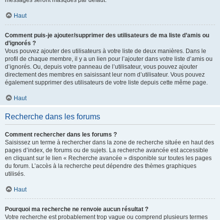
messages seront masqués par défaut.
Haut
Comment puis-je ajouter/supprimer des utilisateurs de ma liste d’amis ou
d’ignorés ?
Vous pouvez ajouter des utilisateurs à votre liste de deux manières. Dans le
profil de chaque membre, il y a un lien pour l’ajouter dans votre liste d’amis ou
d’ignorés. Ou, depuis votre panneau de l’utilisateur, vous pouvez ajouter
directement des membres en saisissant leur nom d’utilisateur. Vous pouvez
également supprimer des utilisateurs de votre liste depuis cette même page.
Haut
Recherche dans les forums
Comment rechercher dans les forums ?
Saisissez un terme à rechercher dans la zone de recherche située en haut des
pages d’index, de forums ou de sujets. La recherche avancée est accessible
en cliquant sur le lien « Recherche avancée » disponible sur toutes les pages
du forum. L’accès à la recherche peut dépendre des thèmes graphiques
utilisés.
Haut
Pourquoi ma recherche ne renvoie aucun résultat ?
Votre recherche est probablement trop vague ou comprend plusieurs termes