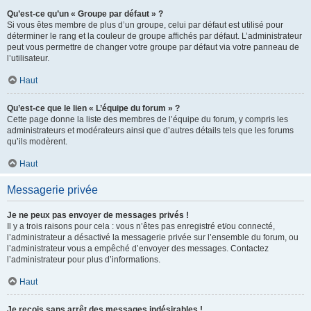
Qu’est-ce qu’un « Groupe par défaut » ?
Si vous êtes membre de plus d’un groupe, celui par défaut est utilisé pour
déterminer le rang et la couleur de groupe affichés par défaut. L’administrateur
peut vous permettre de changer votre groupe par défaut via votre panneau de
l’utilisateur.
Haut
Qu’est-ce que le lien « L’équipe du forum » ?
Cette page donne la liste des membres de l’équipe du forum, y compris les
administrateurs et modérateurs ainsi que d’autres détails tels que les forums
qu’ils modèrent.
Haut
Messagerie privée
Je ne peux pas envoyer de messages privés !
Il y a trois raisons pour cela : vous n’êtes pas enregistré et/ou connecté,
l’administrateur a désactivé la messagerie privée sur l’ensemble du forum, ou
l’administrateur vous a empêché d’envoyer des messages. Contactez
l’administrateur pour plus d’informations.
Haut
Je reçois sans arrêt des messages indésirables !