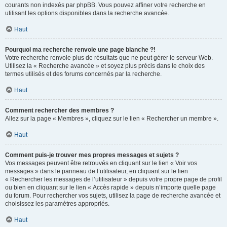
courants non indexés par phpBB. Vous pouvez affiner votre recherche en
utilisant les options disponibles dans la recherche avancée.
Haut
Pourquoi ma recherche renvoie une page blanche ?!
Votre recherche renvoie plus de résultats que ne peut gérer le serveur Web.
Utilisez la « Recherche avancée » et soyez plus précis dans le choix des
termes utilisés et des forums concernés par la recherche.
Haut
Comment rechercher des membres ?
Allez sur la page « Membres », cliquez sur le lien « Rechercher un membre ».
Haut
Comment puis-je trouver mes propres messages et sujets ?
Vos messages peuvent être retrouvés en cliquant sur le lien « Voir vos
messages » dans le panneau de l’utilisateur, en cliquant sur le lien
« Rechercher les messages de l’utilisateur » depuis votre propre page de profil
ou bien en cliquant sur le lien « Accès rapide » depuis n’importe quelle page
du forum. Pour rechercher vos sujets, utilisez la page de recherche avancée et
choisissez les paramètres appropriés.
Haut