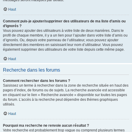
messages seront masqués par défaut.
Haut
Comment puis-je ajouter/supprimer des utilisateurs de ma liste d’amis ou
d’ignorés ?
Vous pouvez ajouter des utilisateurs à votre liste de deux manières. Dans le
profil de chaque membre, il y a un lien pour l’ajouter dans votre liste d’amis ou
d’ignorés. Ou, depuis votre panneau de l’utilisateur, vous pouvez ajouter
directement des membres en saisissant leur nom d’utilisateur. Vous pouvez
également supprimer des utilisateurs de votre liste depuis cette même page.
Haut
Recherche dans les forums
Comment rechercher dans les forums ?
Saisissez un terme à rechercher dans la zone de recherche située en haut des
pages d’index, de forums ou de sujets. La recherche avancée est accessible
en cliquant sur le lien « Recherche avancée » disponible sur toutes les pages
du forum. L’accès à la recherche peut dépendre des thèmes graphiques
utilisés.
Haut
Pourquoi ma recherche ne renvoie aucun résultat ?
Votre recherche est probablement trop vague ou comprend plusieurs termes