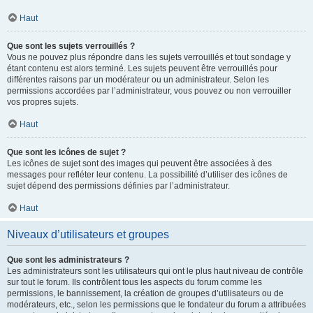
Haut
Que sont les sujets verrouillés ?
Vous ne pouvez plus répondre dans les sujets verrouillés et tout sondage y
étant contenu est alors terminé. Les sujets peuvent être verrouillés pour
différentes raisons par un modérateur ou un administrateur. Selon les
permissions accordées par l’administrateur, vous pouvez ou non verrouiller
vos propres sujets.
Haut
Que sont les icônes de sujet ?
Les icônes de sujet sont des images qui peuvent être associées à des
messages pour refléter leur contenu. La possibilité d’utiliser des icônes de
sujet dépend des permissions définies par l’administrateur.
Haut
Niveaux d’utilisateurs et groupes
Que sont les administrateurs ?
Les administrateurs sont les utilisateurs qui ont le plus haut niveau de contrôle
sur tout le forum. Ils contrôlent tous les aspects du forum comme les
permissions, le bannissement, la création de groupes d’utilisateurs ou de
modérateurs, etc., selon les permissions que le fondateur du forum a attribuées