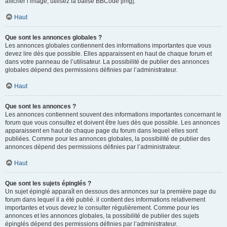
afficher l’image, utilisez la balise BBCode [img].
Haut
Que sont les annonces globales ?
Les annonces globales contiennent des informations importantes que vous
devez lire dès que possible. Elles apparaissent en haut de chaque forum et
dans votre panneau de l’utilisateur. La possibilité de publier des annonces
globales dépend des permissions définies par l’administrateur.
Haut
Que sont les annonces ?
Les annonces contiennent souvent des informations importantes concernant le
forum que vous consultez et doivent être lues dès que possible. Les annonces
apparaissent en haut de chaque page du forum dans lequel elles sont
publiées. Comme pour les annonces globales, la possibilité de publier des
annonces dépend des permissions définies par l’administrateur.
Haut
Que sont les sujets épinglés ?
Un sujet épinglé apparaît en dessous des annonces sur la première page du
forum dans lequel il a été publié. il contient des informations relativement
importantes et vous devez le consulter régulièrement. Comme pour les
annonces et les annonces globales, la possibilité de publier des sujets
épinglés dépend des permissions définies par l’administrateur.