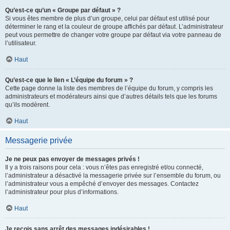
Qu’est-ce qu’un « Groupe par défaut » ?
Si vous êtes membre de plus d’un groupe, celui par défaut est utilisé pour
déterminer le rang et la couleur de groupe affichés par défaut. L’administrateur
peut vous permettre de changer votre groupe par défaut via votre panneau de
l’utilisateur.
Haut
Qu’est-ce que le lien « L’équipe du forum » ?
Cette page donne la liste des membres de l’équipe du forum, y compris les
administrateurs et modérateurs ainsi que d’autres détails tels que les forums
qu’ils modèrent.
Haut
Messagerie privée
Je ne peux pas envoyer de messages privés !
Il y a trois raisons pour cela : vous n’êtes pas enregistré et/ou connecté,
l’administrateur a désactivé la messagerie privée sur l’ensemble du forum, ou
l’administrateur vous a empêché d’envoyer des messages. Contactez
l’administrateur pour plus d’informations.
Haut
Je reçois sans arrêt des messages indésirables !