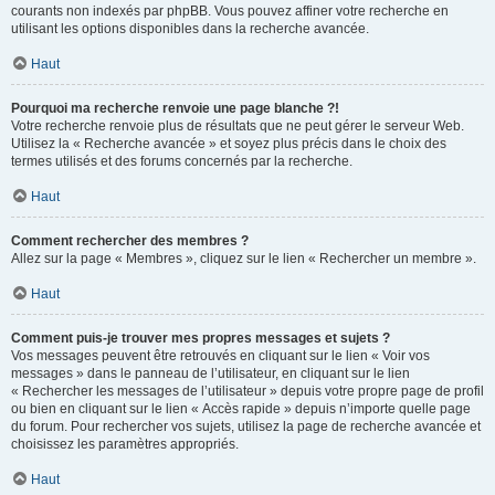
courants non indexés par phpBB. Vous pouvez affiner votre recherche en
utilisant les options disponibles dans la recherche avancée.
Haut
Pourquoi ma recherche renvoie une page blanche ?!
Votre recherche renvoie plus de résultats que ne peut gérer le serveur Web.
Utilisez la « Recherche avancée » et soyez plus précis dans le choix des
termes utilisés et des forums concernés par la recherche.
Haut
Comment rechercher des membres ?
Allez sur la page « Membres », cliquez sur le lien « Rechercher un membre ».
Haut
Comment puis-je trouver mes propres messages et sujets ?
Vos messages peuvent être retrouvés en cliquant sur le lien « Voir vos
messages » dans le panneau de l’utilisateur, en cliquant sur le lien
« Rechercher les messages de l’utilisateur » depuis votre propre page de profil
ou bien en cliquant sur le lien « Accès rapide » depuis n’importe quelle page
du forum. Pour rechercher vos sujets, utilisez la page de recherche avancée et
choisissez les paramètres appropriés.
Haut