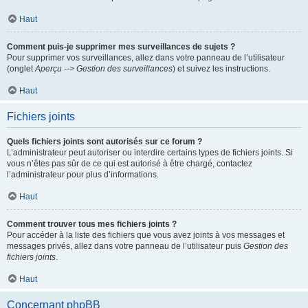
Haut
Comment puis-je supprimer mes surveillances de sujets ?
Pour supprimer vos surveillances, allez dans votre panneau de l’utilisateur
(onglet
Aperçu --> Gestion des surveillances
) et suivez les instructions.
Haut
Fichiers joints
Quels fichiers joints sont autorisés sur ce forum ?
L’administrateur peut autoriser ou interdire certains types de fichiers joints. Si
vous n’êtes pas sûr de ce qui est autorisé à être chargé, contactez
l’administrateur pour plus d’informations.
Haut
Comment trouver tous mes fichiers joints ?
Pour accéder à la liste des fichiers que vous avez joints à vos messages et
messages privés, allez dans votre panneau de l’utilisateur puis
Gestion des
fichiers joints
.
Haut
Concernant phpBB