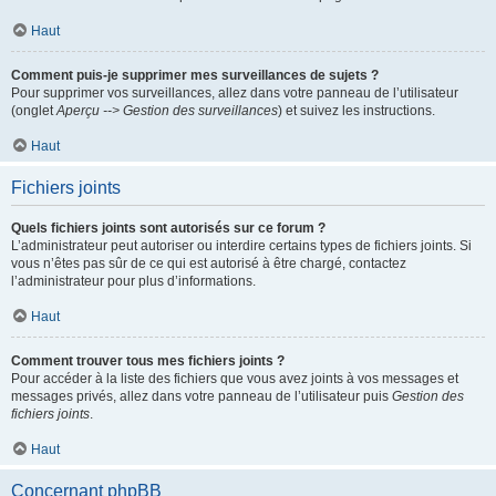
Haut
Comment puis-je supprimer mes surveillances de sujets ?
Pour supprimer vos surveillances, allez dans votre panneau de l’utilisateur
(onglet
Aperçu --> Gestion des surveillances
) et suivez les instructions.
Haut
Fichiers joints
Quels fichiers joints sont autorisés sur ce forum ?
L’administrateur peut autoriser ou interdire certains types de fichiers joints. Si
vous n’êtes pas sûr de ce qui est autorisé à être chargé, contactez
l’administrateur pour plus d’informations.
Haut
Comment trouver tous mes fichiers joints ?
Pour accéder à la liste des fichiers que vous avez joints à vos messages et
messages privés, allez dans votre panneau de l’utilisateur puis
Gestion des
fichiers joints
.
Haut
Concernant phpBB