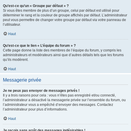
Qu’est-ce qu’un « Groupe par défaut » ?
Si vous êtes membre de plus d’un groupe, celui par défaut est utilisé pour
déterminer le rang et la couleur de groupe affichés par défaut. L’administrateur
peut vous permettre de changer votre groupe par défaut via votre panneau de
l’utilisateur.
Haut
Qu’est-ce que le lien « L’équipe du forum » ?
Cette page donne la liste des membres de l’équipe du forum, y compris les
administrateurs et modérateurs ainsi que d’autres détails tels que les forums
qu’ils modèrent.
Haut
Messagerie privée
Je ne peux pas envoyer de messages privés !
Il y a trois raisons pour cela : vous n’êtes pas enregistré et/ou connecté,
l’administrateur a désactivé la messagerie privée sur l’ensemble du forum, ou
l’administrateur vous a empêché d’envoyer des messages. Contactez
l’administrateur pour plus d’informations.
Haut
Je reçois sans arrêt des messages indésirables !