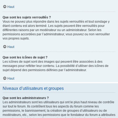
Haut
Que sont les sujets verrouillés ?
Vous ne pouvez plus répondre dans les sujets verrouillés et tout sondage y
étant contenu est alors terminé. Les sujets peuvent être verrouillés pour
différentes raisons par un modérateur ou un administrateur. Selon les
permissions accordées par l’administrateur, vous pouvez ou non verrouiller
vos propres sujets.
Haut
Que sont les icônes de sujet ?
Les icônes de sujet sont des images qui peuvent être associées à des
messages pour refléter leur contenu. La possibilité d’utiliser des icônes de
sujet dépend des permissions définies par l’administrateur.
Haut
Niveaux d’utilisateurs et groupes
Que sont les administrateurs ?
Les administrateurs sont les utilisateurs qui ont le plus haut niveau de contrôle
sur tout le forum. Ils contrôlent tous les aspects du forum comme les
permissions, le bannissement, la création de groupes d’utilisateurs ou de
modérateurs, etc., selon les permissions que le fondateur du forum a attribuées