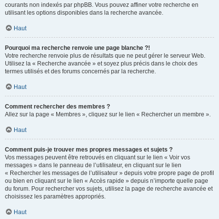
courants non indexés par phpBB. Vous pouvez affiner votre recherche en
utilisant les options disponibles dans la recherche avancée.
Haut
Pourquoi ma recherche renvoie une page blanche ?!
Votre recherche renvoie plus de résultats que ne peut gérer le serveur Web.
Utilisez la « Recherche avancée » et soyez plus précis dans le choix des
termes utilisés et des forums concernés par la recherche.
Haut
Comment rechercher des membres ?
Allez sur la page « Membres », cliquez sur le lien « Rechercher un membre ».
Haut
Comment puis-je trouver mes propres messages et sujets ?
Vos messages peuvent être retrouvés en cliquant sur le lien « Voir vos
messages » dans le panneau de l’utilisateur, en cliquant sur le lien
« Rechercher les messages de l’utilisateur » depuis votre propre page de profil
ou bien en cliquant sur le lien « Accès rapide » depuis n’importe quelle page
du forum. Pour rechercher vos sujets, utilisez la page de recherche avancée et
choisissez les paramètres appropriés.
Haut