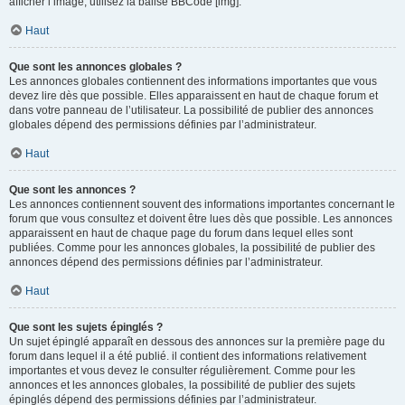
afficher l’image, utilisez la balise BBCode [img].
Haut
Que sont les annonces globales ?
Les annonces globales contiennent des informations importantes que vous
devez lire dès que possible. Elles apparaissent en haut de chaque forum et
dans votre panneau de l’utilisateur. La possibilité de publier des annonces
globales dépend des permissions définies par l’administrateur.
Haut
Que sont les annonces ?
Les annonces contiennent souvent des informations importantes concernant le
forum que vous consultez et doivent être lues dès que possible. Les annonces
apparaissent en haut de chaque page du forum dans lequel elles sont
publiées. Comme pour les annonces globales, la possibilité de publier des
annonces dépend des permissions définies par l’administrateur.
Haut
Que sont les sujets épinglés ?
Un sujet épinglé apparaît en dessous des annonces sur la première page du
forum dans lequel il a été publié. il contient des informations relativement
importantes et vous devez le consulter régulièrement. Comme pour les
annonces et les annonces globales, la possibilité de publier des sujets
épinglés dépend des permissions définies par l’administrateur.