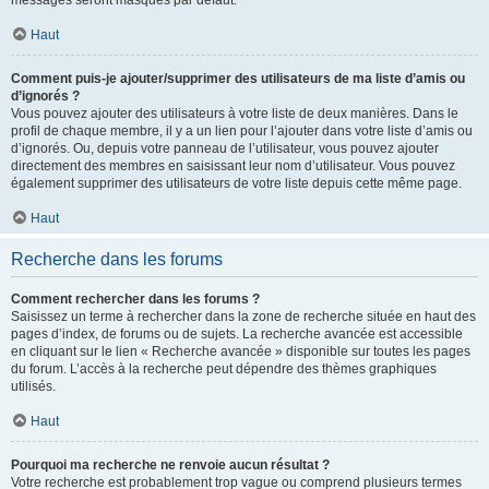
messages seront masqués par défaut.
Haut
Comment puis-je ajouter/supprimer des utilisateurs de ma liste d’amis ou
d’ignorés ?
Vous pouvez ajouter des utilisateurs à votre liste de deux manières. Dans le
profil de chaque membre, il y a un lien pour l’ajouter dans votre liste d’amis ou
d’ignorés. Ou, depuis votre panneau de l’utilisateur, vous pouvez ajouter
directement des membres en saisissant leur nom d’utilisateur. Vous pouvez
également supprimer des utilisateurs de votre liste depuis cette même page.
Haut
Recherche dans les forums
Comment rechercher dans les forums ?
Saisissez un terme à rechercher dans la zone de recherche située en haut des
pages d’index, de forums ou de sujets. La recherche avancée est accessible
en cliquant sur le lien « Recherche avancée » disponible sur toutes les pages
du forum. L’accès à la recherche peut dépendre des thèmes graphiques
utilisés.
Haut
Pourquoi ma recherche ne renvoie aucun résultat ?
Votre recherche est probablement trop vague ou comprend plusieurs termes